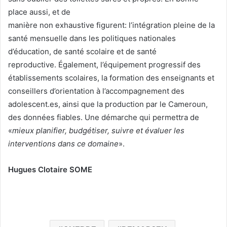
place aussi, et de
manière non exhaustive figurent: l’intégration pleine de la
santé mensuelle dans les politiques nationales
d’éducation, de santé scolaire et de santé
reproductive. Également, l’équipement progressif des
établissements scolaires, la formation des enseignants et
conseillers d’orientation à l’accompagnement des
adolescent.es, ainsi que la production par le Cameroun,
des données fiables. Une démarche qui permettra de
«
mieux planifier,
budgétiser
, suivre et évaluer les
interventions dans ce
domaine
».
Hugues Clotaire SOME