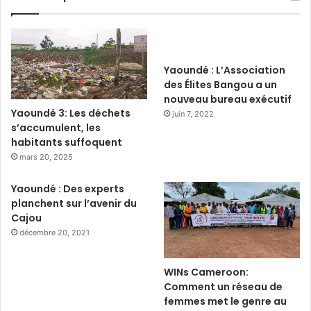
Yaoundé : L’Association
des Élites Bangou a un
nouveau bureau exécutif
Yaoundé 3: Les déchets
juin 7, 2022
s’accumulent, les
habitants suffoquent
mars 20, 2025
Yaoundé : Des experts
planchent sur l’avenir du
Cajou
décembre 20, 2021
WINs Cameroon:
Comment un réseau de
femmes met le genre au