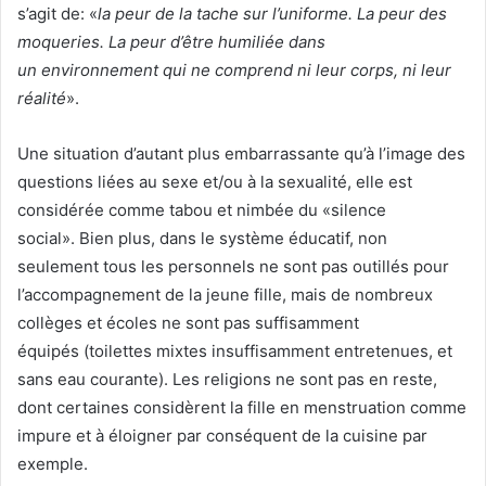
s’agit de: «
la peur de la tache sur l’uniforme. La peur des
moqueries. La peur d’être humiliée dans
un
environnement
qui ne comprend ni leur corps, ni
leur
réalité
».
Une situation d’autant plus embarrassante qu’à l’image des
questions liées au sexe et/ou à la sexualité, elle est
considérée comme tabou et nimbée du «silence
social». Bien plus, dans le système éducatif, non
seulement tous les personnels ne sont pas outillés pour
l’accompagnement de la jeune fille, mais de nombreux
collèges et écoles ne sont pas suffisamment
équipés (toilettes mixtes insuffisamment entretenues, et
sans eau courante). Les religions ne sont pas en reste,
dont certaines considèrent la fille en menstruation comme
impure et à éloigner par conséquent de la cuisine par
exemple.