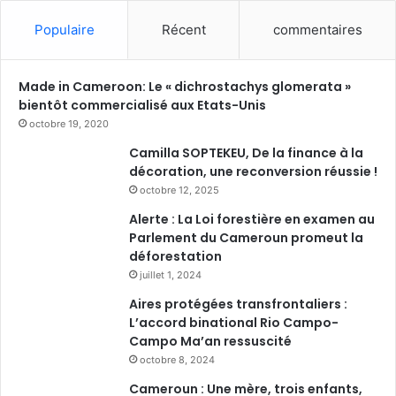
Populaire
Récent
commentaires
Made in Cameroon: Le « dichrostachys glomerata »
bientôt commercialisé aux Etats-Unis
octobre 19, 2020
Camilla SOPTEKEU, De la finance à la
décoration, une reconversion réussie !
octobre 12, 2025
Alerte : La Loi forestière en examen au
Parlement du Cameroun promeut la
déforestation
juillet 1, 2024
Aires protégées transfrontaliers :
L’accord binational Rio Campo-
Campo Ma’an ressuscité
octobre 8, 2024
Cameroun : Une mère, trois enfants,