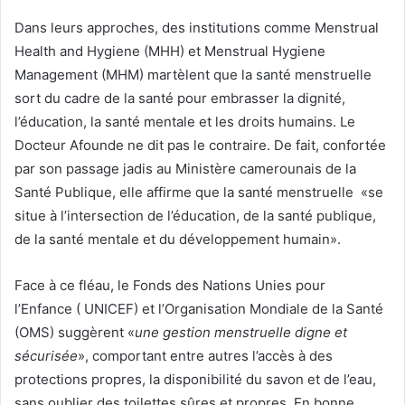
Dans leurs approches, des institutions comme Menstrual
Health and Hygiene (MHH) et Menstrual Hygiene
Management (MHM) martèlent que la santé menstruelle
sort du cadre de la santé pour embrasser la dignité,
l’éducation, la santé mentale et les droits humains. Le
Docteur Afounde ne dit pas le contraire. De fait, confortée
par son passage jadis au Ministère camerounais de la
Santé Publique, elle affirme que la santé menstruelle «se
situe à l’intersection de l’éducation, de la santé publique,
de la santé mentale et du développement humain».
Face à ce fléau, le Fonds des Nations Unies pour
l’Enfance ( UNICEF) et l’Organisation Mondiale de la Santé
(OMS) suggèrent «
une gestion menstruelle digne et
sécurisée
», comportant entre autres l’accès à des
protections propres, la disponibilité du savon et de l’eau,
sans oublier des toilettes sûres et propres. En bonne