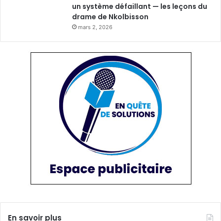
un système défaillant — les leçons du
drame de Nkolbisson
mars 2, 2026
En savoir plus