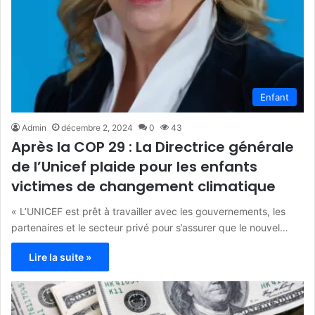
Enfant
Admin
décembre 2, 2024
0
43
Après la COP 29 : La Directrice générale
de l’Unicef plaide pour les enfants
victimes de changement climatique
« L’UNICEF est prêt à travailler avec les gouvernements, les
partenaires et le secteur privé pour s’assurer que le nouvel…
Lire la suite »