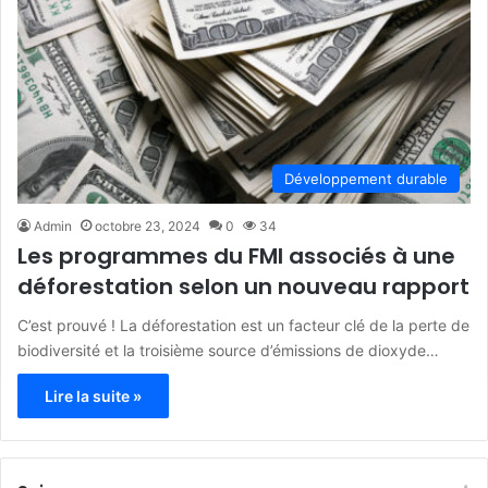
Développement durable
Admin
octobre 23, 2024
0
34
Les programmes du FMI associés à une
déforestation selon un nouveau rapport
C’est prouvé ! La déforestation est un facteur clé de la perte de
biodiversité et la troisième source d’émissions de dioxyde…
Lire la suite »