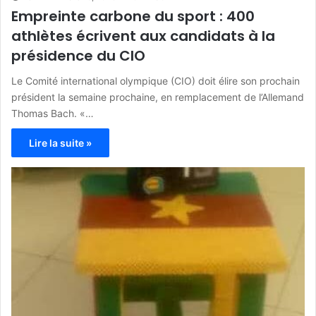
Empreinte carbone du sport : 400
athlètes écrivent aux candidats à la
présidence du CIO
Le Comité international olympique (CIO) doit élire son prochain
président la semaine prochaine, en remplacement de l’Allemand
Thomas Bach. «…
Lire la suite »