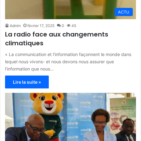
ACTU
Admin
février 17, 2025
0
45
La radio face aux changements
climatiques
« La communication et l’information façonnent le monde dans
lequel nous vivons- et nous devons nous assurer que
l’information que nous…
Lire la suite »