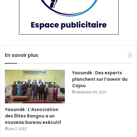
En savoir plus
Yaoundé : Des experts
planchent sur l’avenir du
Cajou
décembre 20, 2021
Yaoundé : L’Association
des Élites Bangou a un
nouveau bureau exécutif
juin 7, 2022