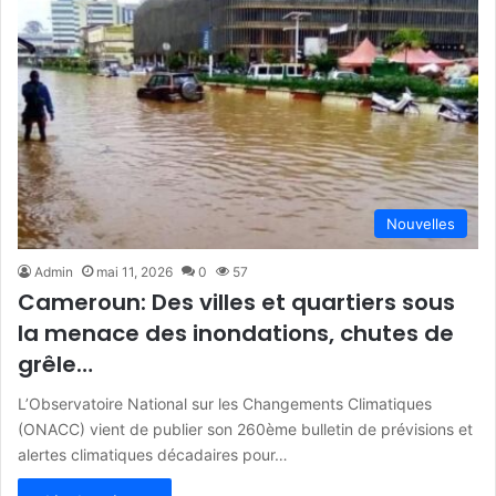
Nouvelles
Admin
mai 11, 2026
0
57
Cameroun: Des villes et quartiers sous
la menace des inondations, chutes de
grêle…
L’Observatoire National sur les Changements Climatiques
(ONACC) vient de publier son 260ème bulletin de prévisions et
alertes climatiques décadaires pour…