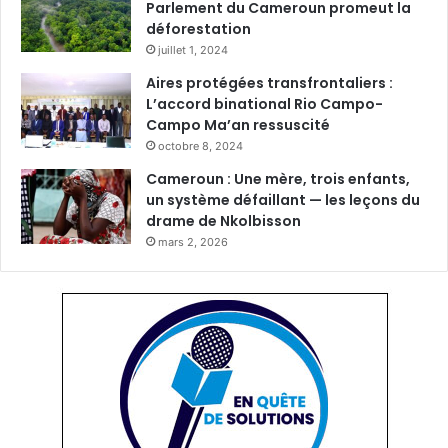
Parlement du Cameroun promeut la
déforestation
juillet 1, 2024
Aires protégées transfrontaliers :
L’accord binational Rio Campo-
Campo Ma’an ressuscité
octobre 8, 2024
Cameroun : Une mère, trois enfants,
un système défaillant — les leçons du
drame de Nkolbisson
mars 2, 2026