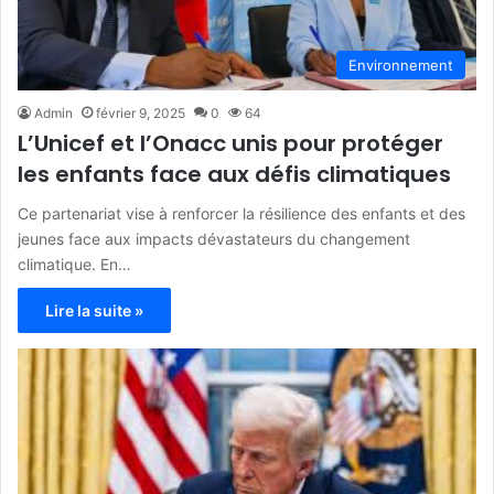
Environnement
Admin
février 9, 2025
0
64
L’Unicef et l’Onacc unis pour protéger
les enfants face aux défis climatiques
Ce partenariat vise à renforcer la résilience des enfants et des
jeunes face aux impacts dévastateurs du changement
climatique. En…
Lire la suite »