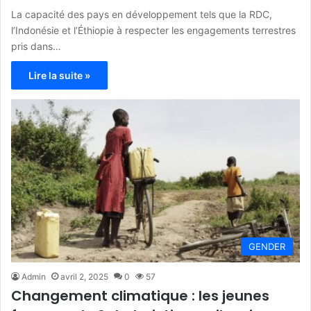
La capacité des pays en développement tels que la RDC,
l’Indonésie et l’Éthiopie à respecter les engagements terrestres
pris dans…
Lire la suite »
GENDER
Admin
avril 2, 2025
0
57
Changement climatique : les jeunes