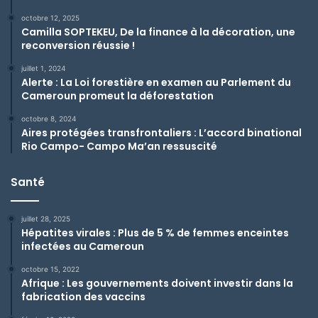
octobre 12, 2025
Camilla SOPTEKEU, De la finance à la décoration, une
reconversion réussie !
juillet 1, 2024
Alerte : La Loi forestière en examen au Parlement du
Cameroun promeut la déforestation
octobre 8, 2024
Aires protégées transfrontaliers : L’accord binational
Rio Campo- Campo Ma’an ressuscité
Santé
juillet 28, 2025
Hépatites virales : Plus de 5 % de femmes enceintes
infectées au Cameroun
octobre 15, 2022
Afrique : Les gouvernements doivent investir dans la
fabrication des vaccins