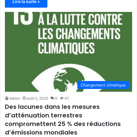
Lire la suite »
Changement climatique
Admin
août 5, 2025
0
47
Des lacunes dans les mesures
d’atténuation terrestres
compromettent 25 % des réductions
d’émissions mondiales