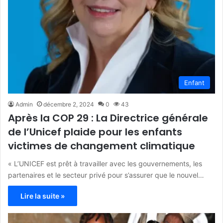
Enfant
Admin
décembre 2, 2024
0
43
Après la COP 29 : La Directrice générale
de l’Unicef plaide pour les enfants
victimes de changement climatique
« L’UNICEF est prêt à travailler avec les gouvernements, les
partenaires et le secteur privé pour s’assurer que le nouvel…
Lire la suite »