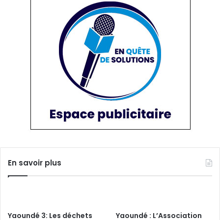
En savoir plus
Yaoundé 3: Les déchets
Yaoundé : L’Association