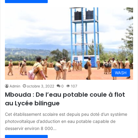
WASH
Admin
octobre 3, 2022
0
107
Mbouda : De l’eau potable coule à flot
au Lycée bilingue
Cet établissement scolaire est depuis peu doté d’un système
photovoltaïque d’adduction en eau potable capable de
desservir environ 8 000…