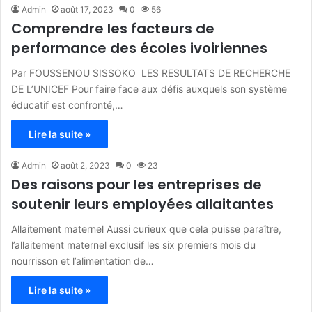
Admin
août 17, 2023
0
56
Comprendre les facteurs de
performance des écoles ivoiriennes
Par FOUSSENOU SISSOKO LES RESULTATS DE RECHERCHE
DE L’UNICEF Pour faire face aux défis auxquels son système
éducatif est confronté,…
Lire la suite »
Admin
août 2, 2023
0
23
Des raisons pour les entreprises de
soutenir leurs employées allaitantes
Allaitement maternel Aussi curieux que cela puisse paraître,
l’allaitement maternel exclusif les six premiers mois du
nourrisson et l’alimentation de…
Lire la suite »