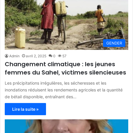
GENDER
Admin
avril 2, 2025
0
57
Changement climatique : les jeunes
femmes du Sahel, victimes silencieuses
Les précipitations irrégulières, les sécheresses et les
inondations réduisent les rendements agricoles et la quantité
de bétail disponible, entraînant des…
Lire la suite »