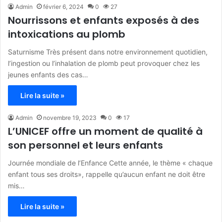
Admin
février 6, 2024
0
27
Nourrissons et enfants exposés à des
intoxications au plomb
Saturnisme Très présent dans notre environnement quotidien,
l’ingestion ou l’inhalation de plomb peut provoquer chez les
jeunes enfants des cas…
Lire la suite »
Admin
novembre 19, 2023
0
17
L’UNICEF offre un moment de qualité à
son personnel et leurs enfants
Journée mondiale de l’Enfance Cette année, le thème « chaque
enfant tous ses droits», rappelle qu’aucun enfant ne doit être
mis…
Lire la suite »