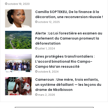
octobre 19, 2020
Camilla SOPTEKEU, De la finance à la
décoration, une reconversion réussie !
octobre 12, 2025
Alerte : La Loi forestière en examen au
Parlement du Cameroun promeut la
déforestation
juillet 1, 2024
Aires protégées transfrontaliers :
L’accord binational Rio Campo-
Campo Ma’an ressuscité
octobre 8, 2024
Cameroun : Une mère, trois enfants,
un système défaillant — les leçons du
drame de Nkolbisson
mars 2, 2026