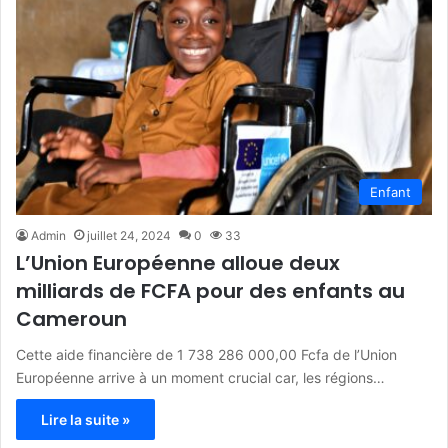
Enfant
Admin
juillet 24, 2024
0
33
L’Union Européenne alloue deux
milliards de FCFA pour des enfants au
Cameroun
Cette aide financière de 1 738 286 000,00 Fcfa de l’Union
Européenne arrive à un moment crucial car, les régions…
Lire la suite »