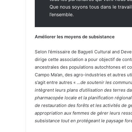
Que nous soyons tous dans le travail,
l’ensemble.
Améliorer les moyens de subsistance
Selon l’émissaire de Bagyeli Cultural and Dev
dirige cette association a pour objectif de cont
ancestrales des populations autochtones et c
Campo Ma’an, des agro-industries et autres uti
s’agit entre autres «
…de soutenir les communau
intègrent leurs plans d’utilisation des terres 
pharmacopée locale et la planification régionale 
de restauration des forêts et les activités de 
appropriation aux femmes de gérer leurs ress
subsistance tout en protégeant le paysage for