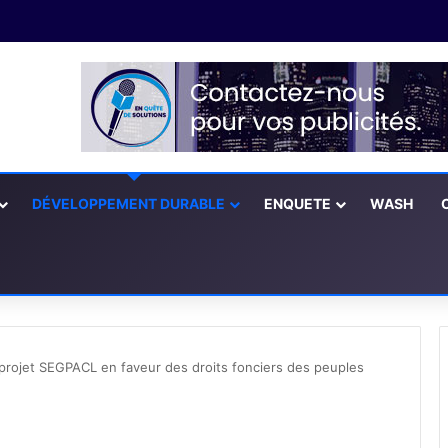
DÉVELOPPEMENT DURABLE
ENQUETE
WASH
projet SEGPACL en faveur des droits fonciers des peuples