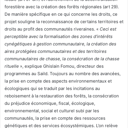
forestière avec la création des forêts régionales (art 29).
De manière spécifique en ce qui concerne les droits, ce
projet souligne la reconnaissance de certains territoires et
droits au profit des communautés riveraines. «
Ceci est
perceptible avec la formalisation des zones d’intérêts
cynégétiques à gestion communautaire, la création des
aires protégées communautaires et des territoires
communautaires de chasse, la consécration de la chasse
rituelle
», explique Ghislain Fomou, directeur des
programmes au Saild. Toujours au nombre des avancées,
la prise en compte des aspects environnementaux et
écologiques qui se traduit par les incitations au
reboisement à la restauration des forêts, la consécration
du préjudice économique, fiscal, écologique,
environnemental, social et culturel subi par les
communautés, la prise en compte des ressources
génétiques et des services écosystémiques. L’on relève