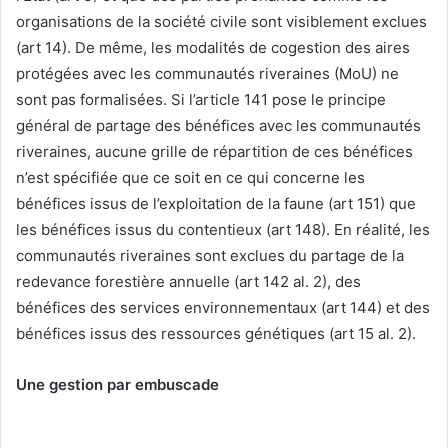
organisations de la société civile sont visiblement exclues
(art 14). De même, les modalités de cogestion des aires
protégées avec les communautés riveraines (MoU) ne
sont pas formalisées. Si l’article 141 pose le principe
général de partage des bénéfices avec les communautés
riveraines, aucune grille de répartition de ces bénéfices
n’est spécifiée que ce soit en ce qui concerne les
bénéfices issus de l’exploitation de la faune (art 151) que
les bénéfices issus du contentieux (art 148). En réalité, les
communautés riveraines sont exclues du partage de la
redevance forestière annuelle (art 142 al. 2), des
bénéfices des services environnementaux (art 144) et des
bénéfices issus des ressources génétiques (art 15 al. 2).
Une gestion par embuscade