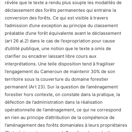
révèle que le texte a rendu plus souple les modalités de
déclassement des forêts permanentes qui entraine la
conversion des forêts. Ce qui est visible à travers
l’admission d’une exception au principe du classement
préalable d’une forêt équivalente avant le déclassement
(art 26 al.2) dans le cas de l’expropriation pour cause
d’utilité publique, une notion que le texte a omis de
clarifier ou encadrer laissant libre cours aux
interprétations. Une telle disposition tend à fragiliser
l’engagement du Cameroun de maintenir 30% de son
territoire sous la couverture du domaine forestier
permanent (Art 23). Sur la question de l’aménagement
forestier hors contexte, on constate dans la pratique, la
défection de l’administration dans la réalisation
opérationnelle de l’aménagement, ce qui ne correspond
en rien au principe d’attribution de la compétence de
l’aménagement des forêts domaniales à leurs propriétaires