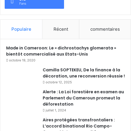
Fans
Populaire
Récent
commentaires
Made in Cameroon: Le « dichrostachys glomerata »
bientôt commercialisé aux Etats-Unis
octobre 19, 2020
Camilla SOPTEKEU, De la finance à la
décoration, une reconversion réussie !
octobre 12, 2025
Alerte : La Loi forestière en examen au
Parlement du Cameroun promeut la
déforestation
juillet 1, 2024
Aires protégées transfrontaliers :
L’accord binational Rio Campo-