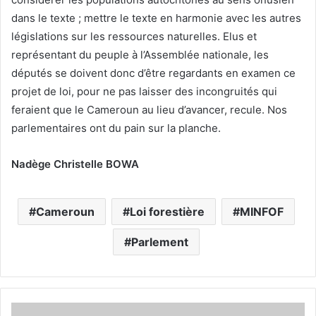
dans le texte ; mettre le texte en harmonie avec les autres
législations sur les ressources naturelles. Elus et
représentant du peuple à l’Assemblée nationale, les
députés se doivent donc d’être regardants en examen ce
projet de loi, pour ne pas laisser des incongruités qui
feraient que le Cameroun au lieu d’avancer, recule. Nos
parlementaires ont du pain sur la planche.
Nadège Christelle BOWA
Cameroun
Loi forestière
MINFOF
Parlement
D