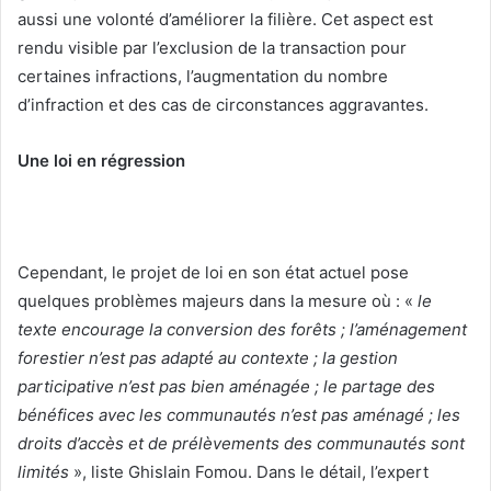
aussi une volonté d’améliorer la filière. Cet aspect est
rendu visible par l’exclusion de la transaction pour
certaines infractions, l’augmentation du nombre
d’infraction et des cas de circonstances aggravantes.
Une loi en régression
Cependant, le projet de loi en son état actuel pose
quelques problèmes majeurs dans la mesure où : «
le
texte encourage la conversion des forêts ; l’aménagement
forestier n’est pas adapté au contexte ; la gestion
participative n’est pas bien aménagée ; le partage des
bénéfices avec les communautés n’est pas aménagé ; les
droits d’accès et de prélèvements des communautés sont
limités
», liste Ghislain Fomou. Dans le détail, l’expert