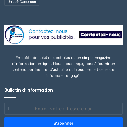
Unicef-Cameroon
En quête de solutions est plus qu'un simple magazine
d'information en ligne. Nous nous engageons à fournir un
contenu pertinent et d'actualité qui vous permet de rester
informé et engagé.
Bulletin d’information
Entrez
votre
adresse
email