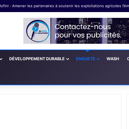
DÉVELOPPEMENT DURABLE
ENQUETE
WASH