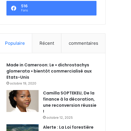
516
Fans
Populaire
Récent
commentaires
Made in Cameroon: Le « dichrostachys
glomerata » bientôt commercialisé aux
Etats-Unis
octobre 19, 2020
Camilla SOPTEKEU, De la
finance à la décoration,
une reconversion réussie
!
octobre 12, 2025
Alerte : La Loi forestière