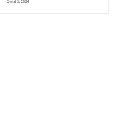
mai 3, 2026