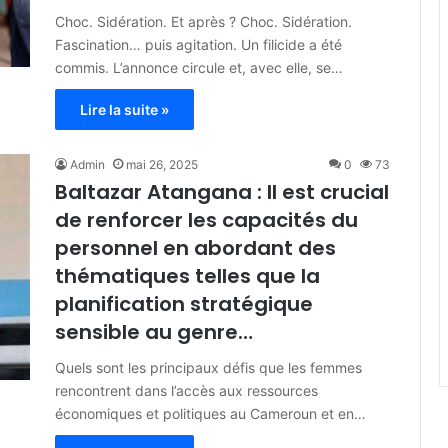
Choc. Sidération. Et après ? Choc. Sidération.
Fascination… puis agitation. Un filicide a été
commis. L’annonce circule et, avec elle, se…
Lire la suite »
Admin
mai 26, 2025
0
73
Baltazar Atangana : Il est crucial
de renforcer les capacités du
personnel en abordant des
thématiques telles que la
planification stratégique
sensible au genre…
Quels sont les principaux défis que les femmes
rencontrent dans l’accès aux ressources
économiques et politiques au Cameroun et en…