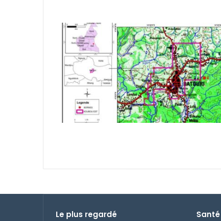
Le plus regardé
Santé