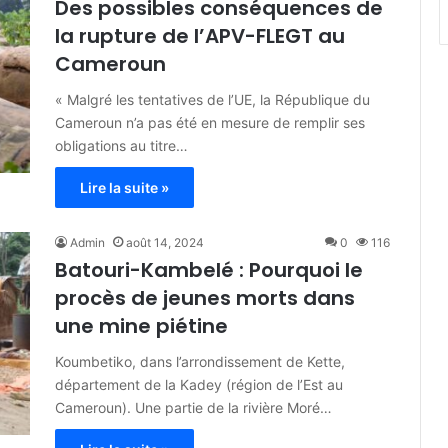
Des possibles conséquences de
la rupture de l’APV-FLEGT au
Cameroun
« Malgré les tentatives de l’UE, la République du
Cameroun n’a pas été en mesure de remplir ses
obligations au titre…
Lire la suite »
Admin
août 14, 2024
0
116
Batouri-Kambelé : Pourquoi le
procès de jeunes morts dans
une mine piétine
Koumbetiko, dans l’arrondissement de Kette,
département de la Kadey (région de l’Est au
Cameroun). Une partie de la rivière Moré…