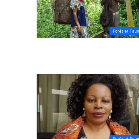
Forêt et Fau
Forêt et Fau