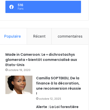
516
Fans
Populaire
Récent
commentaires
Made in Cameroon: Le « dichrostachys
glomerata » bientôt commercialisé aux
Etats-Unis
octobre 19, 2020
Camilla SOPTEKEU, De la
finance à la décoration,
une reconversion réussie
!
octobre 12, 2025
Alerte : La Loi forestière