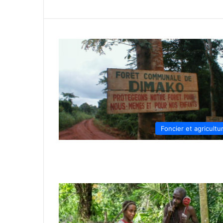
Foncier et agricultu