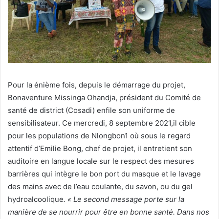
Pour la énième fois, depuis le démarrage du projet,
Bonaventure Missinga Ohandja, président du Comité de
santé de district (Cosadi) enfile son uniforme de
sensibilisateur. Ce mercredi, 8 septembre 2021,il cible
pour les populations de Nlongbon1 où sous le regard
attentif d’Emilie Bong, chef de projet, il entretient son
auditoire en langue locale sur le respect des mesures
barrières qui intègre le bon port du masque et le lavage
des mains avec de l’eau coulante, du savon, ou du gel
hydroalcoolique
. « Le second message porte sur la
manière de se nourrir pour être en bonne santé. Dans nos