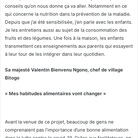
conseils qu’on nous donne ça va aller. Notamment en ce
qui concerne la nutrition dans la prévention de la maladie.
Depuis que j’ai été sensibilisée, j’en parle avec les enfants.
Je les entretiens aussi au sujet de la consommation des
fruits et des légumes. Une fois à la maison, les enfants
transmettent ces enseignements aux parents qui essayent
à leur tour de les intégrer dans leur quotidien.
Sa majesté Valentin Bienvenu Ngono, chef de village
Bitogo
« Mes habitudes alimentaires vont changer »
Avant la venue de ce projet, beaucoup de gens ne
comprenaient pas l’importance d’une bonne alimentation
dans la lutte contre le covid-19. Grâce aux facilitateurs, on