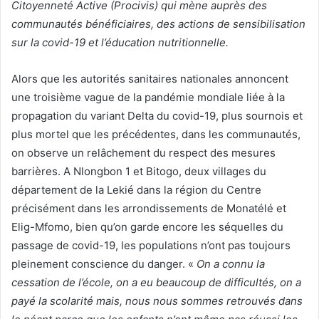
Citoyenneté Active (Procivis) qui mène auprès des
communautés bénéficiaires, des actions de sensibilisation
sur la covid-19 et l’éducation nutritionnelle.
Alors que les autorités sanitaires nationales annoncent
une troisième vague de la pandémie mondiale liée à la
propagation du variant Delta du covid-19, plus sournois et
plus mortel que les précédentes, dans les communautés,
on observe un relâchement du respect des mesures
barrières. A Nlongbon 1 et Bitogo, deux villages du
département de la Lekié dans la région du Centre
précisément dans les arrondissements de Monatélé et
Elig-Mfomo, bien qu’on garde encore les séquelles du
passage de covid-19, les populations n’ont pas toujours
pleinement conscience du danger. «
On a connu l
a
cessation de l’école, on a eu beaucoup de difficultés, on a
payé la scolarité mais, nous nous sommes retrouvés dans