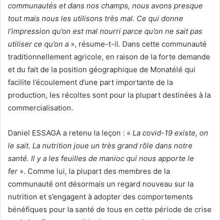
communautés et dans nos champs, nous avons presque
tout mais nous les utilisons très mal. Ce qui donne
l’impression qu’on est mal nourri parce qu’on ne sait pas
utiliser ce qu’on a
», résume-t-il
.
Dans cette communauté
traditionnellement agricole, en raison de la forte demande
et du fait de la position géographique de Monatélé qui
facilite l’écoulement d’une part importante de la
production, les récoltes sont pour la plupart destinées à la
commercialisation.
Daniel ESSAGA a retenu la leçon : «
La covid-19 existe, on
le sait. La nutrition joue un très grand rôle dans notre
santé. Il y a les feuilles de manioc qui nous apporte le
fer
». Comme lui, la plupart des membres de la
communauté ont désormais un regard nouveau sur la
nutrition et s’engagent à adopter des comportements
bénéfiques pour la santé de tous en cette période de crise