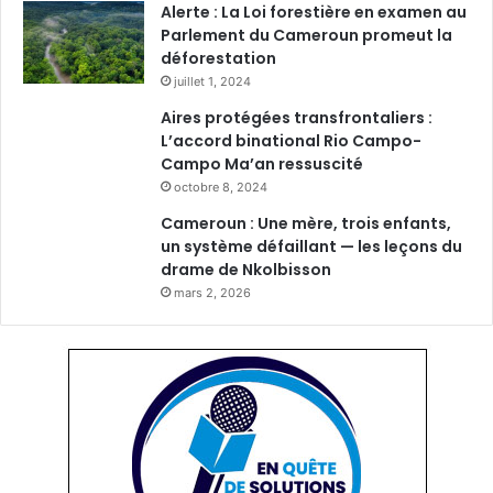
Alerte : La Loi forestière en examen au
Parlement du Cameroun promeut la
déforestation
juillet 1, 2024
Aires protégées transfrontaliers :
L’accord binational Rio Campo-
Campo Ma’an ressuscité
octobre 8, 2024
Cameroun : Une mère, trois enfants,
un système défaillant — les leçons du
drame de Nkolbisson
mars 2, 2026