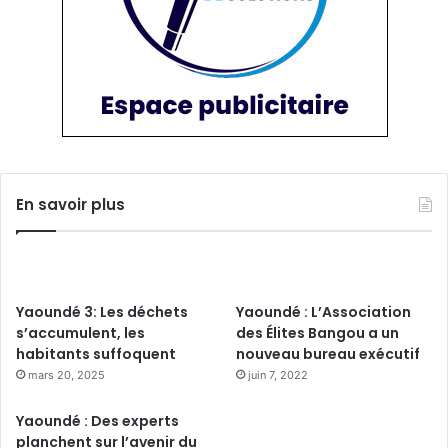
En savoir plus
Yaoundé 3: Les déchets
Yaoundé : L’Association
s’accumulent, les
des Élites Bangou a un
habitants suffoquent
nouveau bureau exécutif
mars 20, 2025
juin 7, 2022
Yaoundé : Des experts
planchent sur l’avenir du