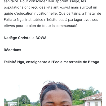
sanitaire. Pour consolider leur apprentissage, les
populations ont reçu des kits anti-covid mais surtout un
guide d’éducation nutritionnelle. Que certains, à l’instar de
Félicité Nga, institutrice n’hésite pas à partager avec ses
élèves pour le bien de toute la communauté.
Nadège Christelle BOWA
Réactions
Félicité Nga, enseignante à l’Ecole maternelle de Bitogo