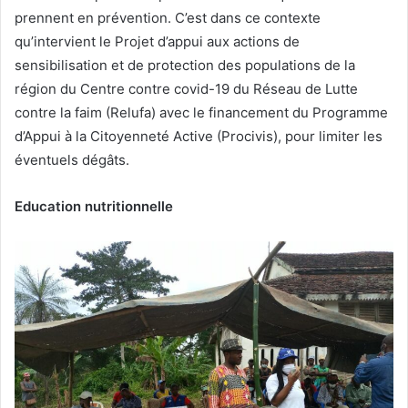
prennent en prévention. C’est dans ce contexte
qu’intervient le Projet d’appui aux actions de
sensibilisation et de protection des populations de la
région du Centre contre covid-19 du Réseau de Lutte
contre la faim (Relufa) avec le financement du Programme
d’Appui à la Citoyenneté Active (Procivis), pour limiter les
éventuels dégâts.
Education nutritionnelle