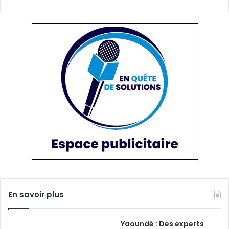
En savoir plus
Yaoundé : Des experts