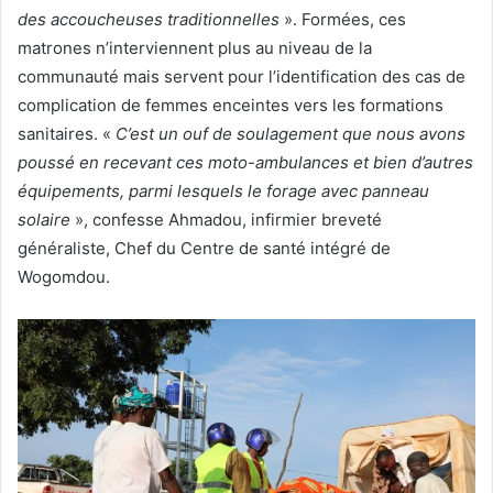
des accoucheuses traditionnelles
». Formées, ces
matrones n’interviennent plus au niveau de la
communauté mais servent pour l’identification des cas de
complication de femmes enceintes vers les formations
sanitaires. «
C’est un ouf de soulagement que nous avons
poussé en recevant ces moto-ambulances et bien d’autres
équipements, parmi lesquels le forage avec panneau
solaire
», confesse Ahmadou, infirmier breveté
généraliste, Chef du Centre de santé intégré de
Wogomdou.