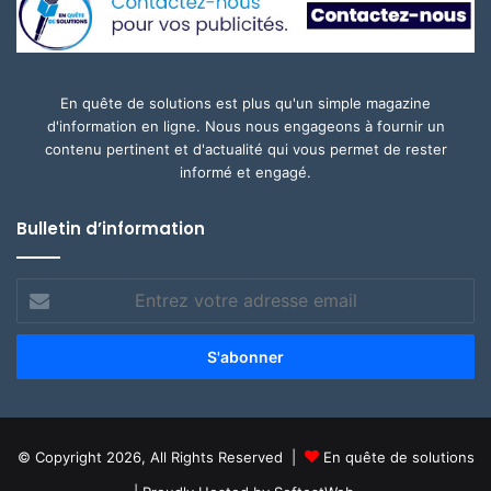
En quête de solutions est plus qu'un simple magazine
d'information en ligne. Nous nous engageons à fournir un
contenu pertinent et d'actualité qui vous permet de rester
informé et engagé.
Bulletin d’information
Entrez
votre
adresse
email
© Copyright 2026, All Rights Reserved |
En quête de solutions