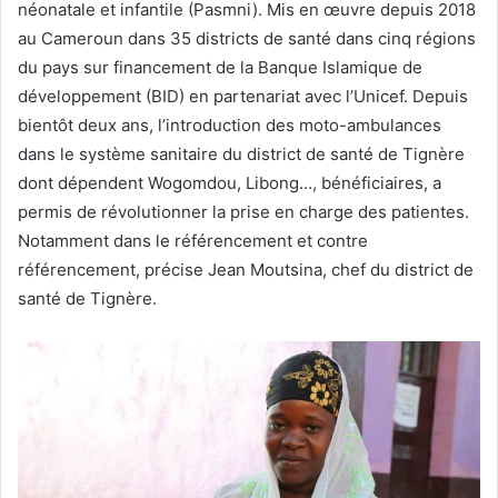
néonatale et infantile (Pasmni). Mis en œuvre depuis 2018
au Cameroun dans 35 districts de santé dans cinq régions
du pays sur financement de la Banque Islamique de
développement (BID) en partenariat avec l’Unicef. Depuis
bientôt deux ans, l’introduction des moto-ambulances
dans le système sanitaire du district de santé de Tignère
dont dépendent Wogomdou, Libong…, bénéficiaires, a
permis de révolutionner la prise en charge des patientes.
Notamment dans le référencement et contre
référencement, précise Jean Moutsina, chef du district de
santé de Tignère.