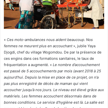
«
Ces moto-ambulances nous aident beaucoup. Nos
femmes ne meurent plus en accouchant
», jubile Yaya
Djogdi, chef du village Wogomdou. De par la présence de
ces engins dans ces formations sanitaires, le taux de
fréquentation a augmenté. «
Le nombre d’accouchement
est passé de 5 accouchements par mois (avant 2018 à 25
aujourd’hui.
Depuis la mise en place de ce projet, on n’a
pas plus enregistré de décès de maman qui vient
accoucher jusqu’à nos jours. Le niveau est élevé grâce aux
matériels. Les femmes accouchent désormais dans de
bonnes conditions. Le service d’hygiène est là. La salle est