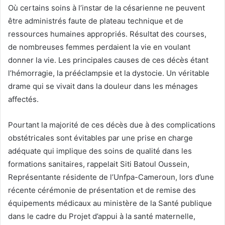
Où certains soins à l’instar de la césarienne ne peuvent
être administrés faute de plateau technique et de
ressources humaines appropriés. Résultat des courses,
de nombreuses femmes perdaient la vie en voulant
donner la vie. Les principales causes de ces décès étant
l’hémorragie, la prééclampsie et la dystocie. Un véritable
drame qui se vivait dans la douleur dans les ménages
affectés.
Pourtant la majorité de ces décès due à des complications
obstétricales sont évitables par une prise en charge
adéquate qui implique des soins de qualité dans les
formations sanitaires, rappelait Siti Batoul Oussein,
Représentante résidente de l’Unfpa-Cameroun, lors d’une
récente cérémonie de présentation et de remise des
équipements médicaux au ministère de la Santé publique
dans le cadre du Projet d’appui à la santé maternelle,