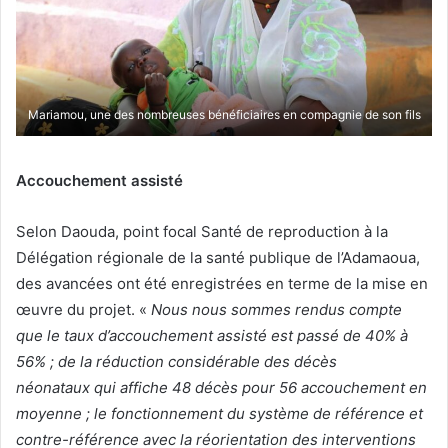
Mariamou, une des nombreuses bénéficiaires en compagnie de son fils
Accouchement assisté
Selon Daouda, point focal Santé de reproduction à la
Délégation régionale de la santé publique de l’Adamaoua,
des avancées ont été enregistrées en terme de la mise en
œuvre du projet. «
Nous nous sommes rendus compte
que le taux d’accouchement assisté est passé de 40% à
56% ; de la réduction considérable des décès
néonataux qui affiche 48 décès pour 56 accouchement en
moyenne ; le fonctionnement du système de référence et
contre-référence avec la réorientation des interventions