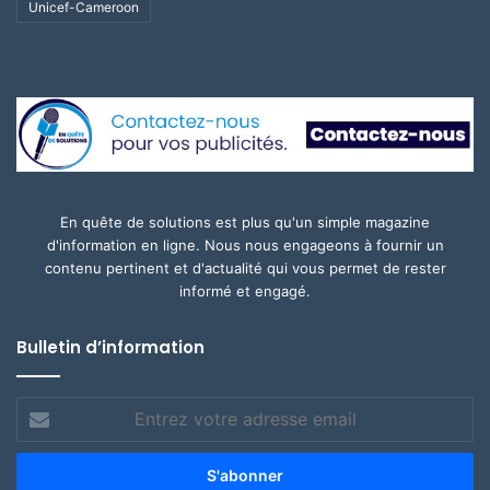
Unicef-Cameroon
En quête de solutions est plus qu'un simple magazine
d'information en ligne. Nous nous engageons à fournir un
contenu pertinent et d'actualité qui vous permet de rester
informé et engagé.
Bulletin d’information
Entrez
votre
adresse
email