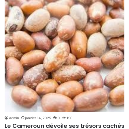
Admin
janvier 14, 2025
0
190
Le Cameroun dévoile ses trésors cachés