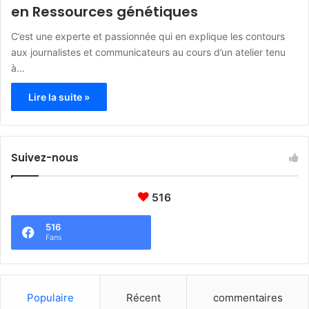
en Ressources génétiques
C’est une experte et passionnée qui en explique les contours
aux journalistes et communicateurs au cours d’un atelier tenu
à…
Lire la suite »
Suivez-nous
516
516
Fans
Populaire
Récent
commentaires