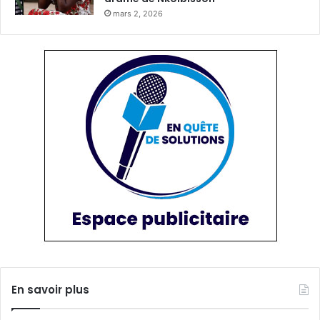
mars 2, 2026
En savoir plus