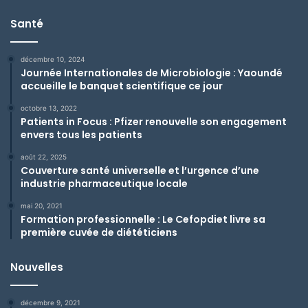
Santé
décembre 10, 2024
Journée Internationales de Microbiologie : Yaoundé
accueille le banquet scientifique ce jour
octobre 13, 2022
Patients in Focus : Pfizer renouvelle son engagement
envers tous les patients
août 22, 2025
Couverture santé universelle et l’urgence d’une
industrie pharmaceutique locale
mai 20, 2021
Formation professionnelle : Le Cefopdiet livre sa
première cuvée de diététiciens
Nouvelles
décembre 9, 2021