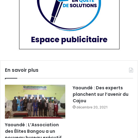
En savoir plus
Yaoundé : Des experts
planchent sur l’avenir du
Cajou
décembre 20, 2021
Yaoundé : L’Association
des Élites Bangou a un
nouveau bureau exécutif