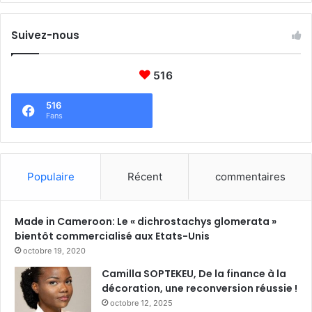
Suivez-nous
516
516
Fans
Populaire
Récent
commentaires
Made in Cameroon: Le « dichrostachys glomerata »
bientôt commercialisé aux Etats-Unis
octobre 19, 2020
Camilla SOPTEKEU, De la finance à la
décoration, une reconversion réussie !
octobre 12, 2025