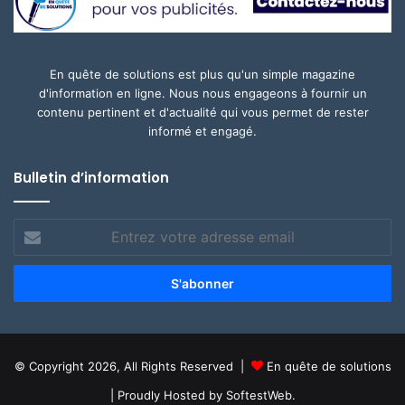
En quête de solutions est plus qu'un simple magazine
d'information en ligne. Nous nous engageons à fournir un
contenu pertinent et d'actualité qui vous permet de rester
informé et engagé.
Bulletin d’information
Entrez
votre
adresse
email
© Copyright 2026, All Rights Reserved |
En quête de solutions
| Proudly Hosted by
SoftestWeb.