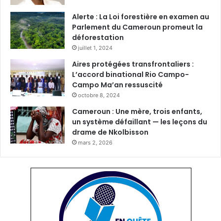
Alerte : La Loi forestière en examen au
Parlement du Cameroun promeut la
déforestation
juillet 1, 2024
Aires protégées transfrontaliers :
L’accord binational Rio Campo-
Campo Ma’an ressuscité
octobre 8, 2024
Cameroun : Une mère, trois enfants,
un système défaillant — les leçons du
drame de Nkolbisson
mars 2, 2026