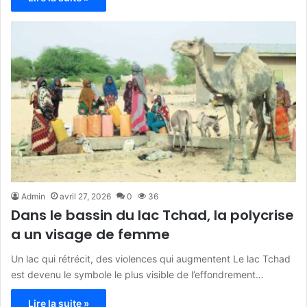
Admin
avril 27, 2026
0
36
Dans le bassin du lac Tchad, la polycrise
a un visage de femme
Un lac qui rétrécit, des violences qui augmentent Le lac Tchad
est devenu le symbole le plus visible de l’effondrement…
Lire la suite »