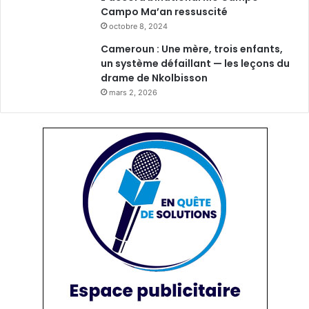
Campo Ma’an ressuscité
octobre 8, 2024
Cameroun : Une mère, trois enfants,
un système défaillant — les leçons du
drame de Nkolbisson
mars 2, 2026