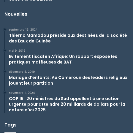
Nouvelles
septembre 13, 2024
Thierno Mamadou préside aux destinées de la société
des Eaux de Guinée
mai 9, 2019
Evitement fiscal en Afrique: Un rapport expose les
pratiques maffieuses de BAT
décembre 5, 2019
Mariage d’enfants: Au Cameroun des leaders religieux
jouent leur partition
novembre 1, 2024
COP 16 : 20 ministres du Sud appellent à une action
urgente pour atteindre 20 milliards de dollars pour la
nature d’ici 2025
Tags