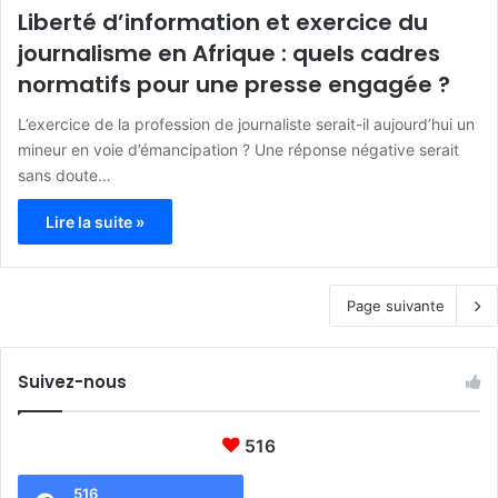
Liberté d’information et exercice du
journalisme en Afrique : quels cadres
normatifs pour une presse engagée ?
L’exercice de la profession de journaliste serait-il aujourd’hui un
mineur en voie d’émancipation ? Une réponse négative serait
sans doute…
Lire la suite »
Page suivante
Suivez-nous
516
516