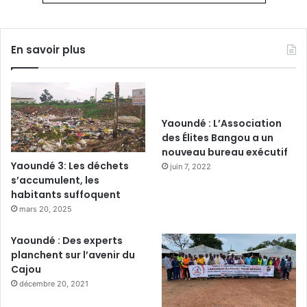
En savoir plus
Yaoundé : L’Association
des Élites Bangou a un
nouveau bureau exécutif
Yaoundé 3: Les déchets
juin 7, 2022
s’accumulent, les
habitants suffoquent
mars 20, 2025
Yaoundé : Des experts
planchent sur l’avenir du
Cajou
décembre 20, 2021