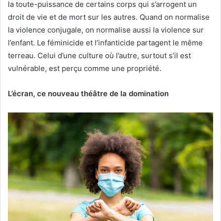
la toute-puissance de certains corps qui s’arrogent un
droit de vie et de mort sur les autres. Quand on normalise
la violence conjugale, on normalise aussi la violence sur
l’enfant. Le féminicide et l’infanticide partagent le même
terreau. Celui d’une culture où l’autre, surtout s’il est
vulnérable, est perçu comme une propriété.
L’écran, ce nouveau théâtre de la domination