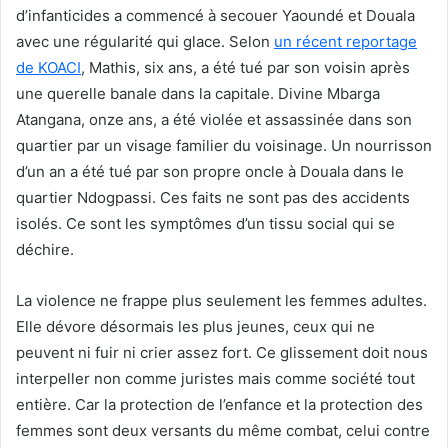
d’infanticides a commencé à secouer Yaoundé et Douala
avec une régularité qui glace. Selon
un récent reportage
de KOACI
, Mathis, six ans, a été tué par son voisin après
une querelle banale dans la capitale. Divine Mbarga
Atangana, onze ans, a été violée et assassinée dans son
quartier par un visage familier du voisinage. Un nourrisson
d’un an a été tué par son propre oncle à Douala dans le
quartier Ndogpassi. Ces faits ne sont pas des accidents
isolés. Ce sont les symptômes d’un tissu social qui se
déchire.
La violence ne frappe plus seulement les femmes adultes.
Elle dévore désormais les plus jeunes, ceux qui ne
peuvent ni fuir ni crier assez fort. Ce glissement doit nous
interpeller non comme juristes mais comme société tout
entière. Car la protection de l’enfance et la protection des
femmes sont deux versants du même combat, celui contre