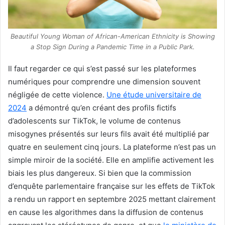
Beautiful Young Woman of African-American Ethnicity is Showing
a Stop Sign During a Pandemic Time in a Public Park.
Il faut regarder ce qui s’est passé sur les plateformes
numériques pour comprendre une dimension souvent
négligée de cette violence.
Une étude universitaire de
2024
a démontré qu’en créant des profils fictifs
d’adolescents sur TikTok, le volume de contenus
misogynes présentés sur leurs fils avait été multiplié par
quatre en seulement cinq jours. La plateforme n’est pas un
simple miroir de la société. Elle en amplifie activement les
biais les plus dangereux. Si bien que la commission
d’enquête parlementaire française sur les effets de TikTok
a rendu un rapport en septembre 2025 mettant clairement
en cause les algorithmes dans la diffusion de contenus