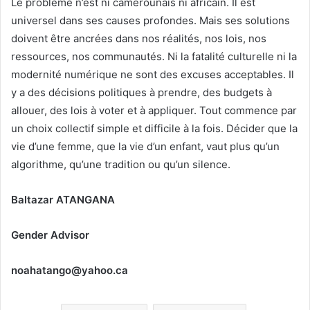
Le problème n’est ni camerounais ni africain. Il est
universel dans ses causes profondes. Mais ses solutions
doivent être ancrées dans nos réalités, nos lois, nos
ressources, nos communautés. Ni la fatalité culturelle ni la
modernité numérique ne sont des excuses acceptables. Il
y a des décisions politiques à prendre, des budgets à
allouer, des lois à voter et à appliquer. Tout commence par
un choix collectif simple et difficile à la fois. Décider que la
vie d’une femme, que la vie d’un enfant, vaut plus qu’un
algorithme, qu’une tradition ou qu’un silence.
Baltazar ATANGANA
Gender Advisor
noahatango@yahoo.ca