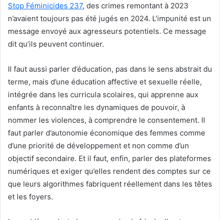
Stop Féminicides 237
, des crimes remontant à 2023
n’avaient toujours pas été jugés en 2024. L’impunité est un
message envoyé aux agresseurs potentiels. Ce message
dit qu’ils peuvent continuer.
Il faut aussi parler d’éducation, pas dans le sens abstrait du
terme, mais d’une éducation affective et sexuelle réelle,
intégrée dans les curricula scolaires, qui apprenne aux
enfants à reconnaître les dynamiques de pouvoir, à
nommer les violences, à comprendre le consentement. Il
faut parler d’autonomie économique des femmes comme
d’une priorité de développement et non comme d’un
objectif secondaire. Et il faut, enfin, parler des plateformes
numériques et exiger qu’elles rendent des comptes sur ce
que leurs algorithmes fabriquent réellement dans les têtes
et les foyers.