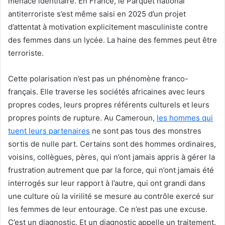
menace identitaire. En France, le Parquet national
antiterroriste s’est même saisi en 2025 d’un projet
d’attentat à motivation explicitement masculiniste contre
des femmes dans un lycée. La haine des femmes peut être
terroriste.
Cette polarisation n’est pas un phénomène franco-
français. Elle traverse les sociétés africaines avec leurs
propres codes, leurs propres référents culturels et leurs
propres points de rupture. Au Cameroun,
les hommes qui
tuent leurs partenaires
ne sont pas tous des monstres
sortis de nulle part. Certains sont des hommes ordinaires,
voisins, collègues, pères, qui n’ont jamais appris à gérer la
frustration autrement que par la force, qui n’ont jamais été
interrogés sur leur rapport à l’autre, qui ont grandi dans
une culture où la virilité se mesure au contrôle exercé sur
les femmes de leur entourage. Ce n’est pas une excuse.
C’est un diagnostic. Et un diagnostic appelle un traitement.