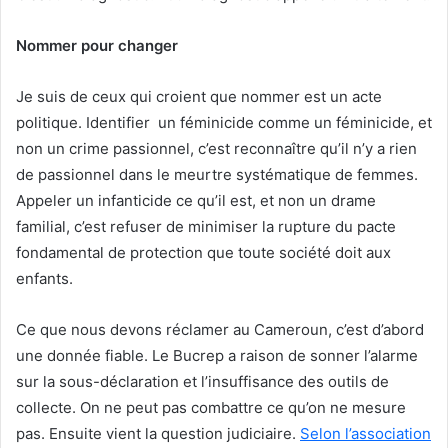
Nommer pour changer
Je suis de ceux qui croient que nommer est un acte
politique. Identifier un féminicide comme un féminicide, et
non un crime passionnel, c’est reconnaître qu’il n’y a rien
de passionnel dans le meurtre systématique de femmes.
Appeler un infanticide ce qu’il est, et non un drame
familial, c’est refuser de minimiser la rupture du pacte
fondamental de protection que toute société doit aux
enfants.
Ce que nous devons réclamer au Cameroun, c’est d’abord
une donnée fiable. Le Bucrep a raison de sonner l’alarme
sur la sous-déclaration et l’insuffisance des outils de
collecte. On ne peut pas combattre ce qu’on ne mesure
pas. Ensuite vient la question judiciaire.
Selon l’association