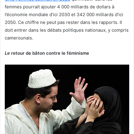
femmes pourrait ajouter 4 000 milliards de dollars à
l’économie mondiale d’ici 2030 et 342 000 milliards d’ici
2050. Ce chiffre ne peut pas rester dans les rapports. Il
doit entrer dans les débats politiques nationaux, y compris
camerounais.
Le
retour de bâton contre le féminisme