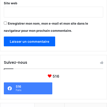
Site web
Enregistrer mon nom, mon e-mail et mon site dans le
navigateur pour mon prochain commentaire.
Suivez-nous
516
516
Fans