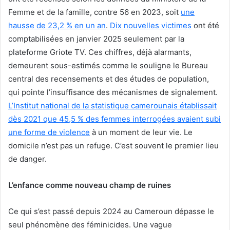
Femme et de la famille, contre 56 en 2023, soit
une
hausse de 23,2 % en un an
.
Dix nouvelles victimes
ont été
comptabilisées en janvier 2025 seulement par la
plateforme Griote TV. Ces chiffres, déjà alarmants,
demeurent sous-estimés comme le souligne le Bureau
central des recensements et des études de population,
qui pointe l’insuffisance des mécanismes de signalement.
L’Institut national de la statistique camerounais établissait
dès 2021 que 45,5 % des femmes interrogées avaient subi
une forme de violence
à un moment de leur vie. Le
domicile n’est pas un refuge. C’est souvent le premier lieu
de danger.
L’enfance comme nouveau champ de ruines
Ce qui s’est passé depuis 2024 au Cameroun dépasse le
seul phénomène des féminicides. Une vague