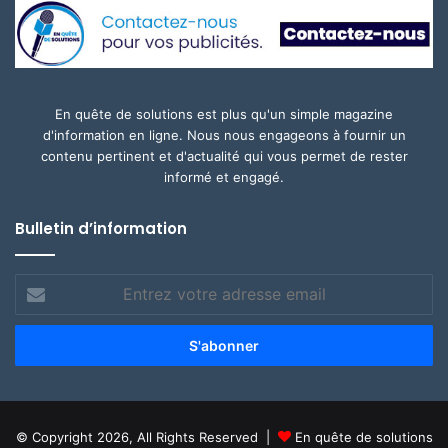
En quête de solutions est plus qu'un simple magazine
d'information en ligne. Nous nous engageons à fournir un
contenu pertinent et d'actualité qui vous permet de rester
informé et engagé.
Bulletin d’information
Entrez
votre
adresse
email
© Copyright 2026, All Rights Reserved |
En quête de solutions