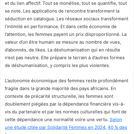
et du lien affectif. Tout se monétise, tout se quantifie, tout
se note. Les applications de rencontre transforment la
séduction en catalogue. Les réseaux sociaux transforment
l’intimité en performance. Et dans cette économie de
l’attention, les femmes payent un prix disproportionné. La
valeur d’un être humain se mesure au nombre de vues,
d’abonnés, de likes. La déshumanisation qui en résulte
n’est pas neutre. Elle prépare le terrain à d’autres formes
de déshumanisation, y compris les plus violentes.
L’autonomie économique des femmes reste profondément
fragile dans la grande majorité des pays africains. En
contexte de précarité structurelle, les femmes sont
doublement piégées par la dépendance financière vis-à-
vis du partenaire et par les normes culturelles qui font de
cette dépendance une normalité voire une vertu.
Selon
une étude citée par Solidarité Femmes en 2024
,
40 % des