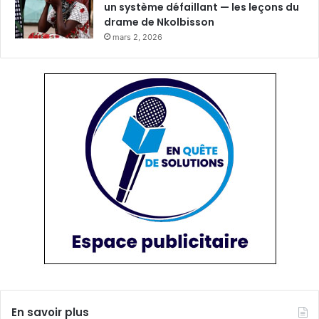
un système défaillant — les leçons du
drame de Nkolbisson
mars 2, 2026
En savoir plus