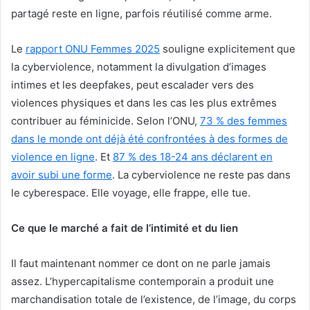
partagé reste en ligne, parfois réutilisé comme arme.
Le
rapport ONU Femmes 2025
souligne explicitement que
la cyberviolence, notamment la divulgation d’images
intimes et les deepfakes, peut escalader vers des
violences physiques et dans les cas les plus extrêmes
contribuer au féminicide. Selon l’ONU,
73 % des femmes
dans le monde ont déjà été confrontées à des formes de
violence en ligne
. Et
87 % des 18-24 ans déclarent en
avoir subi une forme
. La cyberviolence ne reste pas dans
le cyberespace. Elle voyage, elle frappe, elle tue.
Ce que le marché a fait de l’intimité et du lien
Il faut maintenant nommer ce dont on ne parle jamais
assez. L’hypercapitalisme contemporain a produit une
marchandisation totale de l’existence, de l’image, du corps