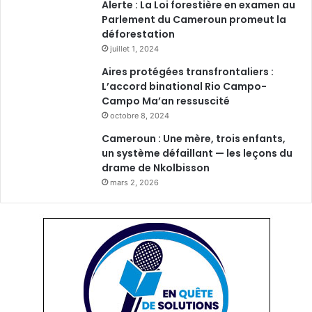
Alerte : La Loi forestière en examen au
Parlement du Cameroun promeut la
déforestation
juillet 1, 2024
Aires protégées transfrontaliers :
L’accord binational Rio Campo-
Campo Ma’an ressuscité
octobre 8, 2024
Cameroun : Une mère, trois enfants,
un système défaillant — les leçons du
drame de Nkolbisson
mars 2, 2026