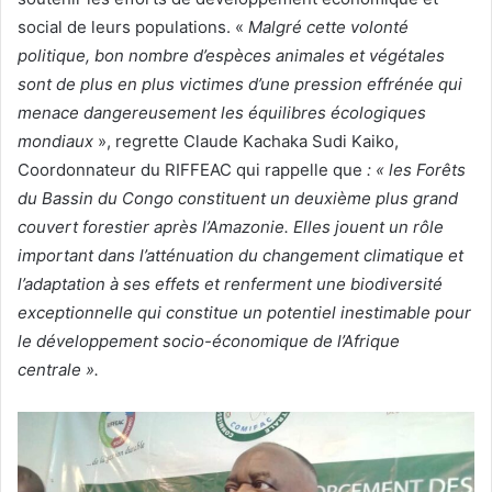
social de leurs populations. «
Malgré cette volonté
politique, bon nombre d’espèces animales et végétales
sont de plus en plus victimes d’une pression effrénée qui
menace dangereusement les équilibres écologiques
mondiaux
», regrette Claude Kachaka Sudi Kaiko,
Coordonnateur du RIFFEAC qui rappelle que
: « les Forêts
du Bassin du Congo constituent un deuxième plus grand
couvert forestier après l’Amazonie. Elles jouent un rôle
important dans l’atténuation du changement climatique et
l’adaptation à ses effets et renferment une biodiversité
exceptionnelle qui constitue un potentiel inestimable pour
le développement socio-économique de l’Afrique
centrale ».