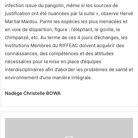
infection issue du pangolin, même si les sources de
justification ont été nuancées par la suite », observe Hervé
Martial Maidou. Parmi les espèces les plus menacées et
en voie de disparition, figure : l’éléphant, le gorille, le
chimpanzé, etc. Au terme de ces 4 jours d’échanges, les
Institutions Membres du RIFFEAC doivent acquérir des
connaissances, des compétences et des attitudes
nécessaires pour la mise en place d’équipes
interdisciplinaires afin d’aborder les problèmes de santé et
environnement d’une manière intégrale.
Nadège Christelle BOWA
C
E
N