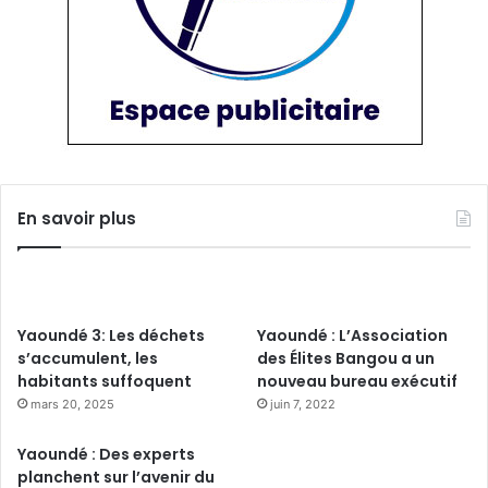
En savoir plus
Yaoundé 3: Les déchets
Yaoundé : L’Association
s’accumulent, les
des Élites Bangou a un
habitants suffoquent
nouveau bureau exécutif
mars 20, 2025
juin 7, 2022
Yaoundé : Des experts
planchent sur l’avenir du