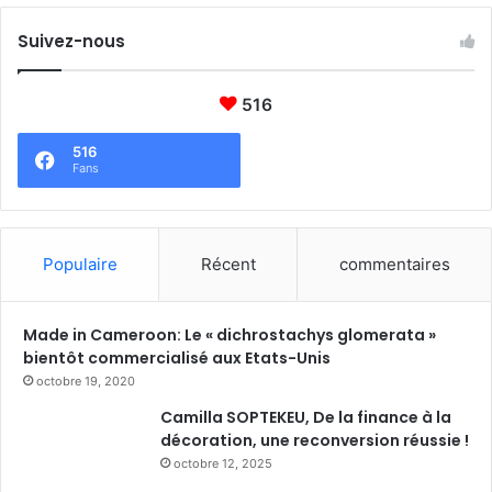
Suivez-nous
516
516
Fans
Populaire
Récent
commentaires
Made in Cameroon: Le « dichrostachys glomerata »
bientôt commercialisé aux Etats-Unis
octobre 19, 2020
Camilla SOPTEKEU, De la finance à la
décoration, une reconversion réussie !
octobre 12, 2025