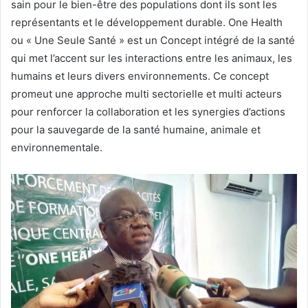
sain pour le bien-être des populations dont ils sont les
représentants et le développement durable. One Health
ou « Une Seule Santé » est un Concept intégré de la santé
qui met l’accent sur les interactions entre les animaux, les
humains et leurs divers environnements. Ce concept
promeut une approche multi sectorielle et multi acteurs
pour renforcer la collaboration et les synergies d’actions
pour la sauvegarde de la santé humaine, animale et
environnementale.