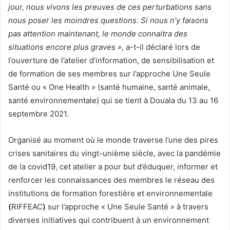
jour, nous vivons les preuves de ces perturbations sans
nous poser les moindres questions. Si nous n’y faisons
pas attention maintenant, le monde connaitra des
situations encore plus graves »,
a-t-il déclaré lors de
l’ouverture de l’atelier d’information, de sensibilisation et
de formation de ses membres sur l’approche Une Seule
Santé ou « One Health » (santé humaine, santé animale,
santé environnementale) qui se tient à Douala du 13 au 16
septembre 2021.
Organisé au moment où le monde traverse l’une des pires
crises sanitaires du vingt-unième siècle, avec la pandémie
de la covid19, cet atelier a pour but d’éduquer, informer et
renforcer les connaissances des membres le réseau des
institutions de formation forestière et environnementale
(
RIFFEAC
)
sur l’approche « Une Seule Santé » à travers
diverses initiatives qui contribuent à un environnement