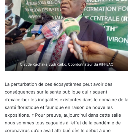
Claude Kachaka Sudi Kaiko, Coordonnateur du RIFFEAC
La perturbation de ces écosystèmes peut avoir des
conséquences sur la santé publique qui risquent
d’exacerber les inégalités existantes dans le domaine de la
santé floristique et faunique en raison de nouvelles
expositions. « Pour preuve, aujourd’hui dans cette salle
nous sommes tous cagoulés à l’effet de la pandémie de
coronavirus qu’on avait attribué dès le début à une