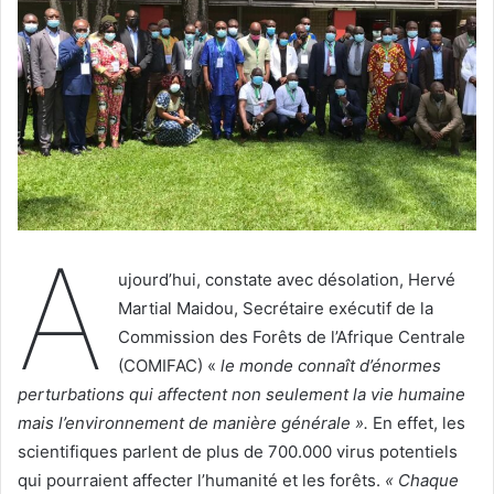
A
ujourd’hui, constate avec désolation, Hervé
Martial Maidou, Secrétaire exécutif de la
Commission des Forêts de l’Afrique Centrale
(COMIFAC) «
le monde connaît d’énormes
perturbations qui affectent non seulement la vie humaine
mais l’environnement de manière générale ».
En effet, les
scientifiques parlent de plus de 700.000 virus potentiels
qui pourraient affecter l’humanité et les forêts.
« Chaque