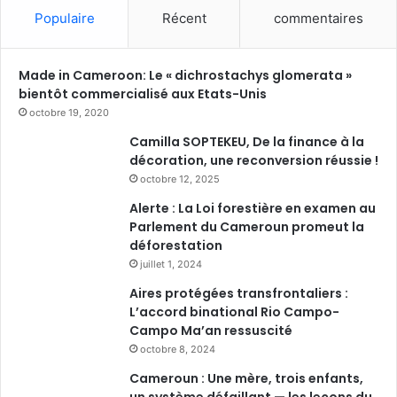
Populaire
Récent
commentaires
Made in Cameroon: Le « dichrostachys glomerata »
bientôt commercialisé aux Etats-Unis
octobre 19, 2020
Camilla SOPTEKEU, De la finance à la
décoration, une reconversion réussie !
octobre 12, 2025
Alerte : La Loi forestière en examen au
Parlement du Cameroun promeut la
déforestation
juillet 1, 2024
Aires protégées transfrontaliers :
L’accord binational Rio Campo-
Campo Ma’an ressuscité
octobre 8, 2024
Cameroun : Une mère, trois enfants,