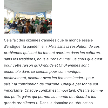
Cela fait des dizaines d’années que le monde essaie
d’endiguer la pandémie. «
Mais sans la résolution de ces
problèmes qui sont fortement ancrées dans les cultures,
dans les traditions, nous aurons du mal. Je crois que c’est
pour cette raison qu’OnuSida et OnuFemmes sont
ensemble dans ce combat pour communiquer
positivement, discuter avec les femmes leaders pour
saisir la contribution de chacune. Chaque personne est
importante. Chaque combat est important. C’est la somme
des petits gains qui permet au monde de résoudre les
grands problèmes
». Dans le domaine de l’éducation