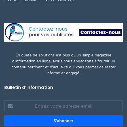
En quête de solutions est plus qu'un simple magazine
d'information en ligne. Nous nous engageons à fournir un
contenu pertinent et d'actualité qui vous permet de rester
informé et engagé.
Bulletin d’information
Entrez
votre
adresse
email