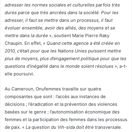
adresser les normes sociales et culturelles parfois très
dures parce que très ancrées dans la société. Pour les
adresser, il faut se mettre dans un processus, il faut
évoluer ensemble, avoir des alliés, des moyens et se
mettre dans la durée
», soutient Marie Pierre Raky
Chaupin. En effet, «
Quand cette agence a été créée en
2010, c’était pour que les Nations Unies puissent mettre
plus de moyens, plus d’engagement politique pour que les
questions d’inégalité dans le monde soient résolues
», a-t-
elle poursuivi.
Au Cameroun, Onufemmes travaille sur quatre
composantes que sont : l’accès aux instances de
décisions ; l’éradication et la prévention des violences
basées sur le genre ; l’autonomisation économique des
femmes et la participation des femmes dans les processus
de paix. «
La question du Vih-sida doit être transversale.