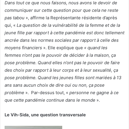
Dans tout ce que nous faisons, nous avons le devoir de
communiquer sur cette question pour que cela ne reste
pas tabou
», affirme la Représentante résidente d’après
qui, «
La question de la vulnérabilité de la femme et de la
jeune fille par rapport à cette pandémie est donc tellement
ancrée dans les normes sociales par rapport à celle des
moyens financiers
». Elle explique que
« quand les
femmes n’ont pas le pouvoir de décider à la maison, ça
pose problème. Quand elles n’ont pas le pouvoir de faire
des choix par rapport à leur corps et à leur sexualité, ça
pose problème. Quand les jeunes filles sont mariées à 13
ans sans aucun choix de dire oui ou non, ça pose
problème
». Par-dessus tout, «
personne ne gagne à ce
que cette pandémie continue dans le monde
».
Le Vih-Sida, une question transversale