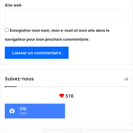
Site web
Enregistrer mon nom, mon e-mail et mon site dans le
navigateur pour mon prochain commentaire.
Suivez-nous
516
516
Fans