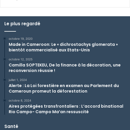
Le plus regardé
octobre 19, 2020
Made in Cameroon: Le « dichrostachys glomerata »
bientôt commercialisé aux Etats-Unis
octobre 12, 2025
Camilla SOPTEKEU, De la finance à la décoration, une
reconversion réussie !
juillet 1, 2024
Alerte : La Loi forestière en examen au Parlement du
Cameroun promeut la déforestation
octobre 8, 2024
Aires protégées transfrontaliers : L’accord binational
Rio Campo- Campo Ma’an ressuscité
Santé