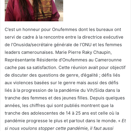
C’est un honneur pour Onufemmes dont les bureaux ont
servi de cadre à la rencontre entre la directrice exécutive
de l’Onusida/secrétaire générale de l’ONU et les femmes
leaders camerounaises. Marie Pierre Raky Chaupin,
Représentante Résidente d’Onufemmes au Camerounne
cache pas sa satisfaction. Cette réunion avait pour objectif
de discuter des questions de genre, d’égalité ; défis liés
aux violences basées sur le genre mais aussi des défis
liés à la progression de la pandémie du Vih/Sida dans la
tranche des femmes et des jeunes filles. Depuis quelques
années, les chiffres qui sont publiés montrent que la
tranche des adolescentes de 14 à 25 ans est celle où la
pandémie progresse le plus et partout dans le monde. «
Et
si nous voulons stopper cette pandémie, il faut aussi