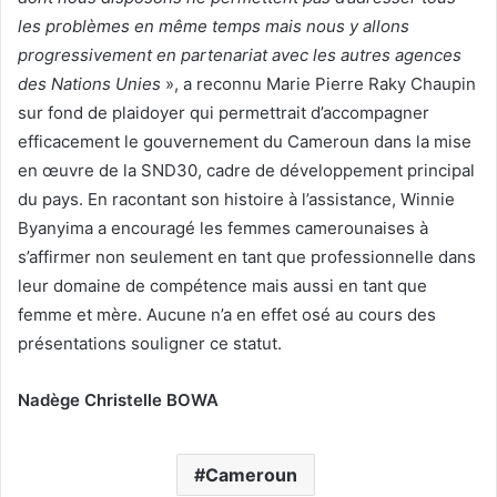
les problèmes en même temps mais nous y allons
progressivement en partenariat avec les autres agences
des Nations Unies
», a reconnu Marie Pierre Raky Chaupin
sur fond de plaidoyer qui permettrait d’accompagner
efficacement le gouvernement du Cameroun dans la mise
en œuvre de la SND30, cadre de développement principal
du pays. En racontant son histoire à l’assistance, Winnie
Byanyima a encouragé les femmes camerounaises à
s’affirmer non seulement en tant que professionnelle dans
leur domaine de compétence mais aussi en tant que
femme et mère. Aucune n’a en effet osé au cours des
présentations souligner ce statut.
Nadège Christelle BOWA
Cameroun