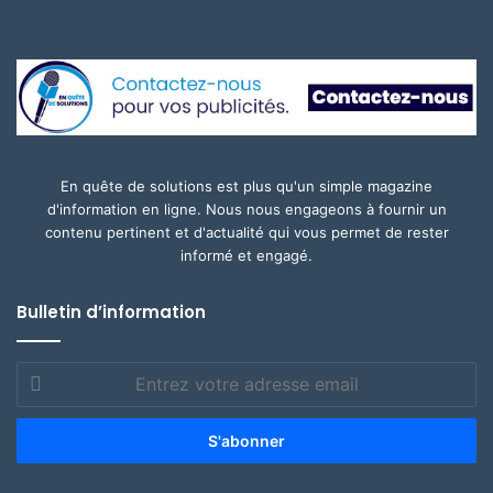
En quête de solutions est plus qu'un simple magazine
d'information en ligne. Nous nous engageons à fournir un
contenu pertinent et d'actualité qui vous permet de rester
informé et engagé.
Bulletin d’information
Entrez
votre
adresse
email