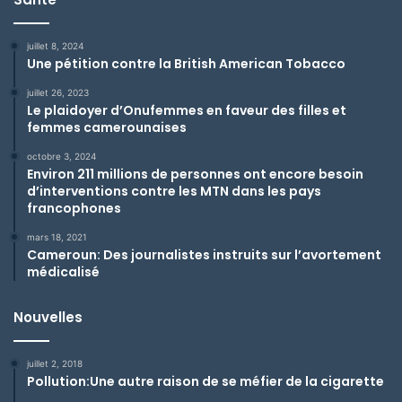
juillet 8, 2024
Une pétition contre la British American Tobacco
juillet 26, 2023
Le plaidoyer d’Onufemmes en faveur des filles et
femmes camerounaises
octobre 3, 2024
Environ 211 millions de personnes ont encore besoin
d’interventions contre les MTN dans les pays
francophones
mars 18, 2021
Cameroun: Des journalistes instruits sur l’avortement
médicalisé
Nouvelles
juillet 2, 2018
Pollution:Une autre raison de se méfier de la cigarette