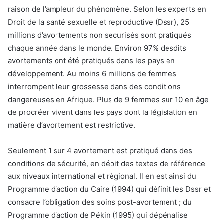
raison de l’ampleur du phénomène. Selon les experts en
Droit de la santé sexuelle et reproductive (Dssr), 25
millions d’avortements non sécurisés sont pratiqués
chaque année dans le monde. Environ 97% desdits
avortements ont été pratiqués dans les pays en
développement. Au moins 6 millions de femmes
interrompent leur grossesse dans des conditions
dangereuses en Afrique. Plus de 9 femmes sur 10 en âge
de procréer vivent dans les pays dont la législation en
matière d’avortement est restrictive.
Seulement 1 sur 4 avortement est pratiqué dans des
conditions de sécurité, en dépit des textes de référence
aux niveaux international et régional. Il en est ainsi du
Programme d’action du Caire (1994) qui définit les Dssr et
consacre l’obligation des soins post-avortement ; du
Programme d’action de Pékin (1995) qui dépénalise