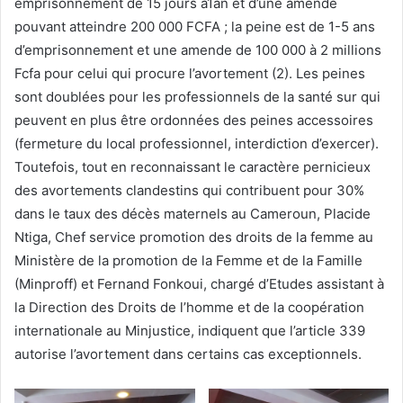
emprisonnement de 15 jours à1an et d’une amende
pouvant atteindre 200 000 FCFA ; la peine est de 1-5 ans
d’emprisonnement et une amende de 100 000 à 2 millions
Fcfa pour celui qui procure l’avortement (2). Les peines
sont doublées pour les professionnels de la santé sur qui
peuvent en plus être ordonnées des peines accessoires
(fermeture du local professionnel, interdiction d’exercer).
Toutefois, tout en reconnaissant le caractère pernicieux
des avortements clandestins qui contribuent pour 30%
dans le taux des décès maternels au Cameroun, Placide
Ntiga, Chef service promotion des droits de la femme au
Ministère de la promotion de la Femme et de la Famille
(Minproff) et Fernand Fonkoui, chargé d’Etudes assistant à
la Direction des Droits de l’homme et de la coopération
internationale au Minjustice, indiquent que l’article 339
autorise l’avortement dans certains cas exceptionnels.