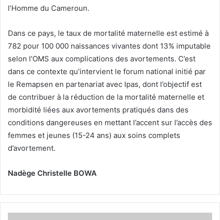
l’Homme du Cameroun.
Dans ce pays, le taux de mortalité maternelle est estimé à
782 pour 100 000 naissances vivantes dont 13% imputable
selon l’OMS aux complications des avortements. C’est
dans ce contexte qu’intervient le forum national initié par
le Remapsen en partenariat avec Ipas, dont l’objectif est
de contribuer à la réduction de la mortalité maternelle et
morbidité liées aux avortements pratiqués dans des
conditions dangereuses en mettant l’accent sur l’accès des
femmes et jeunes (15-24 ans) aux soins complets
d’avortement.
Nadège Christelle BOWA
E