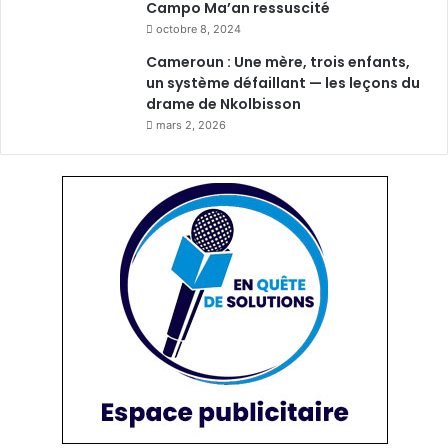
Campo Ma’an ressuscité
octobre 8, 2024
Cameroun : Une mère, trois enfants,
un système défaillant — les leçons du
drame de Nkolbisson
mars 2, 2026