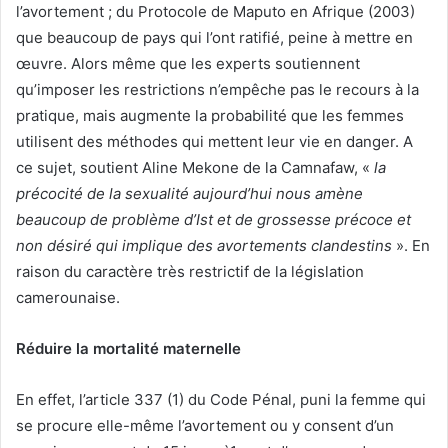
l’avortement ; du Protocole de Maputo en Afrique (2003)
que beaucoup de pays qui l’ont ratifié, peine à mettre en
œuvre. Alors même que les experts soutiennent
qu’imposer les restrictions n’empêche pas le recours à la
pratique, mais augmente la probabilité que les femmes
utilisent des méthodes qui mettent leur vie en danger. A
ce sujet, soutient Aline Mekone de la Camnafaw, «
la
précocité de la sexualité aujourd’hui nous amène
beaucoup de problème d’Ist et de grossesse précoce et
non désiré qui implique des avortements clandestins
». En
raison du caractère très restrictif de la législation
camerounaise.
Réduire la mortalité maternelle
En effet, l’article 337 (1) du Code Pénal, puni la femme qui
se procure elle-même l’avortement ou y consent d’un