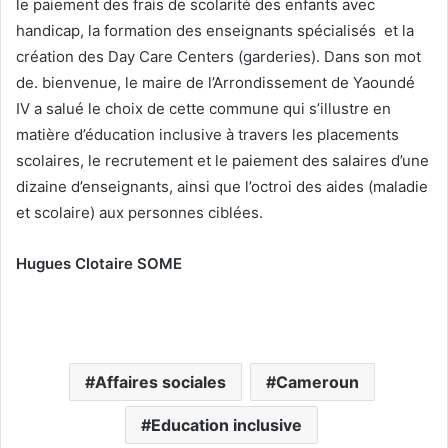
le paiement des frais de scolarité des enfants avec
handicap, la formation des enseignants spécialisés et la
création des Day Care Centers (garderies). Dans son mot
de. bienvenue, le maire de l’Arrondissement de Yaoundé
IV a salué le choix de cette commune qui s’illustre en
matière d’éducation inclusive à travers les placements
scolaires, le recrutement et le paiement des salaires d’une
dizaine d’enseignants, ainsi que l’octroi des aides (maladie
et scolaire) aux personnes ciblées.
Hugues Clotaire SOME
Affaires sociales
Cameroun
Education inclusive