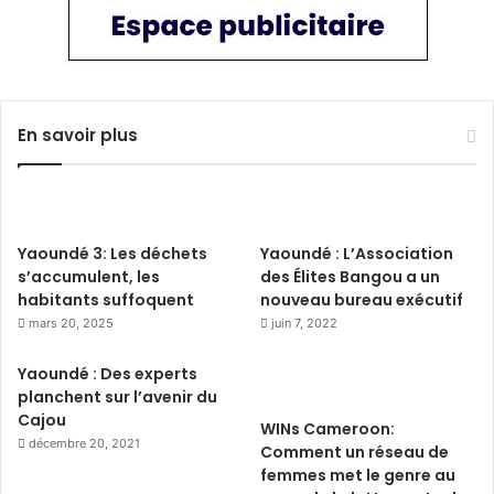
En savoir plus
Yaoundé 3: Les déchets
Yaoundé : L’Association
s’accumulent, les
des Élites Bangou a un
habitants suffoquent
nouveau bureau exécutif
mars 20, 2025
juin 7, 2022
Yaoundé : Des experts
planchent sur l’avenir du
Cajou
WINs Cameroon:
décembre 20, 2021
Comment un réseau de
femmes met le genre au