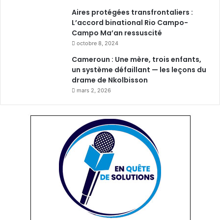
Aires protégées transfrontaliers :
L’accord binational Rio Campo-
Campo Ma’an ressuscité
octobre 8, 2024
Cameroun : Une mère, trois enfants,
un système défaillant — les leçons du
drame de Nkolbisson
mars 2, 2026