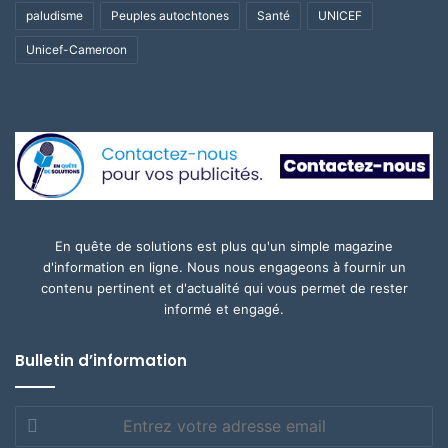
paludisme
Peuples autochtones
Santé
UNICEF
Unicef-Cameroon
En quête de solutions est plus qu'un simple magazine
d'information en ligne. Nous nous engageons à fournir un
contenu pertinent et d'actualité qui vous permet de rester
informé et engagé.
Bulletin d’information
Entrez
votre