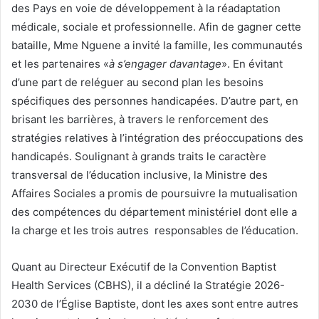
des Pays en voie de développement à la réadaptation
médicale, sociale et professionnelle. Afin de gagner cette
bataille, Mme Nguene a invité la famille, les communautés
et les partenaires «
à s’engager davantage
». En évitant
d’une part de reléguer au second plan les besoins
spécifiques des personnes handicapées. D’autre part, en
brisant les barrières, à travers le renforcement des
stratégies relatives à l’intégration des préoccupations des
handicapés. Soulignant à grands traits le caractère
transversal de l’éducation inclusive, la Ministre des
Affaires Sociales a promis de poursuivre la mutualisation
des compétences du département ministériel dont elle a
la charge et les trois autres responsables de l’éducation.
Quant au Directeur Exécutif de la Convention Baptist
Health Services (CBHS), il a décliné la Stratégie 2026-
2030 de l’Église Baptiste, dont les axes sont entre autres