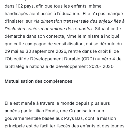
dans 102 pays, afin que tous les enfants, même
handicapés aient accès à l’éducation. Elle n’a pas manqué
d’insister sur «
la dimension transversale des enjeux liés à
l’inclusion socio-économique des enfants
». Situant cette
démarche dans son contexte, Mme le ministre a indiqué
que cette campagne de sensibilisation, qui se déroule du
29 mai au 30 septembre 2026, rentre dans le droit fil de
l’Objectif de Développement Durable (ODD) numéro 4 de
la Stratégie nationale de développement 2020- 2030.
M
utualisation des compétences
Elle est menée à travers le monde depuis plusieurs
années par la Lilian Fonds, une Organisation non
gouvernementale basée aux Pays Bas, dont la mission
principale est de faciliter l’accès des enfants et des jeunes