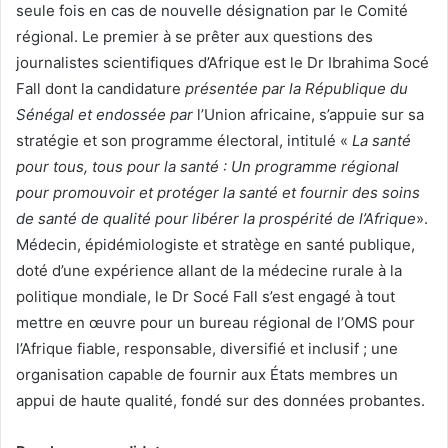
seule fois en cas de nouvelle désignation par le Comité
régional. Le premier à se prêter aux questions des
journalistes scientifiques d’Afrique est le Dr Ibrahima Socé
Fall dont la candidature
présentée par la République du
Sénégal et endossée par
l’Union africaine, s’appuie sur sa
stratégie et son programme électoral, intitulé «
La santé
pour tous, tous pour la santé : Un programme régional
pour promouvoir et protéger la santé et fournir des soins
de santé de qualité pour libérer la prospérité de l’Afrique
».
Médecin, épidémiologiste et stratège en santé publique,
doté d’une expérience allant de la médecine rurale à la
politique mondiale, le Dr Socé Fall s’est engagé à tout
mettre en œuvre pour un bureau régional de l’OMS pour
l’Afrique fiable, responsable, diversifié et inclusif ; une
organisation capable de fournir aux États membres un
appui de haute qualité, fondé sur des données probantes.