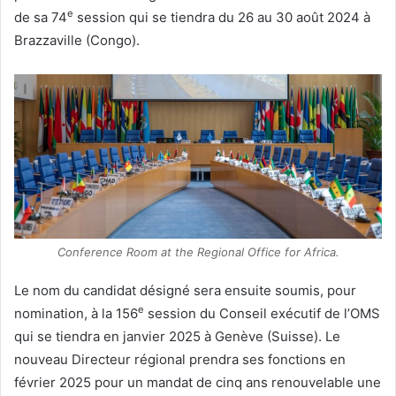
e
de sa 74
session qui se tiendra du 26 au 30 août 2024 à
Brazzaville (Congo).
Conference Room at the Regional Office for Africa.
Le nom du candidat désigné sera ensuite soumis, pour
e
nomination, à la 156
session du Conseil exécutif de l’OMS
qui se tiendra en janvier 2025 à Genève (Suisse). Le
nouveau Directeur régional prendra ses fonctions en
février 2025 pour un mandat de cinq ans renouvelable une