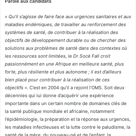
Parole aux candidats
«
Qu’il s’agisse de faire face aux urgences sanitaires et aux
maladies endémiques, de travailler au renforcement des
systèmes de santé, de contribuer à la réalisation des
objectifs de développement durable ou de chercher des
solutions aux problèmes de santé dans des contextes où
les ressources sont limitées, le Dr Socé Fall croit
passionnément en une Afrique en meilleure santé, plus
forte, plus résiliente et plus autonome ; il est d’ailleurs
bien placé pour contribuer à la réalisation de ces
objectifs
». C’est en 2004 qu’il a rejoint l’OMS. Soit deux
décennies qui lui donne d’acquérir une expérience
importante dans un certain nombre de domaines clés de
la santé publique mondiale et africaine, notamment
l’épidémiologie, la préparation et la réponse aux urgences,
les maladies infectieuses et la lutte contre le paludisme, la
santé de la mère, du nouveau-né et de l’enfant, la