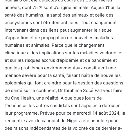
années, dont 75 % sont d’origine animale. Aujourd’hui, la
santé des humains, la santé des animaux et celle des
écosystèmes sont étroitement liées. Tout changement
intervenant dans ces liens peut augmenter le risque
d’apparition et de propagation de nouvelles maladies
humaines et animales. Parce que le changement
climatique a des implications sur les maladies vectorielles
et sur les risques accrus d’épidémie et de pandémie et
que les problèmes environnementaux constituent une
menace sévère pour la santé, faisant naître de nouvelles
épidémies qui font craindre pour la gestion des questions
de santé sur le continent, Dr Ibrahima Socé Fall veut faire
du One Health, une réalité. A quelques jours de
l’échéance, les autres candidats sont appelés à dérouler
leur programme. Prévue pour ce mercredi 14 août 2024, la
rencontre avec le candidat du Niger a été annulée pour
des raisons indépendantes de la volonté de ce dernier a-