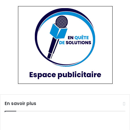
En savoir plus