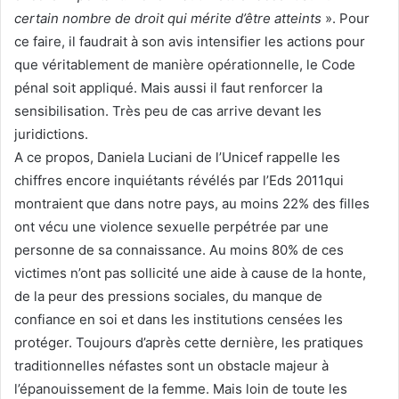
certain nombre de droit qui mérite d’être atteints
». Pour
ce faire, il faudrait à son avis intensifier les actions pour
que véritablement de manière opérationnelle, le Code
pénal soit appliqué. Mais aussi il faut renforcer la
sensibilisation. Très peu de cas arrive devant les
juridictions.
A ce propos, Daniela Luciani de l’Unicef rappelle les
chiffres encore inquiétants révélés par l’Eds 2011qui
montraient que dans notre pays, au moins 22% des filles
ont vécu une violence sexuelle perpétrée par une
personne de sa connaissance. Au moins 80% de ces
victimes n’ont pas sollicité une aide à cause de la honte,
de la peur des pressions sociales, du manque de
confiance en soi et dans les institutions censées les
protéger. Toujours d’après cette dernière, les pratiques
traditionnelles néfastes sont un obstacle majeur à
l’épanouissement de la femme. Mais loin de toute les