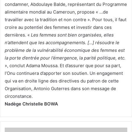
condamner, Abdoulaye Balde, représentant du Programme
alimentaire mondial au Cameroun, propose « …de
travailler avec la tradition et non contre ». Pour tous, il faut
croire au potentiel des femmes et investir dans ces
dernières. «
Les femmes sont bien organisées, elles
n’attendent que les accompagnements. […] résoudre le
problème de la vulnérabilité économique des femmes est
la porte d’entrée pour l’émergence, la parité politique, etc.
», conclut Adama Moussa. Et d’assurer que pour sa part,
l’Onu continuera d’apporter son soutien. Un engagement
qui va en droite ligne des directives du patron de cette
Organisation, Antonio Guterres dans son message de
circonstance.
Nadège Christelle BOWA
L