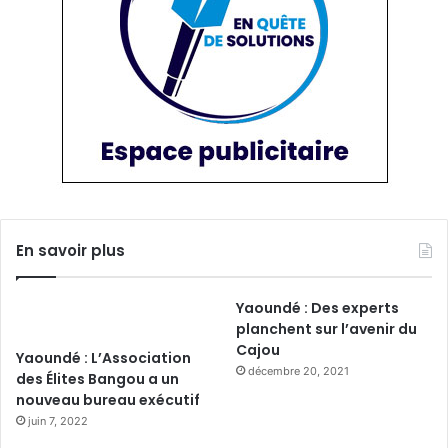
En savoir plus
Yaoundé : Des experts
planchent sur l’avenir du
Cajou
Yaoundé : L’Association
décembre 20, 2021
des Élites Bangou a un
nouveau bureau exécutif
juin 7, 2022