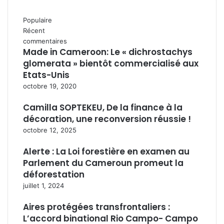
Populaire
Récent
commentaires
Made in Cameroon: Le « dichrostachys
glomerata » bientôt commercialisé aux
Etats-Unis
octobre 19, 2020
Camilla SOPTEKEU, De la finance à la
décoration, une reconversion réussie !
octobre 12, 2025
Alerte : La Loi forestière en examen au
Parlement du Cameroun promeut la
déforestation
juillet 1, 2024
Aires protégées transfrontaliers :
L’accord binational Rio Campo- Campo