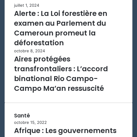
juillet 1, 2024
Alerte : La Loi forestière en
examen au Parlement du
Cameroun promeut la
déforestation
octobre 8, 2024
Aires protégées
transfrontaliers : L’accord
binational Rio Campo-
Campo Ma’an ressuscité
Santé
octobre 15, 2022
Afrique : Les gouvernements