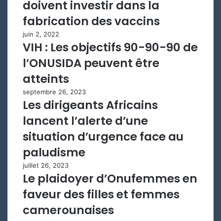
doivent investir dans la
fabrication des vaccins
juin 2, 2022
VIH : Les objectifs 90-90-90 de
l’ONUSIDA peuvent être
atteints
septembre 26, 2023
Les dirigeants Africains
lancent l’alerte d’une
situation d’urgence face au
paludisme
juillet 26, 2023
Le plaidoyer d’Onufemmes en
faveur des filles et femmes
camerounaises