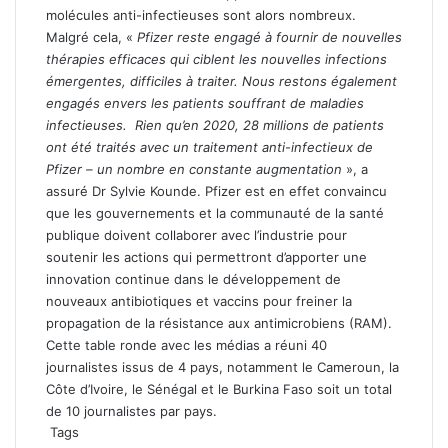
molécules anti-infectieuses sont alors nombreux.
Malgré cela, «
Pfizer reste engagé à fournir de nouvelles
thérapies efficaces qui ciblent les nouvelles infections
émergentes, difficiles à traiter. Nous restons également
engagés envers les patients souffrant de maladies
infectieuses. Rien qu’en 2020, 28 millions de patients
ont été traités avec un traitement anti-infectieux de
Pfizer – un nombre en constante augmentation
», a
assuré Dr Sylvie Kounde. Pfizer est en effet convaincu
que les gouvernements et la communauté de la santé
publique doivent collaborer avec l’industrie pour
soutenir les actions qui permettront d’apporter une
innovation continue dans le développement de
nouveaux antibiotiques et vaccins pour freiner la
propagation de la résistance aux antimicrobiens (RAM).
Cette table ronde avec les médias a réuni 40
journalistes issus de 4 pays, notamment le Cameroun, la
Côte d’Ivoire, le Sénégal et le Burkina Faso soit un total
de 10 journalistes par pays.
Tags