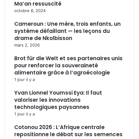
Ma’an ressuscité
octobre 8, 2024
Cameroun : Une mère, trois enfants, un
système défaillant — les leçons du
drame de Nkolbisson
mars 2, 2026
Brot für die Welt et ses partenaires unis
pour renforcer la souveraineté
alimentaire grâce à l’agroécologie
1 jour il y a
Yvan Lionnel Youmssi Eya: Il faut
valoriser les innovations
technologiques paysannes
1 jour il y a
Cotonou 2026 : L’Afrique centrale
repositionne le débat sur les semences