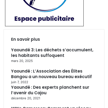
En savoir plus
Yaoundé 3: Les déchets s’accumulent,
les habitants suffoquent
mars 20, 2025
Yaoundé : L’Association des Élites
Bangou a un nouveau bureau exécutif
juin 7, 2022
Yaoundé : Des experts planchent sur
l’avenir du Cajou
décembre 20, 2021