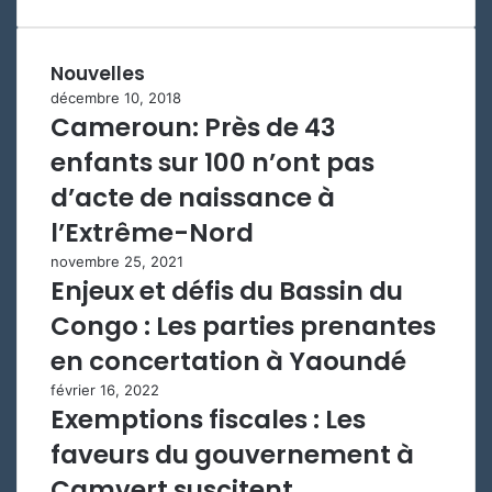
Nouvelles
décembre 10, 2018
Cameroun: Près de 43
enfants sur 100 n’ont pas
d’acte de naissance à
l’Extrême-Nord
novembre 25, 2021
Enjeux et défis du Bassin du
Congo : Les parties prenantes
en concertation à Yaoundé
février 16, 2022
Exemptions fiscales : Les
faveurs du gouvernement à
Camvert suscitent