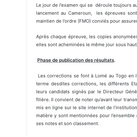
Le jour de l’examen qui se déroule toujours 
lancement au Cameroun, les épreuves sont 
maintien de l’ordre (FMO) conviés pour assure
Après chaque épreuve, les copies anonymées 
elles sont acheminées le même jour sous haut
Phase de publication des résultats
.
Les corrections se font à Lomé au Togo en 
terme desdites corrections, les différents E
leurs candidats signés par le Directeur Géné
filière. Il convient de noter qu’avant leur tra
mis en ligne sur le site internet de l’institut
matière y sont mentionnées pour l’ensemble 
ses notes et son classement.