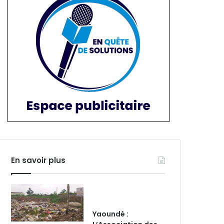
En savoir plus
Yaoundé :