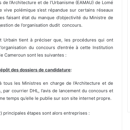
rs de l’Architecture et de l’Urbanisme (EAMAU) de Lomé
 vive polémique s’est répandue sur certains réseaux
ées faisant état du manque d’objectivité du Ministre de
estion de l’organisation dudit concours.
 Urbain tient à préciser que, les procédures qui ont
’organisation du concours d’entrée à cette Institution
le Cameroun sont les suivantes :
épôt des dossiers de candidature
:
tous les Ministres en charge de l’Architecture et de
, par courrier DHL, l’avis de lancement du concours et
e temps qu’elle le publie sur son site internet propre.
) principales étapes sont alors entreprises :