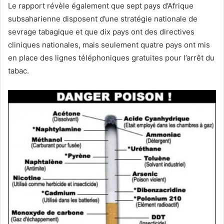
Le rapport révèle également que sept pays d’Afrique
subsaharienne disposent d’une stratégie nationale de
sevrage tabagique et que dix pays ont des directives
cliniques nationales, mais seulement quatre pays ont mis
en place des lignes téléphoniques gratuites pour l’arrêt du
tabac.