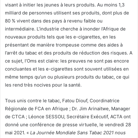
visant à initier les jeunes à leurs produits. Au moins 1,3
milliard de personnes utilisent ses produits, dont plus de
80 % vivent dans des pays à revenu faible ou
intermédiaire. L’industrie cherche à inonder l’Afrique de
nouveaux produits tels que les e-cigarettes, en les
présentant de manière trompeuse comme des aides à
l’arrêt du tabac et des produits de réduction des risques. A
ce sujet, l’Oms est claire: les preuves ne sont pas encore
concluantes et les e-cigarettes sont souvent utilisées en
même temps qu’un ou plusieurs produits du tabac, ce qui
les rend très nocives pour la santé.
Tous unis contre le tabac, Fatou Diouf, Coordinatrice
Régionale de FCA en Afrique ; Dr. Jim Arinaitwe, Manager
de CTCA ; Léonce SESSOU, Secrétaire Exécutif, ACTA ont
donné une conférence de presse virtuelle, le vendredi 28
mai 2021. «
La Journée Mondiale Sans Tabac 2021 nous