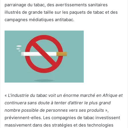
parrainage du tabac, des avertissements sanitaires
illustrés de grande taille sur les paquets de tabac et des
campagnes médiatiques antitabac.
«
L’industrie du tabac voit un énorme marché en Afrique et
continuera sans doute à tenter d’attirer le plus grand
nombre possible de personnes vers ses produits
»,
préviennent-elles. Les compagnies de tabac investissent
massivement dans des stratégies et des technologies