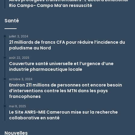
Rio Campo- Campo Ma’an ressuscité
Santé
juillet 3, 2024
21 milliards de francs CFA pour réduire l’incidence du
paludisme au Nord
août 22, 2025
Couverture santé universelle et l’urgence d’une
industrie pharmaceutique locale
octobre 3, 2024
Environ 211 millions de personnes ont encore besoin
d’interventions contre les MTN dans les pays
francophones
mai 9, 2025
Le Site ANRS-MIE Cameroun mise sur la recherche
collaborative en santé
Nouvelles