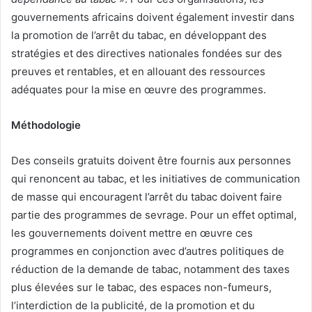
gouvernements africains doivent également investir dans
la promotion de l’arrêt du tabac, en développant des
stratégies et des directives nationales fondées sur des
preuves et rentables, et en allouant des ressources
adéquates pour la mise en œuvre des programmes.
Méthodologie
Des conseils gratuits doivent être fournis aux personnes
qui renoncent au tabac, et les initiatives de communication
de masse qui encouragent l’arrêt du tabac doivent faire
partie des programmes de sevrage. Pour un effet optimal,
les gouvernements doivent mettre en œuvre ces
programmes en conjonction avec d’autres politiques de
réduction de la demande de tabac, notamment des taxes
plus élevées sur le tabac, des espaces non-fumeurs,
l’interdiction de la publicité, de la promotion et du