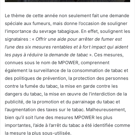
Le thème de cette année non seulement fait une demande
spéciale aux fumeurs, mais donne l’occasion de souligner
l’importance du sevrage tabagique. En effet, soulignent les
signataires : «
Offrir une aide pour arrêter de fumer est
l’une des six mesures rentables et à fort impact qui aident
les pays à réduire la demande de tabac
». Ces mesures,
connues sous le nom de MPOWER, comprennent
également la surveillance de la consommation de tabac et
des politiques de prévention, la protection des personnes
contre la fumée du tabac, la mise en garde contre les
dangers du tabac, la mise en œuvre de l’interdiction de la
publicité, de la promotion et du parrainage du tabac et
l’augmentation des taxes sur le tabac. Malheureusement,
bien qu’il soit l’une des mesures MPOWER les plus
importantes, l’aide à l’arrêt du tabac a été identifiée comme
la mesure la plus sous-utilisée.