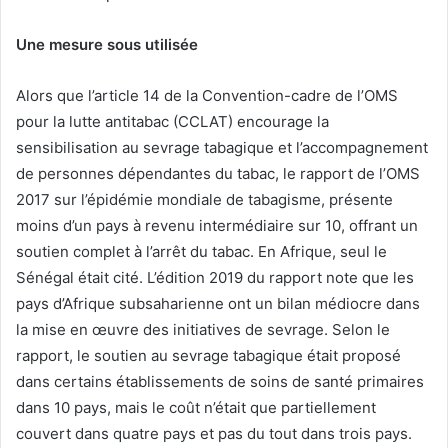
Une mesure sous utilisée
Alors que l’article 14 de la Convention-cadre de l’OMS
pour la lutte antitabac (CCLAT) encourage la
sensibilisation au sevrage tabagique et l’accompagnement
de personnes dépendantes du tabac, le rapport de l’OMS
2017 sur l’épidémie mondiale de tabagisme, présente
moins d’un pays à revenu intermédiaire sur 10, offrant un
soutien complet à l’arrêt du tabac. En Afrique, seul le
Sénégal était cité. L’édition 2019 du rapport note que les
pays d’Afrique subsaharienne ont un bilan médiocre dans
la mise en œuvre des initiatives de sevrage. Selon le
rapport, le soutien au sevrage tabagique était proposé
dans certains établissements de soins de santé primaires
dans 10 pays, mais le coût n’était que partiellement
couvert dans quatre pays et pas du tout dans trois pays.