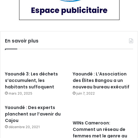
En savoir plus
Yaoundé 3: Les déchets
Yaoundé : L’Association
s’accumulent, les
des Élites Bangou a un
habitants suffoquent
nouveau bureau exécutif
mars 20, 2025
juin 7, 2022
Yaoundé : Des experts
planchent sur l’avenir du
Cajou
WINs Cameroon:
décembre 20, 2021
Comment un réseau de
femmes met le genre au