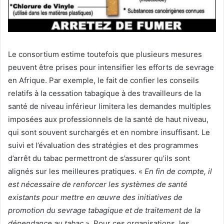
Le consortium estime toutefois que plusieurs mesures
peuvent être prises pour intensifier les efforts de sevrage
en Afrique. Par exemple, le fait de confier les conseils
relatifs à la cessation tabagique à des travailleurs de la
santé de niveau inférieur limitera les demandes multiples
imposées aux professionnels de la santé de haut niveau,
qui sont souvent surchargés et en nombre insuffisant. Le
suivi et l’évaluation des stratégies et des programmes
d’arrêt du tabac permettront de s’assurer qu’ils sont
alignés sur les meilleures pratiques. «
En fin de compte, il
est nécessaire de renforcer les systèmes de santé
existants pour mettre en œuvre des initiatives de
promotion du sevrage tabagique et de traitement de la
dépendance au tabac
». Pour ces organisations, les