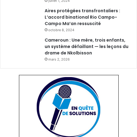
juillet 1, 2024
Aires protégées transfrontaliers :
L’accord binational Rio Campo-
Campo Ma’an ressuscité
octobre 8, 2024
Cameroun : Une mère, trois enfants,
un système défaillant — les leçons du
drame de Nkolbisson
mars 2, 2026