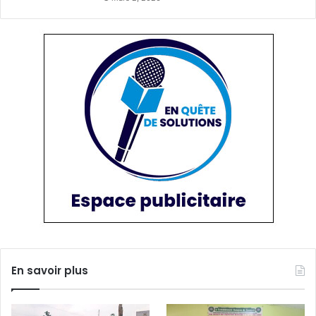
En savoir plus