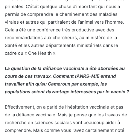
primates. C’était quelque chose d’important qui nous a
permis de comprendre le cheminement des maladies
virales et autres qui partiraient de l’animal vers l’homme.
Cela a été une conférence très productive avec des
recommandations aux chercheurs, au ministère de la
Santé et les autres départements ministériels dans le
cadre du « One Health ».
La question de la défiance vaccinale a été abordées au
cours de ces travaux. Comment l’ANRS-MIE entend
travailler afin qu’au Cameroun par exemple, les
populations soient davantage intéressées par le vaccin ?
Effectivement, on a parlé de l’hésitation vaccinale et pas
de la défiance vaccinale. Mais je pense que les travaux de
recherche en sciences sociales vont beaucoup aider à
comprendre. Mais comme vous l’avez certainement noté,