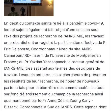
En dépit du contexte sanitaire lié à la pandémie covid-19,
lequel sujet a également fait l’objet d’une session sous
l’axe des projets de recherche de l’ANRS-MIE, les travaux
en présentiel ont enregistré la participation effective du Pr
Eric Delaporte, Coordonnateur Nord du site ANRS-
Cameroun/IRD-Inserm de l’Université de Montpelier en
France ; du Pr Yazdan Yazdanpanah, directeur général de
l’ANRS-MIE, très satisfait aux termes des deux jours de
travaux. Lesquels ont permis aux chercheurs de présenter
les résultats de leur recherche, de nouer de nouveaux
partenariats pour le bien-être des communautés. Le tout
sur fond d’élargissement du champ de la recherche ainsi
que mentionné par le Pr Anne Cécile Zoung Kanyi-
Bisseck, Coordonnateur Sud de l’ANRS. Cette agence dont