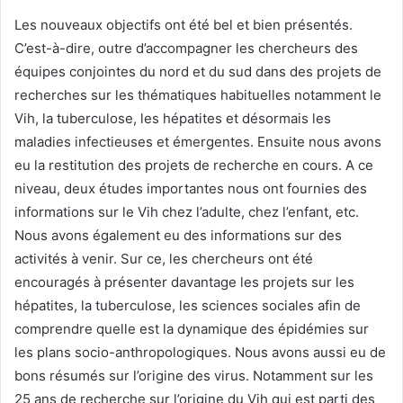
Les nouveaux objectifs ont été bel et bien présentés.
C’est-à-dire, outre d’accompagner les chercheurs des
équipes conjointes du nord et du sud dans des projets de
recherches sur les thématiques habituelles notamment le
Vih, la tuberculose, les hépatites et désormais les
maladies infectieuses et émergentes. Ensuite nous avons
eu la restitution des projets de recherche en cours. A ce
niveau, deux études importantes nous ont fournies des
informations sur le Vih chez l’adulte, chez l’enfant, etc.
Nous avons également eu des informations sur des
activités à venir. Sur ce, les chercheurs ont été
encouragés à présenter davantage les projets sur les
hépatites, la tuberculose, les sciences sociales afin de
comprendre quelle est la dynamique des épidémies sur
les plans socio-anthropologiques. Nous avons aussi eu de
bons résumés sur l’origine des virus. Notamment sur les
25 ans de recherche sur l’origine du Vih qui est parti des