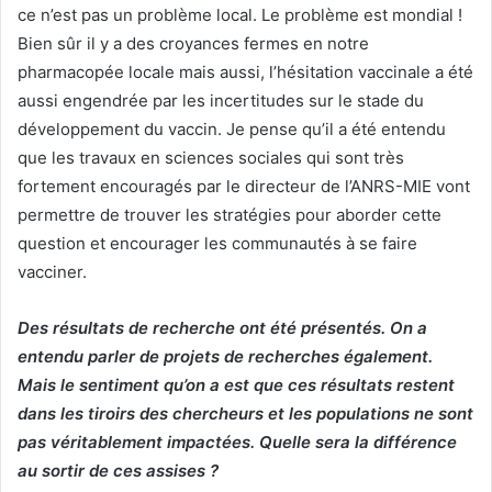
ce n’est pas un problème local. Le problème est mondial !
Bien sûr il y a des croyances fermes en notre
pharmacopée locale mais aussi, l’hésitation vaccinale a été
aussi engendrée par les incertitudes sur le stade du
développement du vaccin. Je pense qu’il a été entendu
que les travaux en sciences sociales qui sont très
fortement encouragés par le directeur de l’ANRS-MIE vont
permettre de trouver les stratégies pour aborder cette
question et encourager les communautés à se faire
vacciner.
Des résultats de recherche ont été présentés. On a
entendu parler de projets de recherches également.
Mais le sentiment qu’on a est que ces résultats restent
dans les tiroirs des chercheurs et les populations ne sont
pas véritablement impactées. Quelle sera la différence
au sortir de ces assises ?