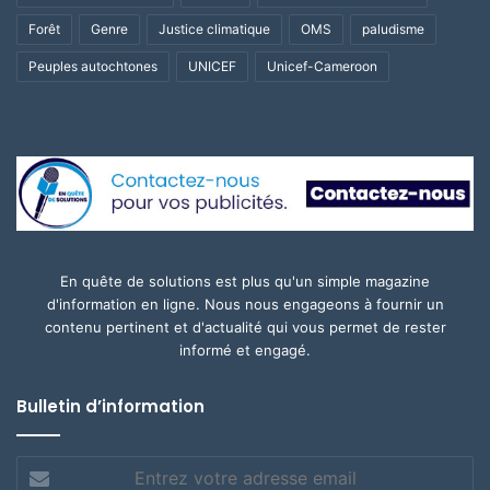
Forêt
Genre
Justice climatique
OMS
paludisme
Peuples autochtones
UNICEF
Unicef-Cameroon
En quête de solutions est plus qu'un simple magazine
d'information en ligne. Nous nous engageons à fournir un
contenu pertinent et d'actualité qui vous permet de rester
informé et engagé.
Bulletin d’information
Entrez