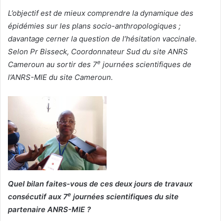
L’objectif est de mieux comprendre la dynamique des
épidémies sur les plans socio-anthropologiques ;
davantage cerner la question de l’hésitation vaccinale.
Selon Pr Bisseck, Coordonnateur Sud du site ANRS
e
Cameroun au sortir des 7
journées scientifiques de
l’ANRS-MIE du site Cameroun.
Quel bilan faites-vous de ces deux jours de travaux
e
consécutif aux 7
journées scientifiques du site
partenaire ANRS-MIE ?