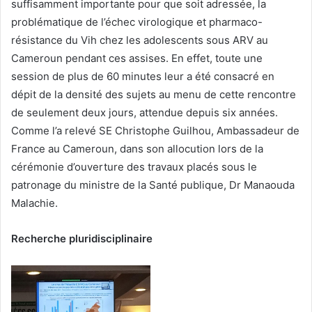
suffisamment importante pour que soit adressée, la
problématique de l’échec virologique et pharmaco-
résistance du Vih chez les adolescents sous ARV au
Cameroun pendant ces assises. En effet, toute une
session de plus de 60 minutes leur a été consacré en
dépit de la densité des sujets au menu de cette rencontre
de seulement deux jours, attendue depuis six années.
Comme l’a relevé SE Christophe Guilhou, Ambassadeur de
France au Cameroun, dans son allocution lors de la
cérémonie d’ouverture des travaux placés sous le
patronage du ministre de la Santé publique, Dr Manaouda
Malachie.
Recherche pluridisciplinaire