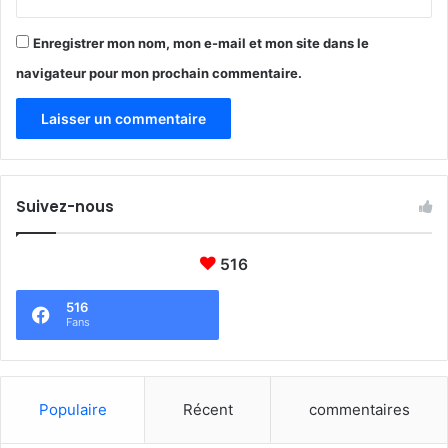
Enregistrer mon nom, mon e-mail et mon site dans le
navigateur pour mon prochain commentaire.
Suivez-nous
516
516
Fans
Populaire
Récent
commentaires