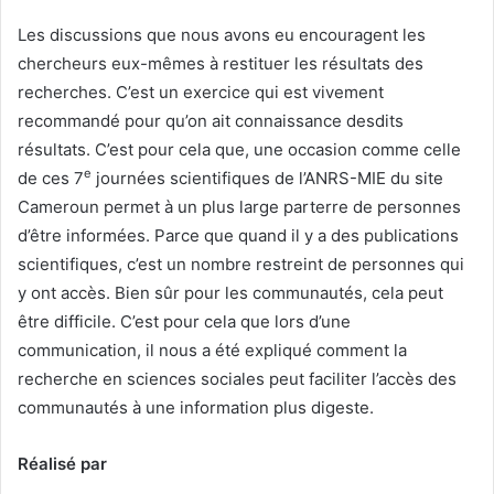
Les discussions que nous avons eu encouragent les
chercheurs eux-mêmes à restituer les résultats des
recherches. C’est un exercice qui est vivement
recommandé pour qu’on ait connaissance desdits
résultats. C’est pour cela que, une occasion comme celle
e
de ces 7
journées scientifiques de l’ANRS-MIE du site
Cameroun permet à un plus large parterre de personnes
d’être informées. Parce que quand il y a des publications
scientifiques, c’est un nombre restreint de personnes qui
y ont accès. Bien sûr pour les communautés, cela peut
être difficile. C’est pour cela que lors d’une
communication, il nous a été expliqué comment la
recherche en sciences sociales peut faciliter l’accès des
communautés à une information plus digeste.
Réalisé par