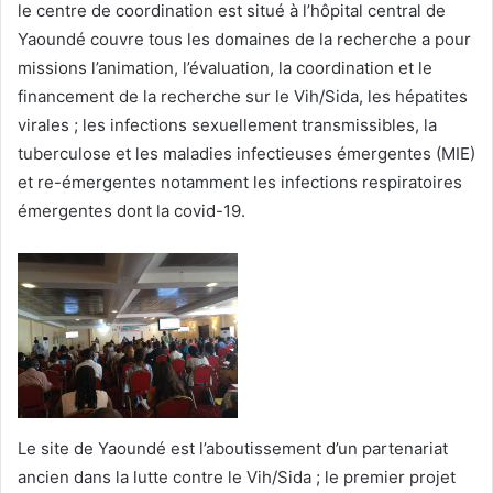
le centre de coordination est situé à l’hôpital central de
Yaoundé couvre tous les domaines de la recherche a pour
missions l’animation, l’évaluation, la coordination et le
financement de la recherche sur le Vih/Sida, les hépatites
virales ; les infections sexuellement transmissibles, la
tuberculose et les maladies infectieuses émergentes (MIE)
et re-émergentes notamment les infections respiratoires
émergentes dont la covid-19.
Le site de Yaoundé est l’aboutissement d’un partenariat
ancien dans la lutte contre le Vih/Sida ; le premier projet