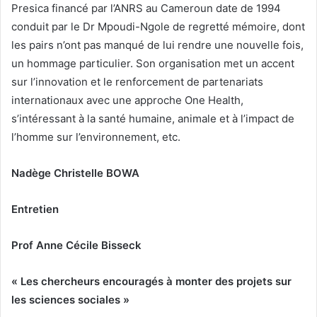
Presica financé par l’ANRS au Cameroun date de 1994
conduit par le Dr Mpoudi-Ngole de regretté mémoire, dont
les pairs n’ont pas manqué de lui rendre une nouvelle fois,
un hommage particulier. Son organisation met un accent
sur l’innovation et le renforcement de partenariats
internationaux avec une approche One Health,
s’intéressant à la santé humaine, animale et à l’impact de
l’homme sur l’environnement, etc.
Nadège Christelle BOWA
Entretien
Prof Anne Cécile Bisseck
« Les chercheurs encouragés à monter des projets sur
les sciences sociales »