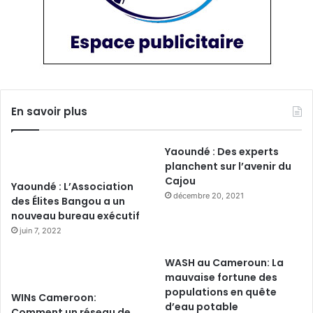
En savoir plus
Yaoundé : Des experts
planchent sur l’avenir du
Cajou
Yaoundé : L’Association
décembre 20, 2021
des Élites Bangou a un
nouveau bureau exécutif
juin 7, 2022
WASH au Cameroun: La
mauvaise fortune des
populations en quête
WINs Cameroon:
d’eau potable
Comment un réseau de