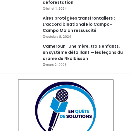
déforestation
juillet 1, 2024
Aires protégées transfrontaliers :
L’accord binational Rio Campo-
Campo Ma’an ressuscité
octobre 8, 2024
Cameroun : Une mère, trois enfants,
un système défaillant — les leçons du
drame de Nkolbisson
mars 2, 2026