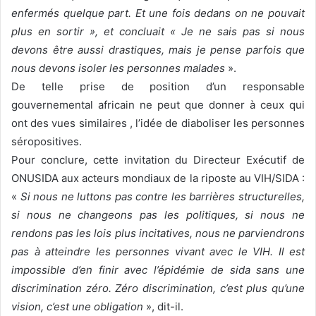
enfermés quelque part. Et une fois dedans on ne pouvait
plus en sortir », et concluait « Je ne sais pas si nous
devons être aussi drastiques, mais je pense parfois que
nous devons isoler les personnes malades
».
De telle prise de position d’un responsable
gouvernemental africain ne peut que donner à ceux qui
ont des vues similaires , l’idée de diaboliser les personnes
séropositives.
Pour conclure, cette invitation du Directeur Exécutif de
ONUSIDA aux acteurs mondiaux de la riposte au VIH/SIDA :
«
Si nous ne luttons pas contre les barrières structurelles,
si nous ne changeons pas les politiques, si nous ne
rendons pas les lois plus incitatives, nous ne parviendrons
pas à atteindre les personnes vivant avec le VIH. Il est
impossible d’en finir avec l’épidémie de sida sans une
discrimination zéro. Zéro discrimination, c’est plus qu’une
vision, c’est une obligation
», dit-il.