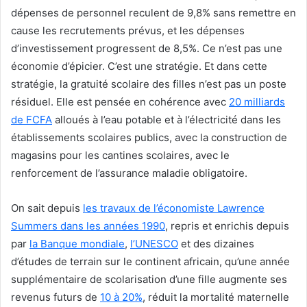
dépenses de personnel reculent de 9,8% sans remettre en
cause les recrutements prévus, et les dépenses
d’investissement progressent de 8,5%. Ce n’est pas une
économie d’épicier. C’est une stratégie. Et dans cette
stratégie, la gratuité scolaire des filles n’est pas un poste
résiduel. Elle est pensée en cohérence avec
20 milliards
de FCFA
alloués à l’eau potable et à l’électricité dans les
établissements scolaires publics, avec la construction de
magasins pour les cantines scolaires, avec le
renforcement de l’assurance maladie obligatoire.
On sait depuis
les travaux de l’économiste Lawrence
Summers dans les années 1990
, repris et enrichis depuis
par
la Banque mondiale
,
l’UNESCO
et des dizaines
d’études de terrain sur le continent africain, qu’une année
supplémentaire de scolarisation d’une fille augmente ses
revenus futurs de
10 à 20%
, réduit la mortalité maternelle