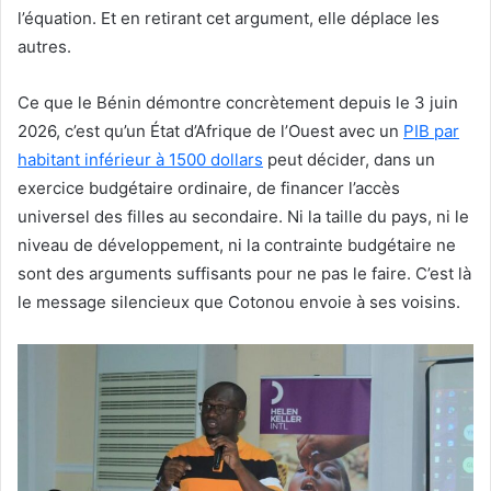
l’équation. Et en retirant cet argument, elle déplace les
autres.
Ce que le Bénin démontre concrètement depuis le 3 juin
2026, c’est qu’un État d’Afrique de l’Ouest avec un
PIB par
habitant inférieur à 1500 dollars
peut décider, dans un
exercice budgétaire ordinaire, de financer l’accès
universel des filles au secondaire. Ni la taille du pays, ni le
niveau de développement, ni la contrainte budgétaire ne
sont des arguments suffisants pour ne pas le faire. C’est là
le message silencieux que Cotonou envoie à ses voisins.