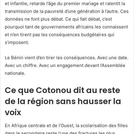
et infantile, retarde l’âge du premier mariage et ralentit la
transmission de la pauvreté d’une génération à l’autre. Ces
données ne font plus débat. Ce qui fait débat, c’est
pourquoi tant de gouvernements africains les connaissent
et n’en tirent pas les conséquences budgétaires qui
s’imposent.
Le Bénin vient d’en tirer les conséquences. Avec une date.
Avec un chiffre. Avec un engagement devant l’Assemblée
nationale.
Ce que Cotonou dit au reste
de la région sans hausser la
voix
En Afrique centrale et de l’Ouest, la scolarisation des filles
dans le secondaire reste l’une des fractures les plus