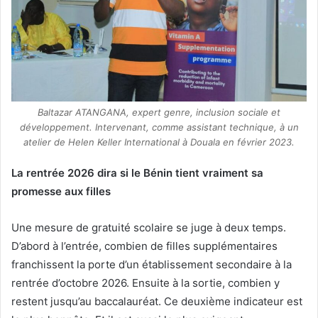
Baltazar ATANGANA, expert genre, inclusion sociale et
développement. Intervenant, comme assistant technique, à un
atelier de Helen Keller International à Douala en février 2023.
La rentrée 2026 dira si le Bénin tient vraiment sa
promesse aux filles
Une mesure de gratuité scolaire se juge à deux temps.
D’abord à l’entrée, combien de filles supplémentaires
franchissent la porte d’un établissement secondaire à la
rentrée d’octobre 2026. Ensuite à la sortie, combien y
restent jusqu’au baccalauréat. Ce deuxième indicateur est