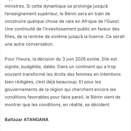
ministres. Si cette dynamique se prolonge jusqu’à
l’enseignement supérieur, le Bénin sera en train de
construire quelque chose de rare en Afrique de l’Ouest.
Une continuité de l’investissement public en faveur des
filles, de la rentrée de sixième jusqu’à la licence. Ce serait
une autre conversation.
Pour l’heure, la décision du 3 juin 2026 existe. Elle est
signée, budgétée, datée. Dans un continent qui a trop
souvent transformé les droits des femmes en intentions
bien rédigées, c’est déjà beaucoup. Et pour les
gouvernements de la région qui cherchent encore les
conditions favorables pour faire pareil, le Bénin vient de
montrer que les conditions, en réalité, se décident.
Baltazar ATANGANA