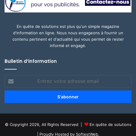
En quête de solutions est plus qu'un simple magazine
d'information en ligne. Nous nous engageons à fournir un
contenu pertinent et d'actualité qui vous permet de rester
informé et engagé.
Bulletin d’information
Entrez
votre
adresse
email
© Copyright 2026, All Rights Reserved |
En quête de solutions
| Proudly Hosted by
SoftestWeb.