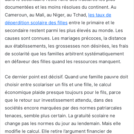
documentées et les moins résolues du continent. Au
Cameroun, au Mali, au Niger, au Tchad,
les taux de
déperdition scolaire des filles
entre le primaire et le
secondaire restent parmi les plus élevés au monde. Les
causes sont connues. Les mariages précoces, la distance
aux établissements, les grossesses non désirées, les frais
de scolarité que les familles arbitrent systématiquement
en défaveur des filles quand les ressources manquent.
Ce dernier point est décisif. Quand une famille pauvre doit
choisir entre scolariser un fils et une fille, le calcul
économique plaide presque toujours pour le fils, parce
que le retour sur investissement attendu, dans des
sociétés encore marquées par des normes patriarcales
tenaces, semble plus certain. La gratuité scolaire ne
change pas les normes du jour au lendemain. Mais elle
modifie le calcul. Elle retire l’argument financier de