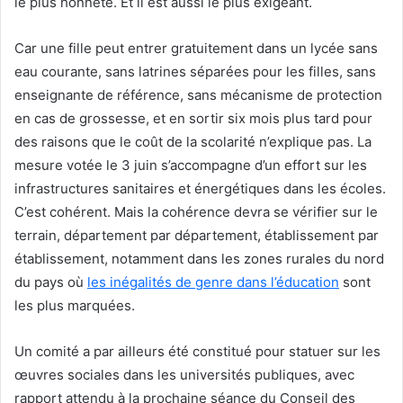
le plus honnête. Et il est aussi le plus exigeant.
Car une fille peut entrer gratuitement dans un lycée sans
eau courante, sans latrines séparées pour les filles, sans
enseignante de référence, sans mécanisme de protection
en cas de grossesse, et en sortir six mois plus tard pour
des raisons que le coût de la scolarité n’explique pas. La
mesure votée le 3 juin s’accompagne d’un effort sur les
infrastructures sanitaires et énergétiques dans les écoles.
C’est cohérent. Mais la cohérence devra se vérifier sur le
terrain, département par département, établissement par
établissement, notamment dans les zones rurales du nord
du pays où
les inégalités de genre dans l’éducation
sont
les plus marquées.
Un comité a par ailleurs été constitué pour statuer sur les
œuvres sociales dans les universités publiques, avec
rapport attendu à la prochaine séance du Conseil des