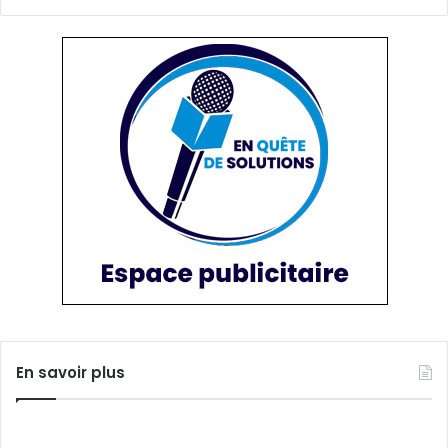
En savoir plus