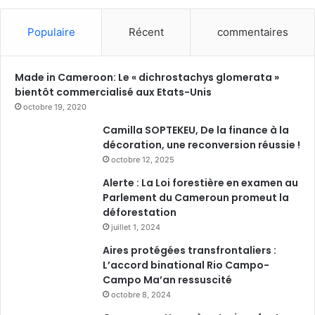
Populaire
Récent
commentaires
Made in Cameroon: Le « dichrostachys glomerata »
bientôt commercialisé aux Etats-Unis
octobre 19, 2020
Camilla SOPTEKEU, De la finance à la
décoration, une reconversion réussie !
octobre 12, 2025
Alerte : La Loi forestière en examen au
Parlement du Cameroun promeut la
déforestation
juillet 1, 2024
Aires protégées transfrontaliers :
L’accord binational Rio Campo-
Campo Ma’an ressuscité
octobre 8, 2024