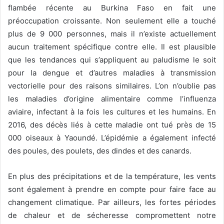
flambée récente au Burkina Faso en fait une
préoccupation croissante. Non seulement elle a touché
plus de 9 000 personnes, mais il n’existe actuellement
aucun traitement spécifique contre elle. Il est plausible
que les tendances qui s’appliquent au paludisme le soit
pour la dengue et d’autres maladies à transmission
vectorielle pour des raisons similaires. L’on n’oublie pas
les maladies d’origine alimentaire comme l’influenza
aviaire, infectant à la fois les cultures et les humains. En
2016, des décès liés à cette maladie ont tué près de 15
000 oiseaux à Yaoundé. L’épidémie a également infecté
des poules, des poulets, des dindes et des canards.
En plus des précipitations et de la température, les vents
sont également à prendre en compte pour faire face au
changement climatique. Par ailleurs, les fortes périodes
de chaleur et de sécheresse compromettent notre