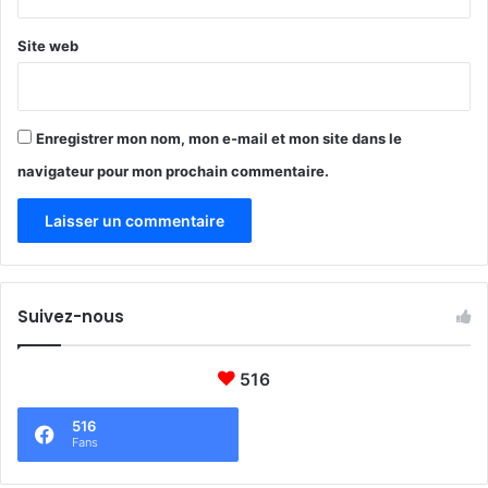
Site web
Enregistrer mon nom, mon e-mail et mon site dans le
navigateur pour mon prochain commentaire.
Suivez-nous
516
516
Fans