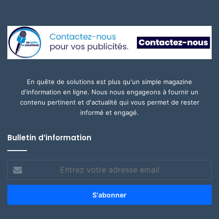
En quête de solutions est plus qu'un simple magazine
d'information en ligne. Nous nous engageons à fournir un
contenu pertinent et d'actualité qui vous permet de rester
informé et engagé.
Bulletin d’information
Entrez
votre
adresse
email