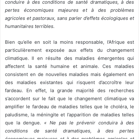
conduire à des conditions de santé dramatiques, à des
pertes économiques majeures et à des problèmes
agricoles et pastoraux, sans parler d’effets écologiques et
humanitaires terribles.
Bien qu’elle en soit la moins responsable, l’Afrique est
particulièrement exposée aux effets du changement
climatique. Il en résulte des maladies émergentes qui
affectent la santé humaine et animale. Ces maladies
consistent en de nouvelles maladies mais également en
des maladies existantes qui risquent d’accroître leur
fardeau. En effet, la grande majorité des recherches
s’accordent sur le fait que le changement climatique va
amplifier le fardeau de maladies telles que le choléra, le
paludisme, la méningite et l’apparition de maladies telles
que la dengue.
« Ne pas le prévenir conduira à des
conditions de santé dramatiques, à des pertes
économiques majeures et à des problèmes agricoles et