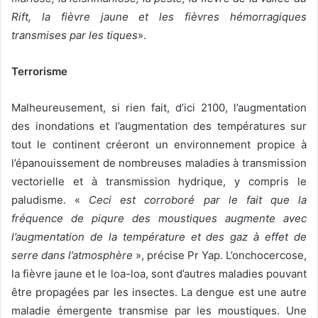
Rift, la fièvre jaune et les fièvres hémorragiques
transmises par les tiques
».
Terrorisme
Malheureusement, si rien fait, d’ici 2100, l’augmentation
des inondations et l’augmentation des températures sur
tout le continent créeront un environnement propice à
l’épanouissement de nombreuses maladies à transmission
vectorielle et à transmission hydrique, y compris le
paludisme. «
Ceci est corroboré par le fait que la
fréquence de piqure des moustiques augmente avec
l’augmentation de la température et des gaz à effet de
serre dans l’atmosphère
», précise Pr Yap. L’onchocercose,
la fièvre jaune et le loa-loa, sont d’autres maladies pouvant
être propagées par les insectes. La dengue est une autre
maladie émergente transmise par les moustiques. Une