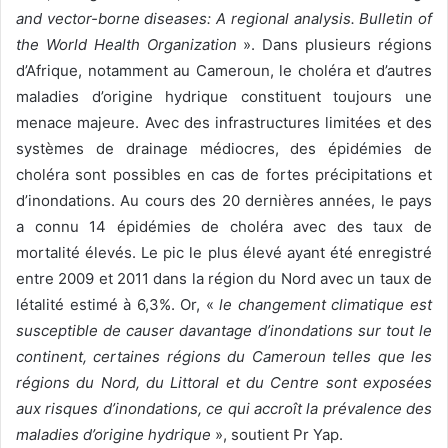
and vector-borne diseases: A regional analysis. Bulletin of
the World Health Organization
». Dans plusieurs régions
d’Afrique, notamment au Cameroun, le choléra et d’autres
maladies d’origine hydrique constituent toujours une
menace majeure. Avec des infrastructures limitées et des
systèmes de drainage médiocres, des épidémies de
choléra sont possibles en cas de fortes précipitations et
d’inondations. Au cours des 20 dernières années, le pays
a connu 14 épidémies de choléra avec des taux de
mortalité élevés. Le pic le plus élevé ayant été enregistré
entre 2009 et 2011 dans la région du Nord avec un taux de
létalité estimé à 6,3%. Or, «
le changement climatique est
susceptible de causer davantage d’inondations sur tout le
continent, certaines régions du Cameroun telles que les
régions du Nord, du Littoral et du Centre sont exposées
aux risques d’inondations, ce qui accroît la prévalence des
maladies d’origine hydrique
», soutient Pr Yap.