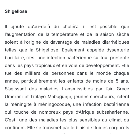
Shigellose
Il ajoute qu’au-delà du choléra, il est possible que
l’augmentation de la température et de la saison sèche
soient à l’origine de davantage de maladies diarrhéiques
telles que la Shigellose. Egalement appelée dysenterie
bacillaire, c’est une infection bactérienne surtout présente
dans les pays tropicaux et en voie de développement. Elle
tue des milliers de personnes dans le monde chaque
année, particulièrement les enfants de moins de 5 ans.
S’agissant des maladies transmissibles par l’air, Grace
Umerani et Titilayo Mabogunje, jeunes chercheurs, citent
la méningite à méningocoque, une infection bactérienne
qui touche de nombreux pays d’Afrique subsaharienne.
C’est l’une des maladies les plus sensibles au climat du
continent. Elle se transmet par le biais de fluides corporels