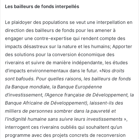
Les bailleurs de fonds interpellés
Le plaidoyer des populations se veut une interpellation en
direction des bailleurs de fonds pour les amener à
engager une contre-expertise qui rendent compte des
impacts désastreux sur la nature et les humains; Apporter
des solutions pour la conversion économique des
riverains et suivre de manière indépendante, les études
d’impacts environnementaux dans le futur. «
Nos droits
sont bafoués. Pour quelles raisons, les bailleurs de fonds
(la Banque mondiale, la Banque Européenne
d’investissement, l’Agence française de Développement, la
Banque Africaine de Développement), laissent-ils des
milliers de personnes sombrer dans la pauvreté et
l’indignité humaine sans suivre leurs investissements
»,
interrogent ces riverains oubliés qui souhaitent qu’un
programme avec des projets concrets de reconversion