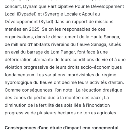
concert, Dynamique Participative Pour le Développement
Local (Dypadel) et (Synergie Locale d’Appui au
Développement (Sylad) dans un rapport de missions
menées en 2025. Selon les responsables de ces
organisations, dans le département de la Haute Sanaga,
de milliers d’habitants riverains du fleuve Sanaga, situés
en aval du barrage de Lom Pangar, font face à une
détérioration alarmante de leurs conditions de vie et à une
violation progressive de leurs droits socio-économiques
fondamentaux. Les variations imprévisibles du régime
hydrologique du fleuve ont décimé leurs activités d’antan.
Comme conséquences, l’on note : La réduction drastique
des zones de pêche due à la montée des eaux ; La
diminution de la fertilité des sols liée à l’inondation
progressive de plusieurs hectares de terres agricoles.
Conséquences d’une étude d’impact environnemental