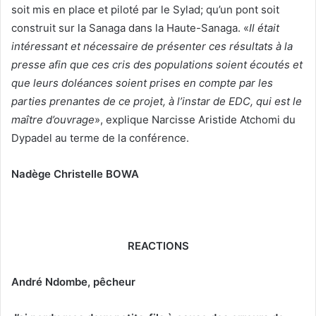
soit mis en place et piloté par le Sylad; qu’un pont soit
construit sur la Sanaga dans la Haute-Sanaga. «
Il était
intéressant et nécessaire de présenter
ces résultats
à la
presse
afin
que ces cris des populations soient écoutés et
que leurs doléances soient prises en compte par les
parties prenantes de ce projet, à l’instar de EDC, qui est le
maître d’ouvrage
», explique Narcisse Aristide Atchomi du
Dypadel au terme de la conférence.
Nadège Christelle BOWA
REACTIONS
André Ndombe, pêcheur