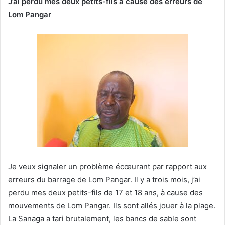
J’ai perdu
mes deux petits-fils
à cause des erreurs de
Lom Pangar
Je veux signaler un problème écœurant par rapport aux
erreurs du barrage de Lom Pangar. Il y a trois mois, j’ai
perdu mes deux petits-fils de 17 et 18 ans, à cause des
mouvements de Lom Pangar. Ils sont allés jouer à la plage.
La Sanaga a tari brutalement, les bancs de sable sont