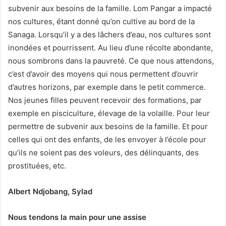
subvenir aux besoins de la famille. Lom Pangar a impacté
nos cultures, étant donné qu’on cultive au bord de la
Sanaga. Lorsqu’il y a des lâchers d’eau, nos cultures sont
inondées et pourrissent. Au lieu d’une récolte abondante,
nous sombrons dans la pauvreté. Ce que nous attendons,
c’est d’avoir des moyens qui nous permettent d’ouvrir
d’autres horizons, par exemple dans le petit commerce.
Nos jeunes filles peuvent recevoir des formations, par
exemple en pisciculture, élevage de la volaille. Pour leur
permettre de subvenir aux besoins de la famille. Et pour
celles qui ont des enfants, de les envoyer à l’école pour
qu’ils ne soient pas des voleurs, des délinquants, des
prostituées, etc.
Albert Ndjobang, Sylad
Nous tendons la main pour une assise