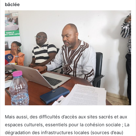
bâclée
Mais aussi, des difficultés d’accès aux sites sacrés et aux
espaces culturels, essentiels pour la cohésion sociale ; La
dégradation des infrastructures locales (sources d’eau)