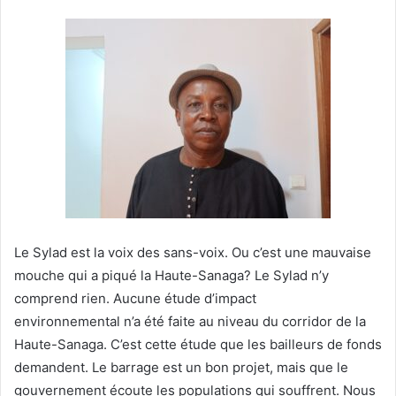
Le Sylad est la voix des sans-voix. Ou c’est une mauvaise
mouche qui a piqué la Haute-Sanaga? Le Sylad n’y
comprend rien. Aucune étude d’impact
environnemental n’a été faite au niveau du corridor de la
Haute-Sanaga. C’est cette étude que les bailleurs de fonds
demandent. Le barrage est un bon projet, mais que le
gouvernement écoute les populations qui souffrent. Nous