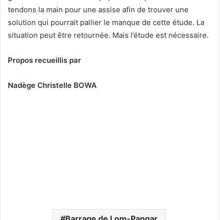
tendons la main pour une assise afin de trouver une
solution qui pourrait pallier le manque de cette étude. La
situation peut être retournée. Mais l’étude est nécessaire.
Propos recueillis par
Nadège Christelle BOWA
Barrage de Lom-Pangar