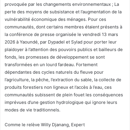
provoquée par les changements environnementaux ; La
perte des moyens de subsistance et l’augmentation de la
vulnérabilité économique des ménages. Pour ces
communautés, dont certains membres étaient présents à
la conférence de presse organisée le vendredi 13 mars
2026 à Yaoundé, par Dypadel et Sylad pour porter leur
plaidoyer à l’attention des pouvoirs publics et bailleurs de
fonds, les promesses de développement se sont
transformées en un lourd fardeau. Fortement
dépendantes des cycles naturels du fleuve pour
l’agriculture, la pêche, l’extraction du sable, la collecte de
produits forestiers non ligneux et l’accès à l’eau, ces
communautés subissent de plein fouet les conséquences
imprévues d’une gestion hydrologique qui ignore leurs
modes de vie traditionnels.
Comme le relève Willy Djanang, Expert