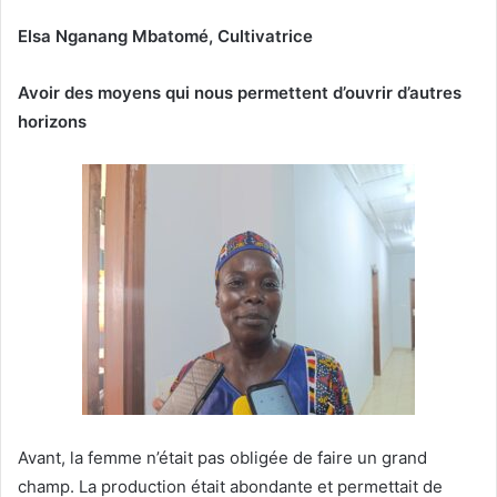
Elsa Nganang Mba
tomé
, Cultivatrice
Avoir
des moyens qui nous permett
ent
d’ouvrir d’autres
horizons
Avant, la femme n’était pas obligée de faire un grand
champ. La production était abondante et permettait de