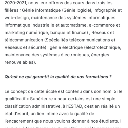
2020-2021, nous leur offrons des cours dans trois les
filières : Génie informatique (Génie logiciel, Infographie et
web-design, maintenance des systèmes informatiques,
informatique industrielle et automatisme, e-commerce et
marketing numérique, banque et finance) ; Réseaux et
télécommunication (Spécialités télécommunications et
Réseaux et sécurité) ; génie électrique (électrotechnique,
maintenance des systèmes électroniques, énergies
renouvelables).
Qu’est ce qui garantit la qualité de vos formations ?
Le concept de cette école est contenu dans son nom. Si le
qualificatif « Supérieure » pour certains est une simple
classification administrative, à l’ESTAD, c’est en réalité un
état d’esprit, un lien intime avec la qualité de
l’encadrement que nous voulons donner à nos étudiants. Il