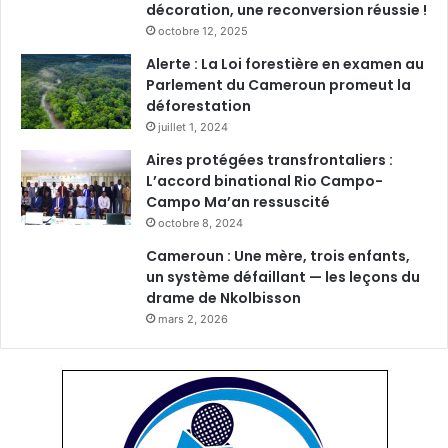
décoration, une reconversion réussie !
octobre 12, 2025
Alerte : La Loi forestière en examen au
Parlement du Cameroun promeut la
déforestation
juillet 1, 2024
Aires protégées transfrontaliers :
L’accord binational Rio Campo-
Campo Ma’an ressuscité
octobre 8, 2024
Cameroun : Une mère, trois enfants,
un système défaillant — les leçons du
drame de Nkolbisson
mars 2, 2026