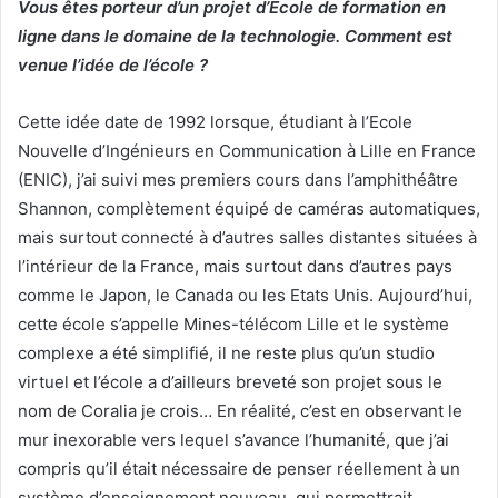
Vous êtes porteur d’un projet d’Ecole de formation en
ligne dans le domaine de la technologie. Comment est
venue l’idée de l’école ?
Cette idée date de 1992 lorsque, étudiant à l’Ecole
Nouvelle d’Ingénieurs en Communication à Lille en France
(ENIC), j’ai suivi mes premiers cours dans l’amphithéâtre
Shannon, complètement équipé de caméras automatiques,
mais surtout connecté à d’autres salles distantes situées à
l’intérieur de la France, mais surtout dans d’autres pays
comme le Japon, le Canada ou les Etats Unis. Aujourd’hui,
cette école s’appelle Mines-télécom Lille et le système
complexe a été simplifié, il ne reste plus qu’un studio
virtuel et l’école a d’ailleurs breveté son projet sous le
nom de Coralia je crois… En réalité, c’est en observant le
mur inexorable vers lequel s’avance l’humanité, que j’ai
compris qu’il était nécessaire de penser réellement à un
système d’enseignement nouveau, qui permettrait