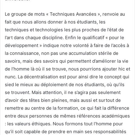
Le groupe de mots « Techniques Avancées », renvoie au
fait que nous allons donner à nos étudiants, les
techniques et technologies les plus proches de l’état de
l’art dans chaque discipline. Enfin le qualificatif « pour le
développement » indique notre volonté à faire de l’accès à
la connaissance, non pas une accumulation stérile de
savoirs, mais des savoirs qui permettent d’améliorer la vie
de l’homme là où il se trouve, nous pourrions ajouter hic et
nunc. La décentralisation est pour ainsi dire le concept qui
sied le mieux au déploiement de nos étudiants, où qu’ils
se trouvent. Mais attention, il ne s’agira pas seulement
d’avoir des têtes bien pleines, mais aussi et surtout de
remettre au centre de la formation, ce qui fait la différence
entre deux personnes de mêmes références académiques
: les valeurs éthiques. Nous formons tout l’homme pour
qu’il soit capable de prendre en main ses responsabilités