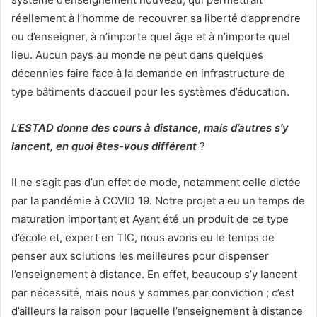
réellement à l’homme de recouvrer sa liberté d’apprendre
ou d’enseigner, à n’importe quel âge et à n’importe quel
lieu. Aucun pays au monde ne peut dans quelques
décennies faire face à la demande en infrastructure de
type bâtiments d’accueil pour les systèmes d’éducation.
L’ESTAD donne des cours à distance, mais d’autres s’y
lancent, en quoi êtes-vous différent
?
Il ne s’agit pas d’un effet de mode, notamment celle dictée
par la pandémie à COVID 19. Notre projet a eu un temps de
maturation important et Ayant été un produit de ce type
d’école et, expert en TIC, nous avons eu le temps de
penser aux solutions les meilleures pour dispenser
l’enseignement à distance. En effet, beaucoup s’y lancent
par nécessité, mais nous y sommes par conviction ; c’est
d’ailleurs la raison pour laquelle l’enseignement à distance