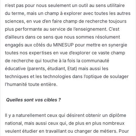
n’est pas pour nous seulement un outil au sens utilitaire
du terme, mais un champ à explorer avec toutes les autres
sciences, en vue d’en faire champ de recherche toujours
plus performante au service de l’enseignement. C’est
d’ailleurs dans ce sens que nous sommes résolument
engagés aux côtés du MINESUP pour mettre en synergie
toutes nos expertises en vue d’explorer ce vaste champ
de recherche qui touche à la fois la communauté
éducative (parents, étudiant, Etat) mais aussi les
techniques et les technologies dans l’optique de soulager
l’humanité toute entière.
Quelles sont vos cibles ?
Il y a naturellement ceux qui désirent obtenir un diplôme
national, mais aussi ceux qui, de plus en plus nombreux
veulent étudier en travaillant ou changer de métiers. Pour