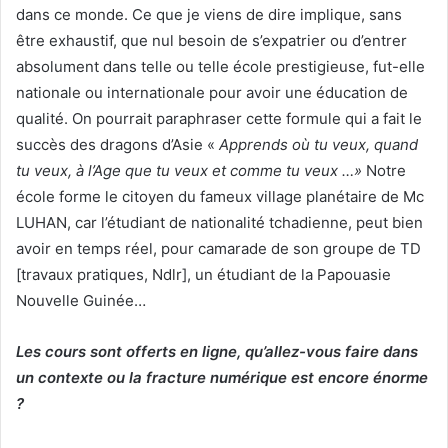
dans ce monde. Ce que je viens de dire implique, sans
être exhaustif, que nul besoin de s’expatrier ou d’entrer
absolument dans telle ou telle école prestigieuse, fut-elle
nationale ou internationale pour avoir une éducation de
qualité. On pourrait paraphraser cette formule qui a fait le
succès des dragons d’Asie «
Apprends où tu veux, quand
tu veux, à l’Age que tu veux et comme tu veux …»
Notre
école forme le citoyen du fameux village planétaire de Mc
LUHAN, car l’étudiant de nationalité tchadienne, peut bien
avoir en temps réel, pour camarade de son groupe de TD
[travaux pratiques, Ndlr], un étudiant de la Papouasie
Nouvelle Guinée…
Les cours sont offerts en ligne, qu’allez-vous faire dans
un contexte ou la fracture numérique est encore énorme
?