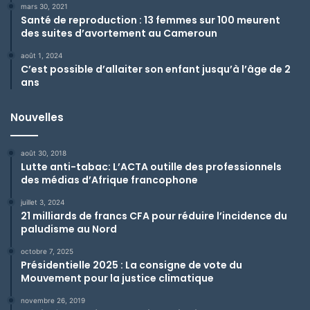
mars 30, 2021
Santé de reproduction : 13 femmes sur 100 meurent
des suites d’avortement au Cameroun
août 1, 2024
C’est possible d’allaiter son enfant jusqu’à l’âge de 2
ans
Nouvelles
août 30, 2018
Lutte anti-tabac: L’ACTA outille des professionnels
des médias d’Afrique francophone
juillet 3, 2024
21 milliards de francs CFA pour réduire l’incidence du
paludisme au Nord
octobre 7, 2025
Présidentielle 2025 : La consigne de vote du
Mouvement pour la justice climatique
novembre 26, 2019