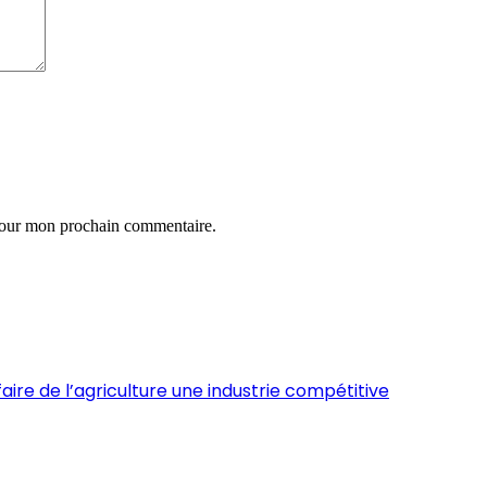
 pour mon prochain commentaire.
ire de l’agriculture une industrie compétitive