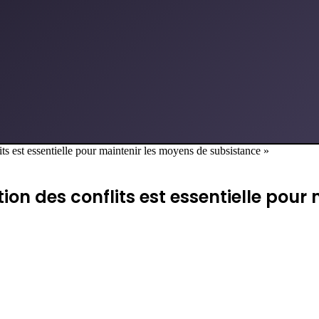
ts est essentielle pour maintenir les moyens de subsistance »
ion des conflits est essentielle pour