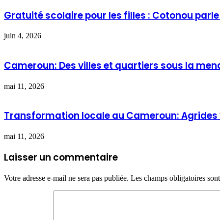
Gratuité scolaire pour les filles : Cotonou parle
juin 4, 2026
Cameroun: Des villes et quartiers sous la men
mai 11, 2026
Transformation locale au Cameroun: Agrides ve
mai 11, 2026
Laisser un commentaire
Votre adresse e-mail ne sera pas publiée.
Les champs obligatoires son