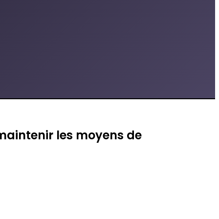
 maintenir les moyens de