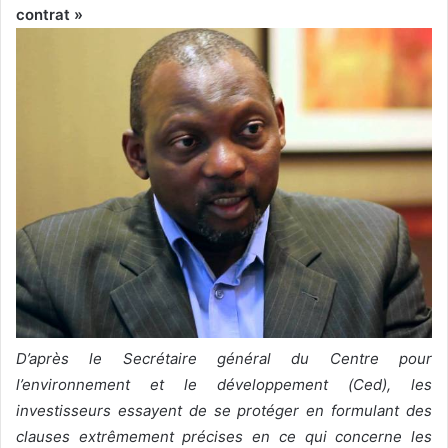
contrat »
D’après le Secrétaire général du Centre pour
l’environnement et le développement (Ced), les
investisseurs essayent de se protéger en formulant des
clauses extrêmement précises en ce qui concerne les