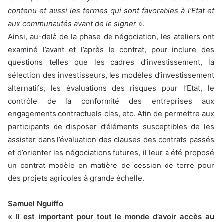
contenu et aussi les termes qui sont favorables à l’Etat et
aux communautés avant de le signer
».
Ainsi, au-delà de la phase de négociation, les ateliers ont
examiné l’avant et l’après le contrat, pour inclure des
questions telles que les cadres d’investissement, la
sélection des investisseurs, les modèles d’investissement
alternatifs, les évaluations des risques pour l’Etat, le
contrôle de la conformité des entreprises aux
engagements contractuels clés, etc. Afin de permettre aux
participants de disposer d’éléments susceptibles de les
assister dans l’évaluation des clauses des contrats passés
et d’orienter les négociations futures, il leur a été proposé
un contrat modèle en matière de cession de terre pour
des projets agricoles à grande échelle.
Samuel Nguiffo
« Il est important pour tout le monde d’avoir accès au