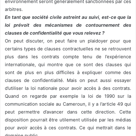
environnement seront généralement sanctionnées par ces
arbitres.
En tant que société civile astreint au suivi, est-ce que la
loi prévoit des mécanismes de contournement des
clauses de confidentialité que vous relevez ?
On peut discuter, on peut faire un plaidoyer pour que
certains types de clauses contractuelles ne se retrouvent
plus dans les contrats compte tenu de l’expérience
internationale, qui montre que ce sont des clauses qui
sont de plus en plus difficiles à expliquer comme des
clauses de confidentialité. Mais on peut aussi essayer
d’utiliser la loi nationale pour avoir accès à des contrats.
Quand on regarde par exemple la loi de 1990 sur la
communication sociale au Cameroun, il y a l’article 49 qui
peut permettre d’avancer dans cette direction. Cette
disposition pourrait être utilement utilisée par les médias
pour avoir accès à ces contrats. Ce qui mettrait dans le
domaine public.