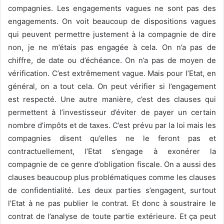
compagnies. Les engagements vagues ne sont pas des
engagements. On voit beaucoup de dispositions vagues
qui peuvent permettre justement à la compagnie de dire
non, je ne m’étais pas engagée à cela. On n’a pas de
chiffre, de date ou d’échéance. On n’a pas de moyen de
vérification. C’est extrêmement vague. Mais pour l’Etat, en
général, on a tout cela. On peut vérifier si l’engagement
est respecté. Une autre manière, c’est des clauses qui
permettent à l’investisseur d’éviter de payer un certain
nombre d’impôts et de taxes. C’est prévu par la loi mais les
compagnies disent qu’elles ne le feront pas et
contractuellement, l’Etat s’engage à exonérer la
compagnie de ce genre d’obligation fiscale. On a aussi des
clauses beaucoup plus problématiques comme les clauses
de confidentialité. Les deux parties s’engagent, surtout
l’Etat à ne pas publier le contrat. Et donc à soustraire le
contrat de l’analyse de toute partie extérieure. Et ça peut