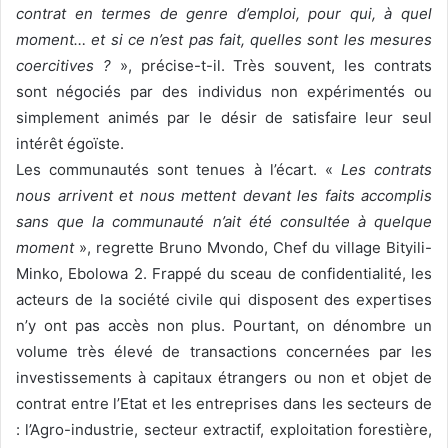
contrat en termes de genre d’emploi, pour qui, à quel
moment… et si ce n’est pas fait, quelles sont les mesures
coercitives ?
», précise-t-il. Très souvent, les contrats
sont négociés par des individus non expérimentés ou
simplement animés par le désir de satisfaire leur seul
intérêt égoïste.
Les communautés sont tenues à l’écart. «
Les contrats
nous arrivent et nous mettent devant les faits accomplis
sans que la communauté n’ait été consultée à quelque
moment
», regrette Bruno Mvondo, Chef du village Bityili-
Minko, Ebolowa 2. Frappé du sceau de confidentialité, les
acteurs de la société civile qui disposent des expertises
n’y ont pas accès non plus. Pourtant, on dénombre un
volume très élevé de transactions concernées par les
investissements à capitaux étrangers ou non et objet de
contrat entre l’Etat et les entreprises dans les secteurs de
: l’Agro-industrie, secteur extractif, exploitation forestière,