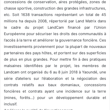
concessions de conservation, aires protégées, zones de
chasse sportive, construction des grandes infrastructures,
etc. Soit 1638 transactions représentant un total de 45
millions ha depuis 2008, répertorié par Land Matrix dans
le cadre du projet LandCam financé par l’Union
Européenne pour sécuriser les droits des communautés à
l’accès à la terre et améliorer la gouvernance foncière. Ces
investissements proviennent pour la plupart de nouveaux
partenaires des pays hôtes, et portent sur des superficies
de plus en plus grandes. Pour mettre fin à des pratiques
malsaines identifiées par le projet, les membres de
Landcam ont organisé du 6 au 8 juin 2018 à Yaoundé, une
série d’ateliers sur l’élaboration et la négociation des
contrats relatifs aux baux domaniaux, concessions
foncières et contrats ayant une incidence sur la terre
(mines, forêts…) pour un développement durable et
inclusif.