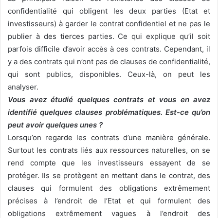
confidentialité qui obligent les deux parties (Etat et
investisseurs) à garder le contrat confidentiel et ne pas le
publier à des tierces parties. Ce qui explique qu’il soit
parfois difficile d’avoir accès à ces contrats. Cependant, il
y a des contrats qui n’ont pas de clauses de confidentialité,
qui sont publics, disponibles. Ceux-là, on peut les
analyser.
Vous avez étudié quelques contrats et vous en avez
identifié quelques clauses problématiques. Est-ce qu’on
peut avoir quelques unes ?
Lorsqu’on regarde les contrats d’une manière générale.
Surtout les contrats liés aux ressources naturelles, on se
rend compte que les investisseurs essayent de se
protéger. Ils se protègent en mettant dans le contrat, des
clauses qui formulent des obligations extrêmement
précises à l’endroit de l’Etat et qui formulent des
obligations extrêmement vagues à l’endroit des