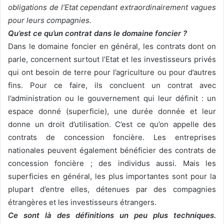
obligations de l’Etat cependant extraordinairement vagues
pour leurs compagnies.
Qu’est ce qu’un contrat dans le domaine foncier ?
Dans le domaine foncier en général, les contrats dont on
parle, concernent surtout l’Etat et les investisseurs privés
qui ont besoin de terre pour l’agriculture ou pour d’autres
fins. Pour ce faire, ils concluent un contrat avec
l’administration ou le gouvernement qui leur définit : un
espace donné (superficie), une durée donnée et leur
donne un droit d’utilisation. C’est ce qu’on appelle des
contrats de concession foncière. Les entreprises
nationales peuvent également bénéficier des contrats de
concession foncière ; des individus aussi. Mais les
superficies en général, les plus importantes sont pour la
plupart d’entre elles, détenues par des compagnies
étrangères et les investisseurs étrangers.
Ce sont là des définitions un peu plus techniques.