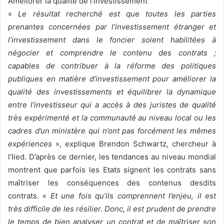
Améliorer la qualité de l’investissement
«
Le résultat recherché est que toutes les parties
prenantes concernées par l’investissement étranger et
l’investissement dans le foncier soient habilitées à
négocier et comprendre le contenu des contrats ;
capables de contribuer à la réforme des politiques
publiques en matière d’investissement pour améliorer la
qualité des investissements et équilibrer la dynamique
entre l’investisseur qui a accès à des juristes de qualité
très expérimenté et la communauté au niveau local ou les
cadres d’un ministère qui n’ont pas forcément les mêmes
expériences
», explique Brendon Schwartz, chercheur à
l’Iied. D’après ce dernier, les tendances au niveau mondial
montrent que parfois les Etats signent les contrats sans
maîtriser les conséquences des contenus desdits
contrats. «
Et une fois qu’ils comprennent l’enjeu, il est
très difficile de les résilier. Donc, il est prudent de prendre
le temps de bien analyser un contrat et de maîtriser son