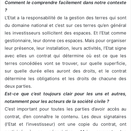
Comment le comprendre facilement dans notre contexte
?
L’Etat a la responsabilité de la gestion des terres qui sont
du domaine national et c’est sur ces terres qu’en général
les investisseurs sollicitent des espaces. Et l’Etat comme
gestionnaire, leur donne ces espaces. Mais pour organiser
leur présence, leur installation, leurs activités, l’Etat signe
avec elles un contrat qui détermine où est ce que les
terres concédées vont se trouver, sur quelle superficie,
sur quelle durée elles auront des droits, et le contrat
détermine les obligations et les droits de chacune des
deux parties.
Est-ce que c’est toujours clair pour les uns et autres,
notamment pour les acteurs de la société civile ?
C’est important pour toutes les parties d’avoir accès au
contrat, d’en connaître le contenu. Les deux signataires
(l’Etat et l’investisseur) ont une copie du contrat, ont