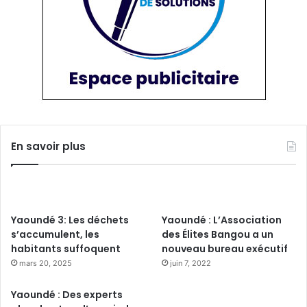
En savoir plus
Yaoundé 3: Les déchets
Yaoundé : L’Association
s’accumulent, les
des Élites Bangou a un
habitants suffoquent
nouveau bureau exécutif
mars 20, 2025
juin 7, 2022
Yaoundé : Des experts