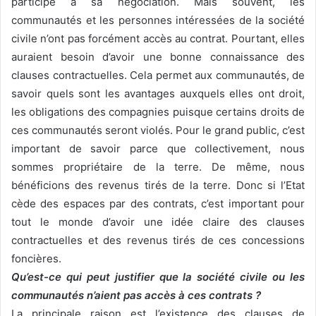
participé à sa négociation. Mais souvent, les
communautés et les personnes intéressées de la société
civile n’ont pas forcément accès au contrat. Pourtant, elles
auraient besoin d’avoir une bonne connaissance des
clauses contractuelles. Cela permet aux communautés, de
savoir quels sont les avantages auxquels elles ont droit,
les obligations des compagnies puisque certains droits de
ces communautés seront violés. Pour le grand public, c’est
important de savoir parce que collectivement, nous
sommes propriétaire de la terre. De même, nous
bénéficions des revenus tirés de la terre. Donc si l’Etat
cède des espaces par des contrats, c’est important pour
tout le monde d’avoir une idée claire des clauses
contractuelles et des revenus tirés de ces concessions
foncières.
Qu’est-ce qui peut justifier que la société civile ou les
communautés n’aient pas accès à ces contrats ?
La principale raison est l’existence des clauses de