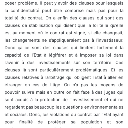
poser problème. Il peut y avoir des clauses pour lesquels
la confidentialité peut être comprise mais pas pour la
totalité du contrat. On a enfin des clauses qui sont des
clauses de stabilisation qui disent que la loi telle qu’elle
est au moment où le contrat est signé, si elle changeait,
les changements ne s’appliqueraient pas à l’investisseur.
Donc ça ce sont des clauses qui limitent fortement la
capacité de l’Etat à légiférer et à imposer sa loi dans
l’avenir à des investissements sur son territoire. Ces
clauses là sont particulièrement problématiques. Et les
clauses relatives à l’arbitrage qui obligent l’Etat à aller en
étranger en cas de litige. On n’a pas les moyens de
pouvoir suivre mais en outre on fait face à des juges qui
sont acquis à la protection de l’investissement et qui ne
regardent pas beaucoup les questions environnementales
et sociales. Donc, les violations du contrat par l’Etat ayant
pour finalité de protéger sa population et son