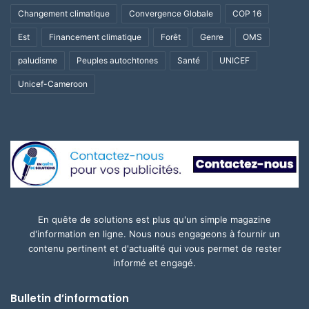
Changement climatique
Convergence Globale
COP 16
Est
Financement climatique
Forêt
Genre
OMS
paludisme
Peuples autochtones
Santé
UNICEF
Unicef-Cameroon
En quête de solutions est plus qu'un simple magazine
d'information en ligne. Nous nous engageons à fournir un
contenu pertinent et d'actualité qui vous permet de rester
informé et engagé.
Bulletin d’information