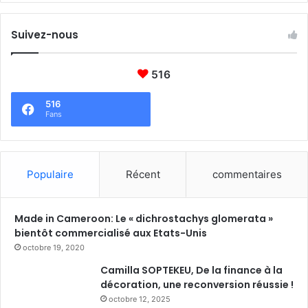
Suivez-nous
516
516
Fans
Populaire
Récent
commentaires
Made in Cameroon: Le « dichrostachys glomerata »
bientôt commercialisé aux Etats-Unis
octobre 19, 2020
Camilla SOPTEKEU, De la finance à la
décoration, une reconversion réussie !
octobre 12, 2025