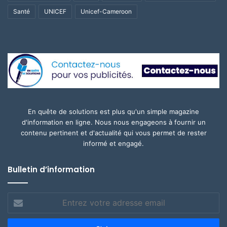
Santé
UNICEF
Unicef-Cameroon
En quête de solutions est plus qu'un simple magazine
d'information en ligne. Nous nous engageons à fournir un
contenu pertinent et d'actualité qui vous permet de rester
informé et engagé.
Bulletin d’information
Entrez
votre
adresse