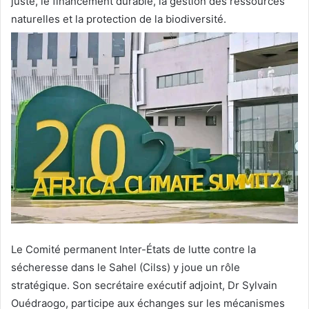
juste, le financement durable, la gestion des ressources
naturelles et la protection de la biodiversité.
Le Comité permanent Inter-États de lutte contre la
sécheresse dans le Sahel (Cilss) y joue un rôle
stratégique. Son secrétaire exécutif adjoint, Dr Sylvain
Ouédraogo, participe aux échanges sur les mécanismes