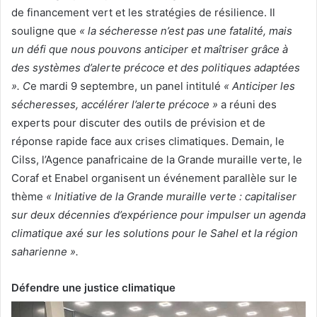
de financement vert et les stratégies de résilience. Il
souligne que
« la sécheresse n’est pas une fatalité, mais
un défi que nous pouvons anticiper et maîtriser grâce à
des systèmes d’alerte précoce et des politiques adaptées
». C
e mardi 9 septembre, un panel intitulé
« Anticiper les
sécheresses, accélérer l’alerte précoce »
a réuni des
experts pour discuter des outils de prévision et de
réponse rapide face aux crises climatiques. Demain, le
Cilss, l’Agence panafricaine de la Grande muraille verte, le
Coraf et Enabel organisent un événement parallèle sur le
thème
« Initiative de la Grande muraille verte : capitaliser
sur deux décennies d’expérience pour impulser un agenda
climatique axé sur les solutions pour le Sahel et la région
saharienne ».
Défendre une justice climatique