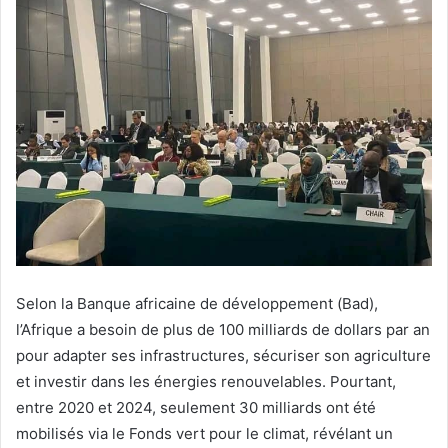
Selon la Banque africaine de développement (Bad),
l’Afrique a besoin de plus de 100 milliards de dollars par an
pour adapter ses infrastructures, sécuriser son agriculture
et investir dans les énergies renouvelables. Pourtant,
entre 2020 et 2024, seulement 30 milliards ont été
mobilisés via le Fonds vert pour le climat, révélant un