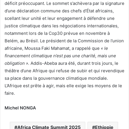
déficit préoccupant. Le sommet s’achèvera par la signature
d’une déclaration commune des chefs d’État africains,
scellant leur unité et leur engagement à défendre une
justice climatique dans les négociations internationales,
notamment lors de la Cop30 prévue en novembre à
Belém, au Brésil. Le président de la Commission de l’union
africaine, Moussa Faki Mahamat, a rappelé que
« le
financement climatique n’est pas une charité, mais une
obligation ».
Addis-Abeba aura été, durant trois jours, le
théâtre d’une Afrique qui refuse de subir et qui revendique
sa place dans la gouvernance climatique mondiale.
L’Afrique est prête à agir, mais elle exige les moyens de le
faire.
Michel NONGA
Africa Climate Summit 2025
Ethiopie