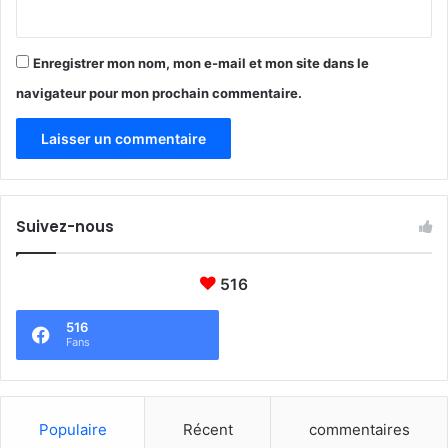
Enregistrer mon nom, mon e-mail et mon site dans le
navigateur pour mon prochain commentaire.
Suivez-nous
516
516
Fans
Populaire
Récent
commentaires