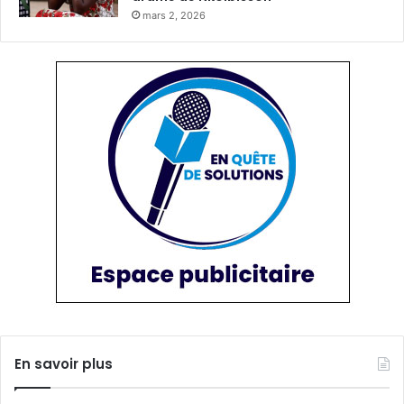
mars 2, 2026
En savoir plus