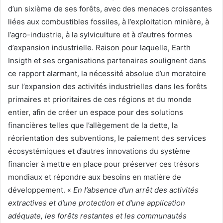
d’un sixième de ses forêts, avec des menaces croissantes
liées aux combustibles fossiles, à l’exploitation minière, à
l’agro-industrie, à la sylviculture et à d’autres formes
d’expansion industrielle. Raison pour laquelle, Earth
Insigth et ses organisations partenaires soulignent dans
ce rapport alarmant, la nécessité absolue d’un moratoire
sur l’expansion des activités industrielles dans les forêts
primaires et prioritaires de ces régions et du monde
entier, afin de créer un espace pour des solutions
financières telles que l’allègement de la dette, la
réorientation des subventions, le paiement des services
écosystémiques et d’autres innovations du système
financier à mettre en place pour préserver ces trésors
mondiaux et répondre aux besoins en matière de
développement. «
En l’absence d’un arrêt des activités
extractives et d’une protection et d’une application
adéquate, les forêts restantes et les communautés