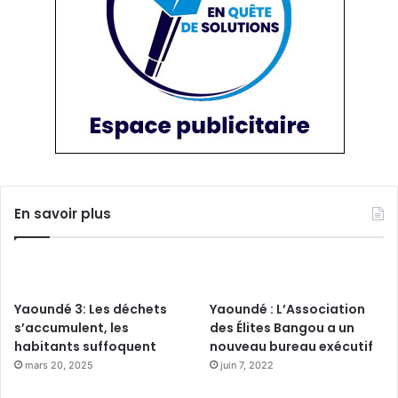
En savoir plus
Yaoundé 3: Les déchets
Yaoundé : L’Association
s’accumulent, les
des Élites Bangou a un
habitants suffoquent
nouveau bureau exécutif
mars 20, 2025
juin 7, 2022