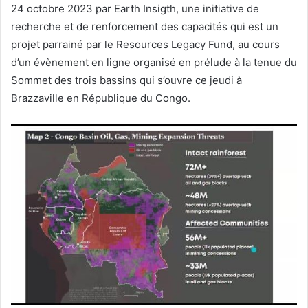
24 octobre 2023 par Earth Insigth, une initiative de
recherche et de renforcement des capacités qui est un
projet parrainé par le Resources Legacy Fund, au cours
d’un évènement en ligne organisé en prélude à la tenue du
Sommet des trois bassins qui s’ouvre ce jeudi à
Brazzaville en République du Congo.