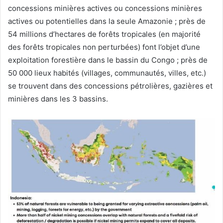
concessions minières actives ou concessions minières
actives ou potentielles dans la seule Amazonie ; près de
54 millions d’hectares de forêts tropicales (en majorité
des forêts tropicales non perturbées) font l’objet d’une
exploitation forestière dans le bassin du Congo ; près de
50 000 lieux habités (villages, communautés, villes, etc.)
se trouvent dans des concessions pétrolières, gazières et
minières dans les 3 bassins.