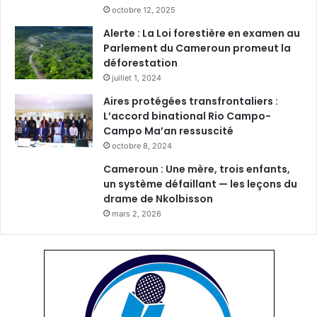
octobre 12, 2025
Alerte : La Loi forestière en examen au
Parlement du Cameroun promeut la
déforestation
juillet 1, 2024
Aires protégées transfrontaliers :
L’accord binational Rio Campo-
Campo Ma’an ressuscité
octobre 8, 2024
Cameroun : Une mère, trois enfants,
un système défaillant — les leçons du
drame de Nkolbisson
mars 2, 2026