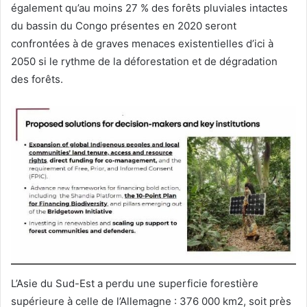
également qu’au moins 27 % des forêts pluviales intactes
du bassin du Congo présentes en 2020 seront
confrontées à de graves menaces existentielles d’ici à
2050 si le rythme de la déforestation et de dégradation
des forêts.
L’Asie du Sud-Est a perdu une superficie forestière
supérieure à celle de l’Allemagne : 376 000 km2, soit près