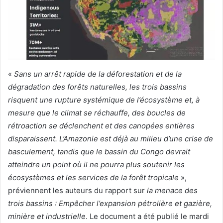
«
Sans un arrêt rapide de la déforestation et de la
dégradation des forêts naturelles, les trois bassins
risquent une rupture systémique de l’écosystème et, à
mesure que le climat se réchauffe, des boucles de
rétroaction se déclenchent et des canopées entières
disparaissent. L’Amazonie est déjà au milieu d’une crise de
basculement, tandis que le bassin du Congo devrait
atteindre un point où il ne pourra plus soutenir les
écosystèmes et les services de la forêt tropicale
»,
préviennent les auteurs du rapport sur
la menace des
trois bassins : Empêcher l’expansion pétrolière et gazière,
minière et industrielle
. Le document a été publié le mardi