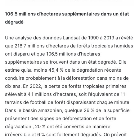
106,5 millions d’hectares supplémentaires dans un état
dégradé
Une analyse des données Landsat de 1990 à 2019 a révélé
que 218,7 millions d’hectares de forêts tropicales humides
ont disparu et que 106,5 millions d’hectares
supplémentaires se trouvent dans un état dégradé. Elle
estime qu’au moins 45,4 % de la dégradation récente
conduira probablement à la déforestation dans moins de
dix ans. En 2022, la perte de forêts tropicales primaires
s’élevait à 4,1 millions d’hectares, soit l’équivalent de 11
terrains de football de forêt disparaissant chaque minute.
Dans le bassin amazonien, quelque 26 % de la superficie
présentent des signes de déforestation et de forte
dégradation ; 20 % ont été convertis de manière
irréversible et 6 % sont fortement dégradés. On prévoit