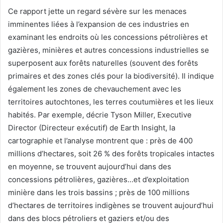
Ce rapport jette un regard sévère sur les menaces
imminentes liées à l’expansion de ces industries en
examinant les endroits où les concessions pétrolières et
gazières, minières et autres concessions industrielles se
superposent aux forêts naturelles (souvent des forêts
primaires et des zones clés pour la biodiversité). Il indique
également les zones de chevauchement avec les
territoires autochtones, les terres coutumières et les lieux
habités. Par exemple, décrie Tyson Miller, Executive
Director (Directeur exécutif) de Earth Insight, la
cartographie et l’analyse montrent que : près de 400
millions d’hectares, soit 26 % des forêts tropicales intactes
en moyenne, se trouvent aujourd’hui dans des
concessions pétrolières, gazières…et d’exploitation
minière dans les trois bassins ; près de 100 millions
d’hectares de territoires indigènes se trouvent aujourd’hui
dans des blocs pétroliers et gaziers et/ou des