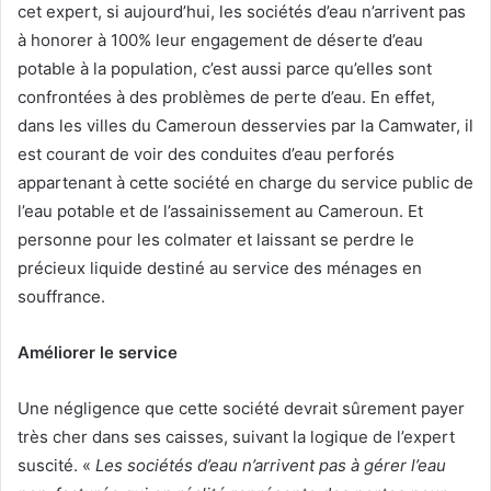
cet expert, si aujourd’hui, les sociétés d’eau n’arrivent pas
à honorer à 100% leur engagement de déserte d’eau
potable à la population, c’est aussi parce qu’elles sont
confrontées à des problèmes de perte d’eau. En effet,
dans les villes du Cameroun desservies par la Camwater, il
est courant de voir des conduites d’eau perforés
appartenant à cette société en charge du service public de
l’eau potable et de l’assainissement au Cameroun. Et
personne pour les colmater et laissant se perdre le
précieux liquide destiné au service des ménages en
souffrance.
Améliorer le service
Une négligence que cette société devrait sûrement payer
très cher dans ses caisses, suivant la logique de l’expert
suscité. «
Les sociétés d’eau n’arrivent pas à gérer l’eau