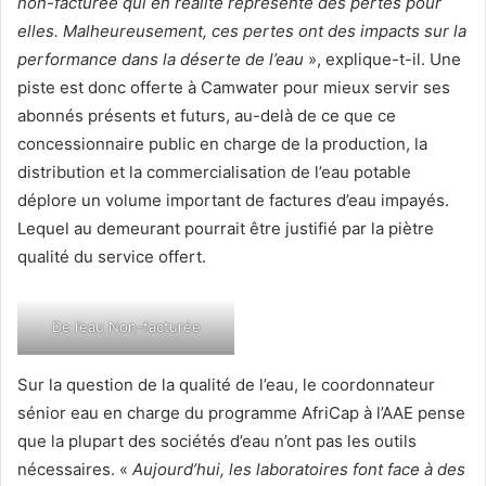
non-facturée qui en réalité représente des pertes pour
elles. Malheureusement, ces pertes ont des impacts sur la
performance dans la déserte de l’eau
», explique-t-il. Une
piste est donc offerte à Camwater pour mieux servir ses
abonnés présents et futurs, au-delà de ce que ce
concessionnaire public en charge de la production, la
distribution et la commercialisation de l’eau potable
déplore un volume important de factures d’eau impayés.
Lequel au demeurant pourrait être justifié par la piètre
qualité du service offert.
De l’eau Non-facturée
Sur la question de la qualité de l’eau, le coordonnateur
sénior eau en charge du programme AfriCap à l’AAE pense
que la plupart des sociétés d’eau n’ont pas les outils
nécessaires. «
Aujourd’hui, les laboratoires font face à des