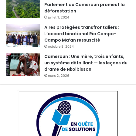
Parlement du Cameroun promeut la
déforestation
juillet 1, 2024
Aires protégées transfrontaliers :
L’accord binational Rio Campo-
Campo Ma’an ressuscité
octobre 8, 2024
Cameroun : Une mère, trois enfants,
un système défaillant — les leçons du
drame de Nkolbisson
mars 2, 2026