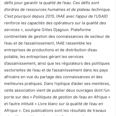
défis pour garantir la qualité de l’eau. Ces défis sont
d’ordres de ressources humaines et de plateau technique.
C’est pourquoi depuis 2015, l’AAE avec l’appui de l’USAID
renforce les capacités des opérateurs sur la qualité des
services
», souligne Gilles Djagoun. Plateforme
continentale de gestion des connaissances de secteur de
l’eau et de l’assainissement, l’AAE rassemble les
entreprises de productions et de distribution d’eau
potable, les entreprises gérant les services
d’assainissement, ainsi que les régulateurs des politiques
sectorielles de l’eau et de l’assainissement dans les pays
africains en vue du partage des connaissances et des
meilleures pratiques. Dans l’optique d’aider ses membres,
cette association vient de publier deux ouvrages dont l’un
porte sur des «
Politiques de gestion de l’eau en Afrique
»
et l’autre intitulé «
Livre blanc sur la qualité de l’eau en
Afrique
». Ces publications sont les résultats de travaux