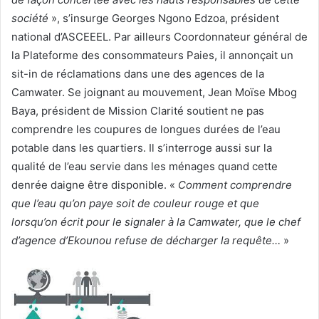
société
», s’insurge Georges Ngono Edzoa, président
national d’ASCEEEL. Par ailleurs Coordonnateur général de
la Plateforme des consommateurs Paies, il annonçait un
sit-in de réclamations dans une des agences de la
Camwater. Se joignant au mouvement, Jean Moïse Mbog
Baya, président de Mission Clarité soutient ne pas
comprendre les coupures de longues durées de l’eau
potable dans les quartiers. Il s’interroge aussi sur la
qualité de l’eau servie dans les ménages quand cette
denrée daigne être disponible. «
Comment comprendre
que l’eau qu’on paye soit de couleur rouge et que
lorsqu’on écrit pour le signaler à la Camwater, que le chef
d’agence d’Ekounou refuse de décharger la requête…
»