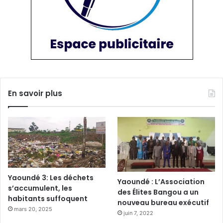
En savoir plus
Yaoundé 3: Les déchets
Yaoundé : L’Association
s’accumulent, les
des Élites Bangou a un
habitants suffoquent
nouveau bureau exécutif
mars 20, 2025
juin 7, 2022