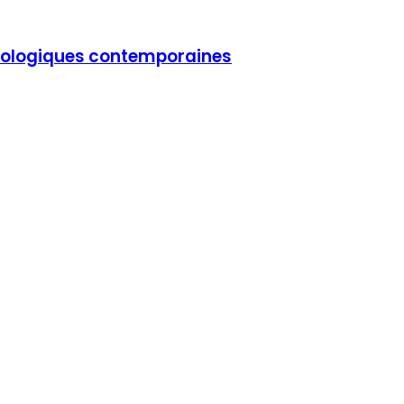
 écologiques contemporaines