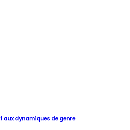
et aux dynamiques de genre