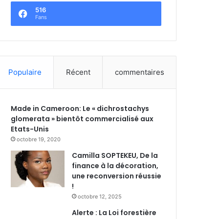
516
Fans
Populaire
Récent
commentaires
Made in Cameroon: Le « dichrostachys
glomerata » bientôt commercialisé aux
Etats-Unis
octobre 19, 2020
Camilla SOPTEKEU, De la
finance à la décoration,
une reconversion réussie
!
octobre 12, 2025
Alerte : La Loi forestière