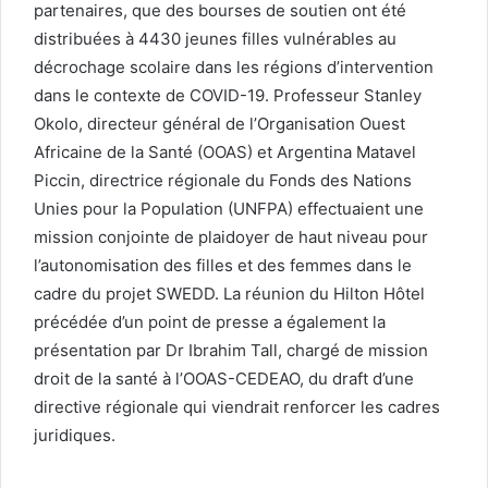
partenaires, que des bourses de soutien ont été
distribuées à 4430 jeunes filles vulnérables au
décrochage scolaire dans les régions d’intervention
dans le contexte de COVID-19. Professeur Stanley
Okolo, directeur général de l’Organisation Ouest
Africaine de la Santé (OOAS) et Argentina Matavel
Piccin, directrice régionale du Fonds des Nations
Unies pour la Population (UNFPA) effectuaient une
mission conjointe de plaidoyer de haut niveau pour
l’autonomisation des filles et des femmes dans le
cadre du projet SWEDD. La réunion du Hilton Hôtel
précédée d’un point de presse a également la
présentation par Dr Ibrahim Tall, chargé de mission
droit de la santé à l’OOAS-CEDEAO, du draft d’une
directive régionale qui viendrait renforcer les cadres
juridiques.