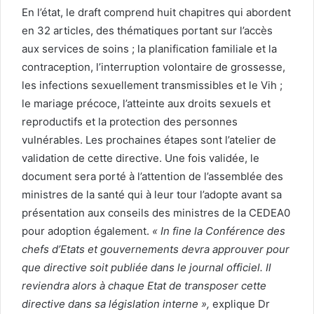
En l’état, le draft comprend huit chapitres qui abordent
en 32 articles, des thématiques portant sur l’accès
aux services de soins ; la planification familiale et la
contraception, l’interruption volontaire de grossesse,
les infections sexuellement transmissibles et le Vih ;
le mariage précoce, l’atteinte aux droits sexuels et
reproductifs et la protection des personnes
vulnérables. Les prochaines étapes sont l’atelier de
validation de cette directive. Une fois validée, le
document sera porté à l’attention de l’assemblée des
ministres de la santé qui à leur tour l’adopte avant sa
présentation aux conseils des ministres de la CEDEA0
pour adoption également.
« In fine la Conférence des
chefs d’Etats et gouvernements devra approuver pour
que directive soit publiée dans le journal officiel. Il
reviendra alors à chaque Etat de transposer cette
directive dans sa législation interne »,
explique Dr