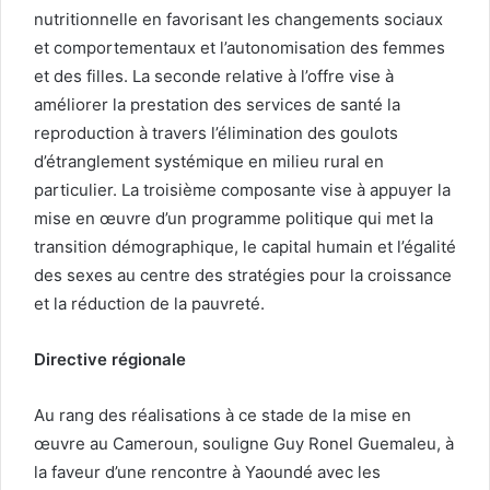
nutritionnelle en favorisant les changements sociaux
et comportementaux et l’autonomisation des femmes
et des filles. La seconde relative à l’offre vise à
améliorer la prestation des services de santé la
reproduction à travers l’élimination des goulots
d’étranglement systémique en milieu rural en
particulier. La troisième composante vise à appuyer la
mise en œuvre d’un programme politique qui met la
transition démographique, le capital humain et l’égalité
des sexes au centre des stratégies pour la croissance
et la réduction de la pauvreté.
Directive régionale
Au rang des réalisations à ce stade de la mise en
œuvre au Cameroun, souligne Guy Ronel Guemaleu, à
la faveur d’une rencontre à Yaoundé avec les