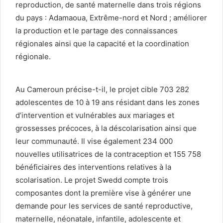
reproduction, de santé maternelle dans trois régions
du pays : Adamaoua, Extrême-nord et Nord ; améliorer
la production et le partage des connaissances
régionales ainsi que la capacité et la coordination
régionale.
Au Cameroun précise-t-il, le projet cible 703 282
adolescentes de 10 à 19 ans résidant dans les zones
d’intervention et vulnérables aux mariages et
grossesses précoces, à la déscolarisation ainsi que
leur communauté. Il vise également 234 000
nouvelles utilisatrices de la contraception et 155 758
bénéficiaires des interventions relatives à la
scolarisation. Le projet Swedd compte trois
composantes dont la première vise à générer une
demande pour les services de santé reproductive,
maternelle, néonatale, infantile, adolescente et