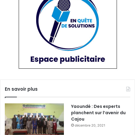
En savoir plus
Yaoundé : Des experts
planchent sur l’avenir du
Cajou
décembre 20, 2021