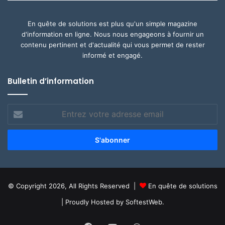
En quête de solutions est plus qu'un simple magazine
d'information en ligne. Nous nous engageons à fournir un
contenu pertinent et d'actualité qui vous permet de rester
informé et engagé.
Bulletin d’information
Entrez
votre
adresse
email
© Copyright 2026, All Rights Reserved |
En quête de solutions
| Proudly Hosted by
SoftestWeb.