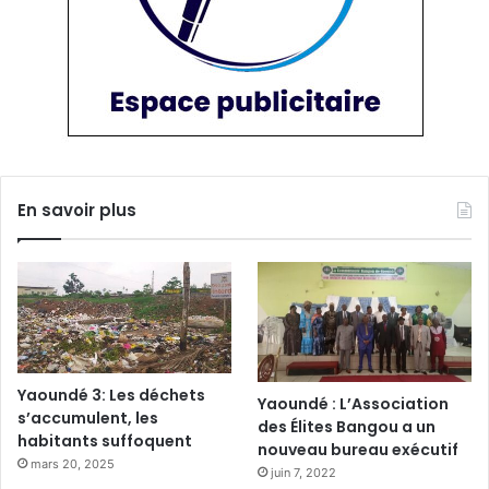
En savoir plus
Yaoundé 3: Les déchets
Yaoundé : L’Association
s’accumulent, les
des Élites Bangou a un
habitants suffoquent
nouveau bureau exécutif
mars 20, 2025
juin 7, 2022