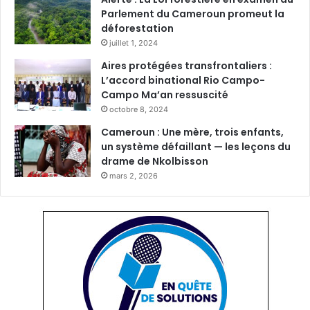
Parlement du Cameroun promeut la
déforestation
juillet 1, 2024
Aires protégées transfrontaliers :
L’accord binational Rio Campo-
Campo Ma’an ressuscité
octobre 8, 2024
Cameroun : Une mère, trois enfants,
un système défaillant — les leçons du
drame de Nkolbisson
mars 2, 2026