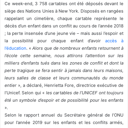
Ce week-end, 3 758 cartables ont été déposés devant le
siège des Nations Unies à New York. Disposés en rangées
rappelant un cimetière, chaque cartable représente le
décès d’un enfant dans un conflit au cours de l’année 2018
; la perte insensée d’une jeune vie – mais aussi l’espoir et
la possibilité pour chaque enfant d’avoir
accès à
l’éducation
. «
Alors que de nombreux enfants retournent à
l’école cette semaine, nous attirons l’attention sur les
milliers d’enfants tués dans les zones de conflit et dont la
perte tragique se fera sentir à jamais dans leurs maisons,
leurs salles de classe et leurs communautés du monde
entier
», a déclaré, Henrietta Fore, directrice exécutive de
l’Unicef. Selon qui «
les cartables de l’UNICEF ont toujours
été un symbole d’espoir et de possibilité pour les enfants
».
Selon le rapport annuel du Secrétaire général de l’ONU
pour l’année 2019 sur les enfants et les conflits armés,