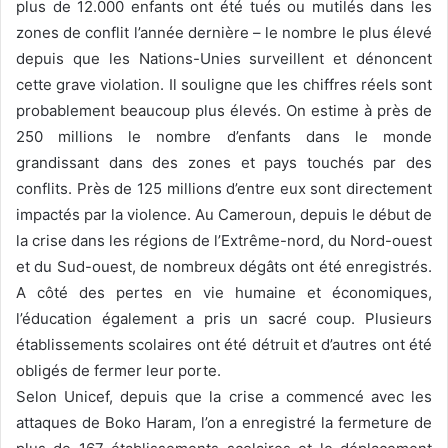
plus de 12.000 enfants ont été tués ou mutilés dans les
zones de conflit l’année dernière – le nombre le plus élevé
depuis que les Nations-Unies surveillent et dénoncent
cette grave violation. Il souligne que les chiffres réels sont
probablement beaucoup plus élevés. On estime à près de
250 millions le nombre d’enfants dans le monde
grandissant dans des zones et pays touchés par des
conflits. Près de 125 millions d’entre eux sont directement
impactés par la violence. Au Cameroun, depuis le début de
la crise dans les régions de l’Extrême-nord, du Nord-ouest
et du Sud-ouest, de nombreux dégâts ont été enregistrés.
A côté des pertes en vie humaine et économiques,
l’éducation également a pris un sacré coup. Plusieurs
établissements scolaires ont été détruit et d’autres ont été
obligés de fermer leur porte.
Selon Unicef, depuis que la crise a commencé avec les
attaques de Boko Haram, l’on a enregistré la fermeture de