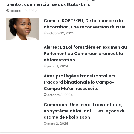
bientôt commercialisé aux Etats-Unis
octobre 19, 2020
Camilla SOPTEKEU, De la finance à la
décoration, une reconversion réussie !
octobre 12, 2025
Alerte : La Loi forestière en examen au
Parlement du Cameroun promeut la
déforestation
juillet 1, 2024
Aires protégées transfrontaliers :
L’accord binational Rio Campo-
Campo Ma’an ressuscité
octobre 8, 2024
Cameroun : Une mère, trois enfants,
un système défaillant — les leçons du
drame de Nkolbisson
mars 2, 2026