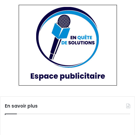
En savoir plus