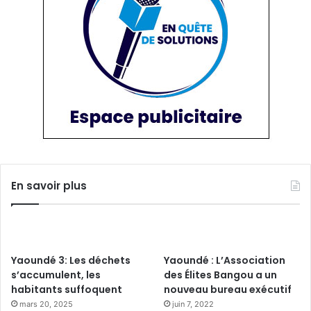
En savoir plus
Yaoundé 3: Les déchets
Yaoundé : L’Association
s’accumulent, les
des Élites Bangou a un
habitants suffoquent
nouveau bureau exécutif
mars 20, 2025
juin 7, 2022