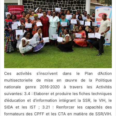
Ces activités s’inscrivent dans le Plan d’Action
multisectorielle de mise en œuvre de la Politique
nationale genre 2016-2020 à travers les Activités
suivantes: 3.4 : Elaborer et produire les fiches techniques
d’éducation et d’information intégrant la SSR, le VIH, le
SIDA et les IST ; 3.21 : Renforcer les capacités des
formateurs des CPFF et les CTA en matière de SSR/VIH.