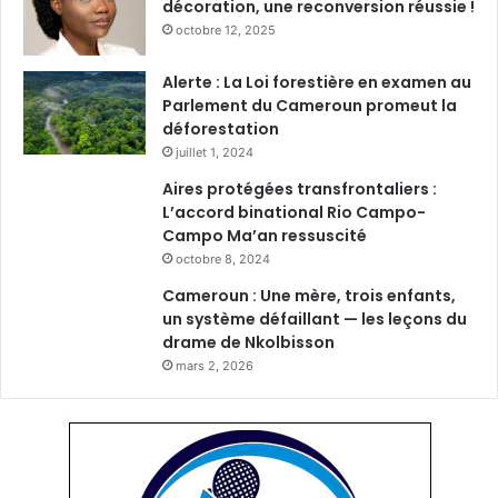
décoration, une reconversion réussie !
octobre 12, 2025
Alerte : La Loi forestière en examen au
Parlement du Cameroun promeut la
déforestation
juillet 1, 2024
Aires protégées transfrontaliers :
L’accord binational Rio Campo-
Campo Ma’an ressuscité
octobre 8, 2024
Cameroun : Une mère, trois enfants,
un système défaillant — les leçons du
drame de Nkolbisson
mars 2, 2026