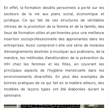
En effet, la formation desdits personnels a porté sur les
secteurs de la vie aux plans social, économique et
juridique. Ce qui fait de ces structures de véritables
vitrines de la promotion de la femme et de la famille, des
lieux de formation utiles et pertinentes pour une meilleure
insertion socioprofessionnelle des apprenantes dans les
entreprises. Aussi comprend-t-elle une série de modules
d’enseignements destinés à inculquer aux praticiens, de la
manière, les méthodes d’amélioration de la prévention du
VIH chez les femmes et les filles, en couvrant les
principaux aspects de l’hygiène menstruelle dans les
environnements diversifiés. En plus des exemples de
bonnes pratiques de ce qui fait en la matière ailleurs, des
modèles de leçons types ont été élaborées durant le
séminaire.