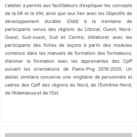
L’atelier a permis aux facilitateurs d’expliquer les concepts
de la SR et le VIH, ainsi que leur lien avec les Objectifs de
développement durable (Odd) à la trentaine de
participants venus des régions du Littoral, Ouest, Nord-
Ouest, Sud-ouest, Sud et Centre; d’élaborer avec les
participants des fiches de leçons à partir des modules
contenus dans les manuels de formation des formateurs;
d’animer la formation avec les apprenantes des Cpff
suivant les orientations de Pams-Png 2016-2020. Un
atelier similaire concerne une vingtaine de personnels et
cadres des Cpff des régions du Nord, de l’Extrême-Nord,
de l’Adamaoua et de l’Est.
E