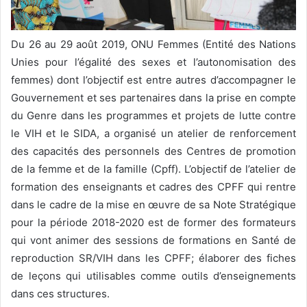
Du 26 au 29 août 2019, ONU Femmes (Entité des Nations
Unies pour l’égalité des sexes et l’autonomisation des
femmes) dont l’objectif est entre autres d’accompagner le
Gouvernement et ses partenaires dans la prise en compte
du Genre dans les programmes et projets de lutte contre
le VIH et le SIDA, a organisé un atelier de renforcement
des capacités des personnels des Centres de promotion
de la femme et de la famille (Cpff). L’objectif de l’atelier de
formation des enseignants et cadres des CPFF qui rentre
dans le cadre de la mise en œuvre de sa Note Stratégique
pour la période 2018-2020 est de former des formateurs
qui vont animer des sessions de formations en Santé de
reproduction SR/VIH dans les CPFF; élaborer des fiches
de leçons qui utilisables comme outils d’enseignements
dans ces structures.