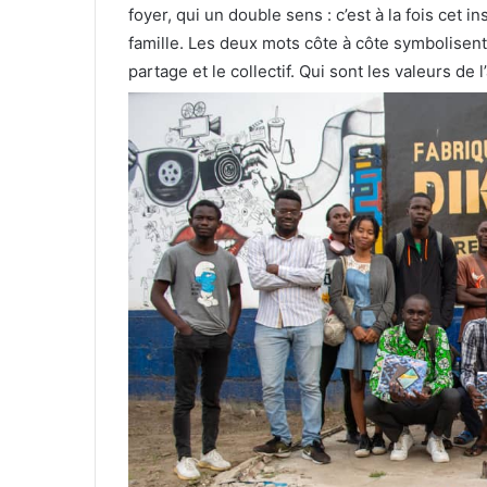
foyer, qui un double sens : c’est à la fois cet 
famille. Les deux mots côte à côte symbolisent d
partage et le collectif. Qui sont les valeurs de l