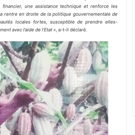
 financier, une assistance technique et renforce les
 rentre en droite de la politique gouvernementale de
utés locales fortes, susceptible de prendre elles-
nt avec l’aide de l’Etat
», a-t-il déclaré.