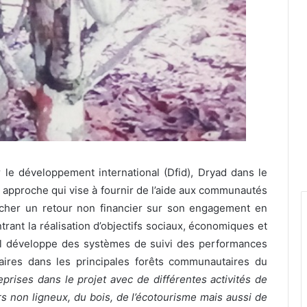
le développement international (Dfid), Dryad dans le
 approche qui vise à fournir de l’aide aux communautés
rcher un retour non financier sur son engagement en
trant la réalisation d’objectifs sociaux, économiques et
l développe des systèmes de suivi des performances
aires dans les principales forêts communautaires du
prises dans le projet avec de différentes activités de
rs non ligneux, du bois, de l’écotourisme mais aussi de