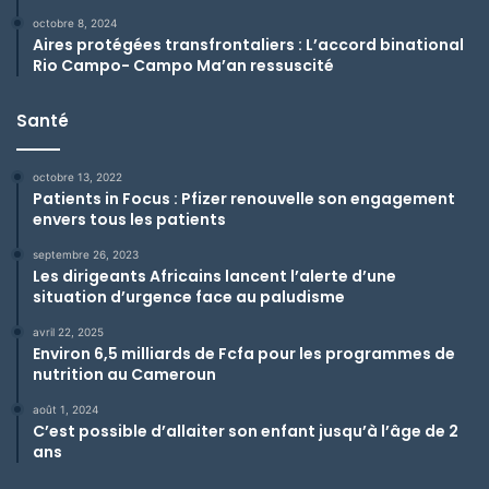
octobre 8, 2024
Aires protégées transfrontaliers : L’accord binational
Rio Campo- Campo Ma’an ressuscité
Santé
octobre 13, 2022
Patients in Focus : Pfizer renouvelle son engagement
envers tous les patients
septembre 26, 2023
Les dirigeants Africains lancent l’alerte d’une
situation d’urgence face au paludisme
avril 22, 2025
Environ 6,5 milliards de Fcfa pour les programmes de
nutrition au Cameroun
août 1, 2024
C’est possible d’allaiter son enfant jusqu’à l’âge de 2
ans