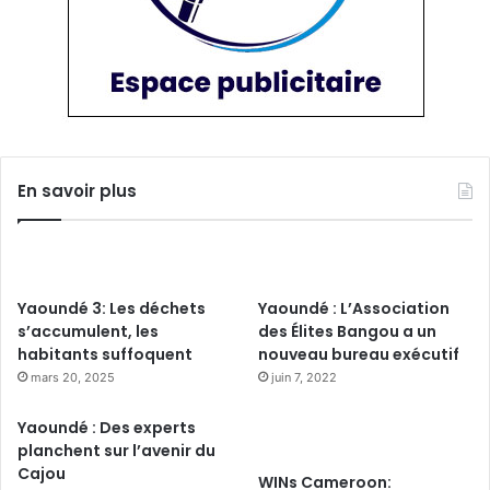
En savoir plus
Yaoundé 3: Les déchets
Yaoundé : L’Association
s’accumulent, les
des Élites Bangou a un
habitants suffoquent
nouveau bureau exécutif
mars 20, 2025
juin 7, 2022
Yaoundé : Des experts
planchent sur l’avenir du
Cajou
WINs Cameroon: