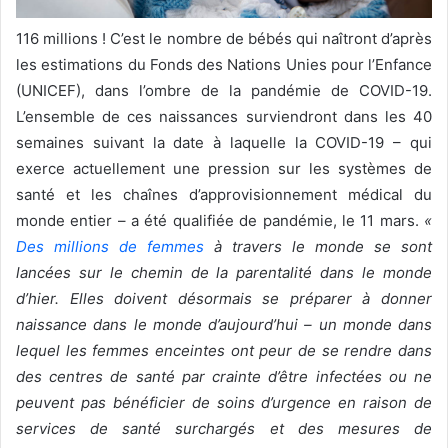
116 millions ! C’est le nombre de bébés qui naîtront d’après
les estimations du Fonds des Nations Unies pour l’Enfance
(UNICEF), dans l’ombre de la pandémie de COVID-19.
L’ensemble de ces naissances surviendront dans les 40
semaines suivant la date à laquelle la COVID-19 – qui
exerce actuellement une pression sur les systèmes de
santé et les chaînes d’approvisionnement médical du
monde entier – a été qualifiée de pandémie, le 11 mars.
«
Des millions de femmes
à travers le monde se sont
lancées sur le chemin de la parentalité dans le monde
d’hier. Elles doivent désormais se préparer à donner
naissance dans le monde d’aujourd’hui – un monde dans
lequel les femmes enceintes ont peur de se rendre dans
des centres de santé par crainte d’être infectées ou ne
peuvent pas bénéficier de soins d’urgence en raison de
services de santé surchargés et des mesures de