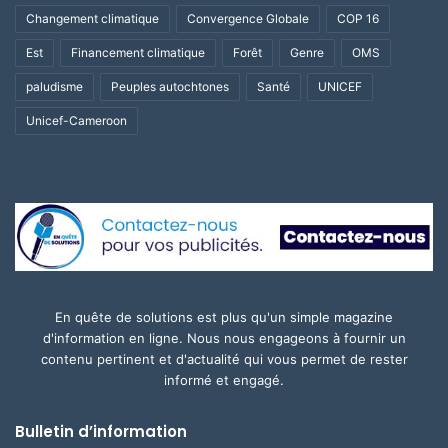
Changement climatique
Convergence Globale
COP 16
Est
Financement climatique
Forêt
Genre
OMS
paludisme
Peuples autochtones
Santé
UNICEF
Unicef-Cameroon
En quête de solutions est plus qu'un simple magazine
d'information en ligne. Nous nous engageons à fournir un
contenu pertinent et d'actualité qui vous permet de rester
informé et engagé.
Bulletin d’information