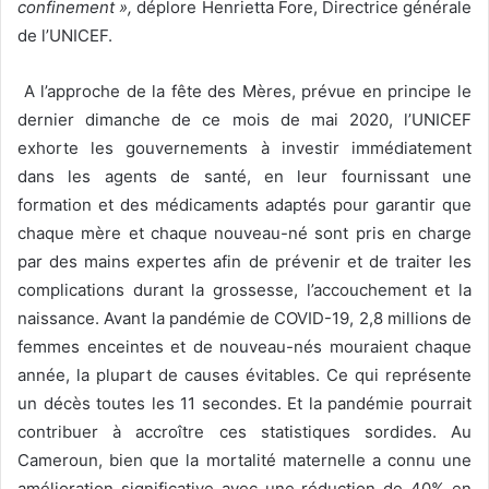
confinement »,
déplore Henrietta Fore, Directrice générale
de l’UNICEF.
A l’approche de la fête des Mères, prévue en principe le
dernier dimanche de ce mois de mai 2020, l’UNICEF
exhorte les gouvernements à investir immédiatement
dans les agents de santé, en leur fournissant une
formation et des médicaments adaptés pour garantir que
chaque mère et chaque nouveau-né sont pris en charge
par des mains expertes afin de prévenir et de traiter les
complications durant la grossesse, l’accouchement et la
naissance. Avant la pandémie de COVID-19, 2,8 millions de
femmes enceintes et de nouveau-nés mouraient chaque
année, la plupart de causes évitables. Ce qui représente
un décès toutes les 11 secondes. Et la pandémie pourrait
contribuer à accroître ces statistiques sordides. Au
Cameroun, bien que la mortalité maternelle a connu une
amélioration significative avec une réduction de 40% en