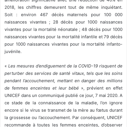
2018, les chiffres demeurent tout de même inquiétant.
Soit : environ 467 décès maternels pour 100 000
naissances vivantes ; 28 décès pour 1000 naissances
vivantes pour la mortalité néonatale ; 48 décès pour 1000
naissances vivantes pour la mortalité infantile et 79 décès
pour 1000 naissances vivantes pour la mortalité infanto-
juvénile.
«
Les mesures d’endiguement de la COVID-19 risquent de
perturber des services de santé vitaux, tels que les soins
pendant l’accouchement, mettant en danger des millions
de femmes enceintes et leur bébé
», prévient en effet
UNICEF dans un communiqué publié ce jour, 7 mai 2020. A
ce stade de la connaissance de la maladie, l’on ignore
encore si le virus se transmet de la mère au fœtus durant
la grossesse ou l’accouchement. Par conséquent, UNICEF
recommande à toutes les femmes enceintes, d’observer