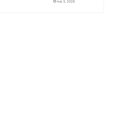
mai 3, 2026