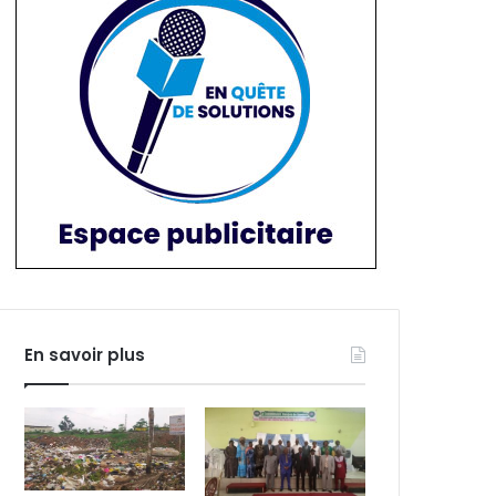
En savoir plus