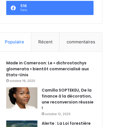
516
Fans
Populaire
Récent
commentaires
Made in Cameroon: Le « dichrostachys
glomerata » bientôt commercialisé aux
Etats-Unis
octobre 19, 2020
Camilla SOPTEKEU, De la
finance à la décoration,
une reconversion réussie
!
octobre 12, 2025
Alerte : La Loi forestière