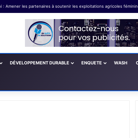
DÉVELOPPEMENT DURABLE
ENQUETE
WASH