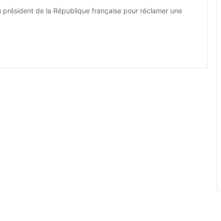
 du président de la République française pour réclamer une