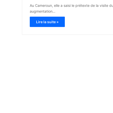
Au Cameroun, elle a saisi le prétexte de la visite
augmentation…
Lire la suite »