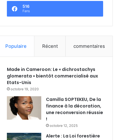
516
Fans
Populaire
Récent
commentaires
Made in Cameroon: Le « dichrostachys
glomerata » bientôt commercialisé aux
Etats-Unis
octobre 19, 2020
Camilla SOPTEKEU, De la
finance à la décoration,
une reconversion réussie
!
octobre 12, 2025
Alerte : La Loi forestière