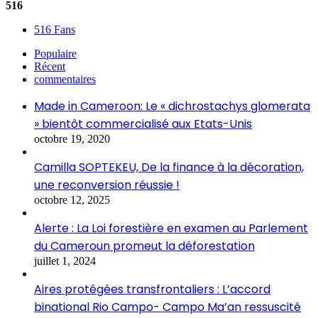
516
516
Fans
Populaire
Récent
commentaires
Made in Cameroon: Le « dichrostachys glomerata
» bientôt commercialisé aux Etats-Unis
octobre 19, 2020
Camilla SOPTEKEU, De la finance à la décoration,
une reconversion réussie !
octobre 12, 2025
Alerte : La Loi forestière en examen au Parlement
du Cameroun promeut la déforestation
juillet 1, 2024
Aires protégées transfrontaliers : L’accord
binational Rio Campo- Campo Ma’an ressuscité