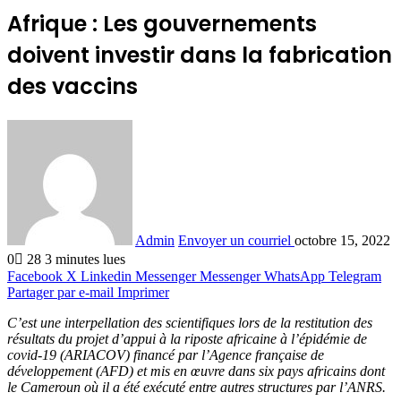
Afrique : Les gouvernements
doivent investir dans la fabrication
des vaccins
Admin
Envoyer un courriel
octobre 15, 2022
0
28
3 minutes lues
Facebook
X
Linkedin
Messenger
Messenger
WhatsApp
Telegram
Partager par e-mail
Imprimer
C’est une interpellation des scientifiques lors de la restitution des
résultats du projet d’appui à la riposte africaine à l’épidémie de
covid-19 (ARIACOV) financé par l’Agence française de
développement (AFD) et mis en œuvre dans six pays africains dont
le Cameroun où il a été exécuté entre autres structures par l’ANRS.