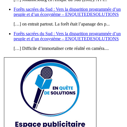
Forêts sacrées du Sud : Vers la disparition programmée d’un
peuple et d’un écosystème – ENQUETEDESOLUTIONS
[…] on entrait partout. La forêt était l’apanage des p...
Forêts sacrées du Sud : Vers la disparition programmée d’un
peuple et d’un écosystème – ENQUETEDESOLUTIONS
[…] Difficile d’immortaliser cette réalité en caméra....