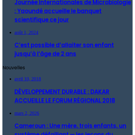
Journée Internationales de Microbiologie
: Yaoundé accueille le banquet
scientifique ce jour
août 1, 2024
C’est possible d’allaiter son enfant
jusqu’à l’âge de 2 ans
Nouvelles
avril 10, 2018
DÉVELOPPEMENT DURABLE : DAKAR
ACCUEILLE LE FORUM RÉGIONAL 2018
mars 2, 2026
Cameroun : Une mère, trois enfants, un
système défaillant — les leçons du