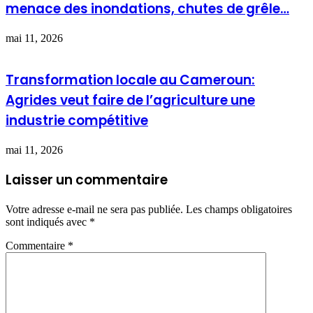
menace des inondations, chutes de grêle…
mai 11, 2026
Transformation locale au Cameroun:
Agrides veut faire de l’agriculture une
industrie compétitive
mai 11, 2026
Laisser un commentaire
Votre adresse e-mail ne sera pas publiée.
Les champs obligatoires
sont indiqués avec
*
Commentaire
*