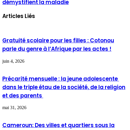
démystifient la maladie
Articles Liés
Gratuité scolaire pour les filles : Cotonou
parle du genre à l’Afrique par les actes !
juin 4, 2026
Précarité mensuelle : la jeune adolescente
dans le triple étau de la société, de la religion
et des parents
mai 31, 2026
Cameroun: Des villes et quartiers sous la