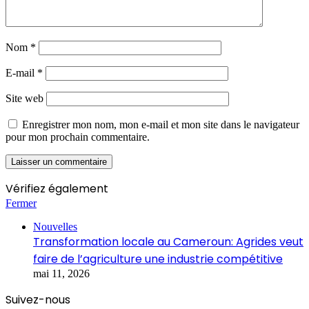
Nom
*
E-mail
*
Site web
Enregistrer mon nom, mon e-mail et mon site dans le navigateur
pour mon prochain commentaire.
Vérifiez également
Fermer
Nouvelles
Transformation locale au Cameroun: Agrides veut
faire de l’agriculture une industrie compétitive
mai 11, 2026
Suivez-nous