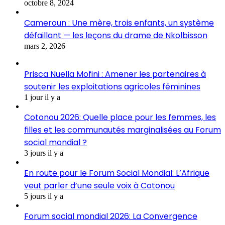
octobre 8, 2024
Cameroun : Une mère, trois enfants, un système
défaillant — les leçons du drame de Nkolbisson
mars 2, 2026
Prisca Nuella Mofini : Amener les partenaires à
soutenir les exploitations agricoles féminines
1 jour il y a
Cotonou 2026: Quelle place pour les femmes, les
filles et les communautés marginalisées au Forum
social mondial ?
3 jours il y a
En route pour le Forum Social Mondial: L’Afrique
veut parler d’une seule voix à Cotonou
5 jours il y a
Forum social mondial 2026: La Convergence