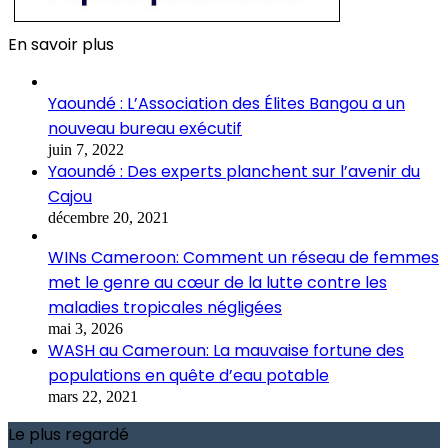
En savoir plus
Yaoundé : L’Association des Élites Bangou a un
nouveau bureau exécutif
juin 7, 2022
Yaoundé : Des experts planchent sur l’avenir du
Cajou
décembre 20, 2021
WINs Cameroon: Comment un réseau de femmes
met le genre au cœur de la lutte contre les
maladies tropicales négligées
mai 3, 2026
WASH au Cameroun: La mauvaise fortune des
populations en quête d’eau potable
mars 22, 2021
Le plus regardé