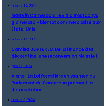
octobre 19, 2020
Made in Cameroon: Le « dichrostachys
glomerata » bientôt commercialisé aux
Etats-Unis
octobre 12, 2025
Camilla SOPTEKEU, De la finance à la
décoration, une reconversion réussie !
juillet 1, 2024
Alerte : La Loi forestière en examen au
Parlement du Cameroun promeut la
déforestation
octobre 8, 2024