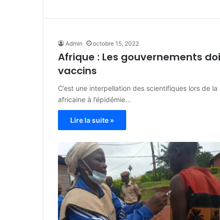
Admin
octobre 15, 2022
Afrique : Les gouvernements doi
vaccins
C’est une interpellation des scientifiques lors de la
africaine à l’épidémie…
Lire la suite »