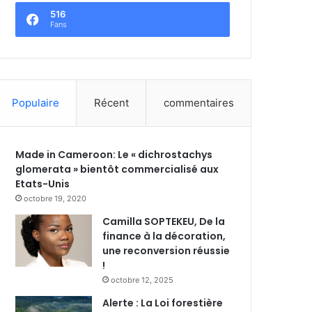
516
Fans
Populaire
Récent
commentaires
Made in Cameroon: Le « dichrostachys
glomerata » bientôt commercialisé aux
Etats-Unis
octobre 19, 2020
Camilla SOPTEKEU, De la
finance à la décoration,
une reconversion réussie
!
octobre 12, 2025
Alerte : La Loi forestière