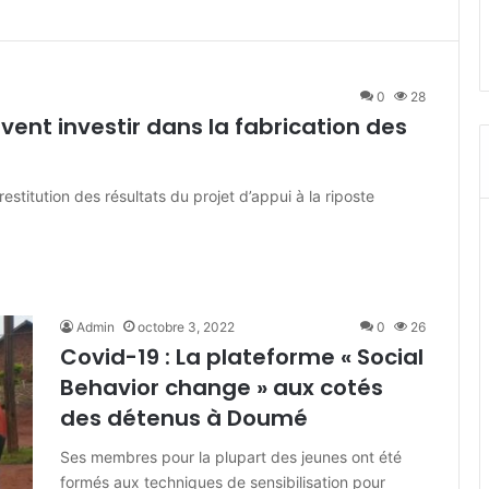
0
28
vent investir dans la fabrication des
 restitution des résultats du projet d’appui à la riposte
Admin
octobre 3, 2022
0
26
Covid-19 : La plateforme « Social
Behavior change » aux cotés
des détenus à Doumé
Ses membres pour la plupart des jeunes ont été
formés aux techniques de sensibilisation pour