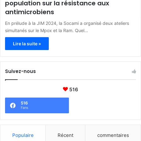
population sur la résistance aux
antimicrobiens
En prélude à la JIM 2024, la Socami a organisé deux ateliers
simultanés sur le Mpox et la Ram. Quel…
Lire la suite »
Suivez-nous
516
516
Fans
Populaire
Récent
commentaires