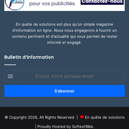
En quête de solutions est plus qu'un simple magazine
d'information en ligne. Nous nous engageons à fournir un
contenu pertinent et d'actualité qui vous permet de rester
informé et engagé.
Bulletin d’information
Entrez
votre
adresse
email
© Copyright 2026, All Rights Reserved |
En quête de solutions
| Proudly Hosted by
SoftestWeb.