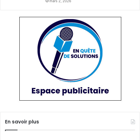
mars 2, 2026
En savoir plus