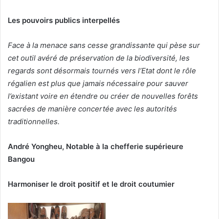
Les pouvoirs publics interpellés
Face à la menace sans cesse grandissante qui pèse sur
cet outil avéré de préservation de la biodiversité, les
regards sont désormais tournés vers l’Etat dont le rôle
régalien est plus que jamais nécessaire pour sauver
l’existant voire en étendre ou créer de nouvelles forêts
sacrées de manière concertée avec les autorités
traditionnelles.
André Yongheu, Notable à la chefferie supérieure
Bangou
Harmoniser le droit positif et le droit coutumier