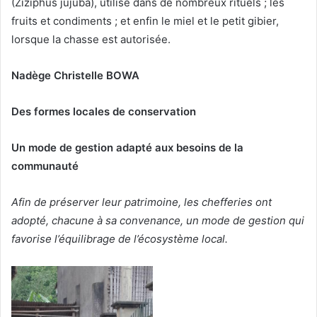
(Ziziphus jujuba), utilisé dans de nombreux rituels ; les
fruits et condiments ; et enfin le miel et le petit gibier,
lorsque la chasse est autorisée.
Nadège Christelle BOWA
Des formes locales de conservation
Un mode de gestion adapté aux besoins de la
communauté
Afin de préserver leur patrimoine, les chefferies ont
adopté, chacune à sa convenance, un mode de gestion qui
favorise l’équilibrage de l’écosystème local.