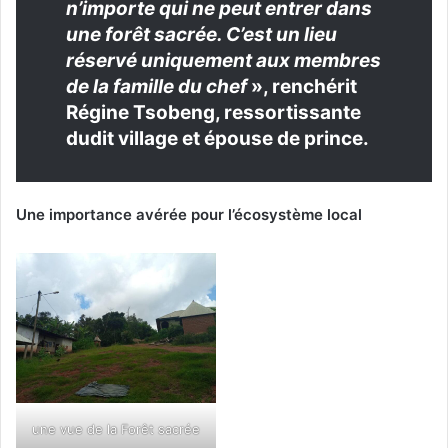
n’importe qui ne peut entrer dans
une forêt sacrée. C’est un lieu
réservé uniquement aux membres
de la famille du chef
», renchérit
Régine Tsobeng, ressortissante
dudit village et épouse de prince.
Une importance avérée pour l’écosystème local
une vue de la Forêt sacrée