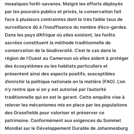
mosaïques forêt-savanes. Malgré les efforts déployés
par les pouvoirs publics et privés, la conservation fait
face à plusieurs contraintes dont le très faible taux de
surveillance dû à l’insuffisance du nombre d’éco-gardes.
Dans les pays d’Afrique où elles existent, les forêts
sacrées constituent la méthode traditionnelle de
conservation de la biodiversité. C’est le cas dans la
région de l’Ouest au Cameroun où elles aident à protéger
des écosystèmes ou les habitats particuliers et
présentent ainsi des aspects positifs, susceptibles
d’enrichir la politique nationale en la matière (FAO). L’on
n’y rentre que si on y est autorisé par l’autorité
traditionnelle qui en est le garant. Cette enquête vise à
relever les mécanismes mis en place par les populations
des Grassfields pour valoriser et préserver ce
patrimoine. Conformément aux exigences du Sommet
Mondial sur le Développement Durable de Johannesburg