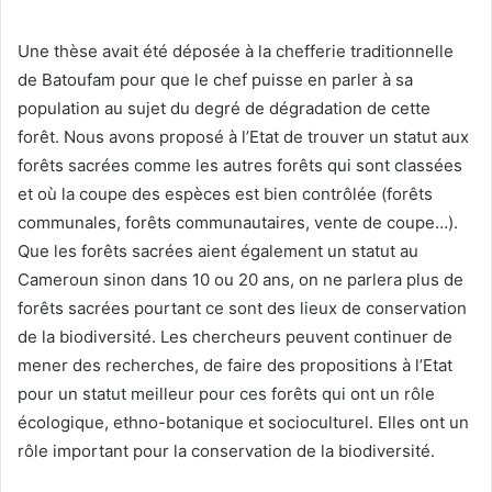
Une thèse avait été déposée à la chefferie traditionnelle
de Batoufam pour que le chef puisse en parler à sa
population au sujet du degré de dégradation de cette
forêt. Nous avons proposé à l’Etat de trouver un statut aux
forêts sacrées comme les autres forêts qui sont classées
et où la coupe des espèces est bien contrôlée (forêts
communales, forêts communautaires, vente de coupe…).
Que les forêts sacrées aient également un statut au
Cameroun sinon dans 10 ou 20 ans, on ne parlera plus de
forêts sacrées pourtant ce sont des lieux de conservation
de la biodiversité. Les chercheurs peuvent continuer de
mener des recherches, de faire des propositions à l’Etat
pour un statut meilleur pour ces forêts qui ont un rôle
écologique, ethno-botanique et socioculturel. Elles ont un
rôle important pour la conservation de la biodiversité.