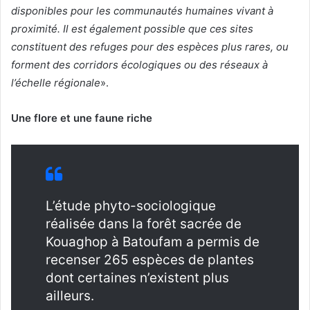
disponibles pour les communautés humaines vivant à
proximité. Il est également possible que ces sites
constituent des refuges pour des espèces plus rares, ou
forment des corridors écologiques ou des réseaux à
l’échelle régionale
».
Une flore et une faune riche
L’étude phyto-sociologique
réalisée dans la forêt sacrée de
Kouaghop à Batoufam a permis de
recenser 265 espèces de plantes
dont certaines n’existent plus
ailleurs.