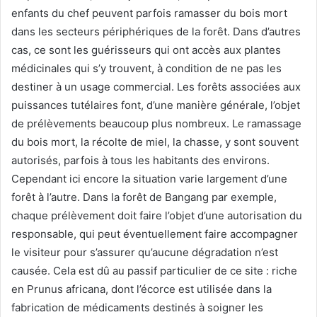
enfants du chef peuvent parfois ramasser du bois mort
dans les secteurs périphériques de la forêt. Dans d’autres
cas, ce sont les guérisseurs qui ont accès aux plantes
médicinales qui s’y trouvent, à condition de ne pas les
destiner à un usage commercial. Les forêts associées aux
puissances tutélaires font, d’une manière générale, l’objet
de prélèvements beaucoup plus nombreux. Le ramassage
du bois mort, la récolte de miel, la chasse, y sont souvent
autorisés, parfois à tous les habitants des environs.
Cependant ici encore la situation varie largement d’une
forêt à l’autre. Dans la forêt de Bangang par exemple,
chaque prélèvement doit faire l’objet d’une autorisation du
responsable, qui peut éventuellement faire accompagner
le visiteur pour s’assurer qu’aucune dégradation n’est
causée. Cela est dû au passif particulier de ce site : riche
en Prunus africana, dont l’écorce est utilisée dans la
fabrication de médicaments destinés à soigner les