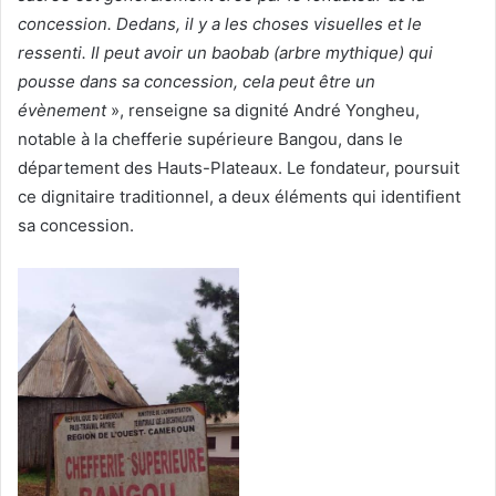
concession. Dedans, il y a les choses visuelles et le
ressenti. Il peut avoir un baobab (arbre mythique) qui
pousse dans sa concession, cela peut être un
évènement
», renseigne sa dignité André Yongheu,
notable à la chefferie supérieure Bangou, dans le
département des Hauts-Plateaux. Le fondateur, poursuit
ce dignitaire traditionnel, a deux éléments qui identifient
sa concession.