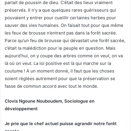
parlait de poussin de dieu. C’était des lieux vraiment
préservés. Il n’y a que quelques rares guérisseurs qui
pouvaient y entrer pour cueillir certaines herbes pour
sauver des vies humaines. On faisait tout pour que même
les feux de brousse n’entrent pas dans la forêt sacrée.
Parce qu’un feu de brousse qui dévastait une forêt sacrée,
c’était la malédiction pour le peuple en question. Mais
aujourd’hui, on y coupe des arbres comme on veut, on va
là où on veut. La loi positive est là qui marche sur la
coutume ! A un moment donné, il faut que les choses
soient réglées autrement pour que la préservation se
fasse de commun accord avec tout le monde.
Clovis Ngoune Nouboudem, Sociologue en
développement
Je prie que le chef actuel puisse agrandir notre forêt