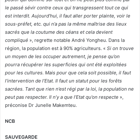
le passé sévir contre ceux qui transgressent tout ce qui
est interdit. Aujourd’hui, il faut aller porter plainte, voir le
sous-préfet, etc. qui n’a pas la même maîtrise des lieux
sacrés que la coutume des céans et cela devient
compliqué
», regrette notable André Yongheu. Dans la
région, la population est à 90% agriculteurs. «
Si on trouve
un moyen de les occuper autrement, je pense qu’on
pourra récupérer les superficies qui ont été exploitées
pour les cultures. Mais pour que cela soit possible, il faut
l’intervention de l’Etat. Il faut un statut pour les forêts
sacrées. Tant que rien n’est régi par la loi, la population ne
peut pas respecter. Il n’y a que l’Etat qu’on respecte
»,
préconise Dr Junelle Makemteu.
NCB
SAUVEGARDE