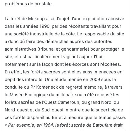
problèmes de prostate.
La forêt de Mekoup a fait l’objet d’une exploitation abusive
dans les années 1990, par des récoltants travaillant pour
une société industrielle de la côte. Le responsable du site
a donc dû faire des démarches auprès des autorités
administratives (tribunal et gendarmerie) pour protéger le
site, et est particulièrement vigilant aujourd’hui,
notamment sur la façon dont les écorces sont récoltées.
En effet, les forêts sacrées sont elles aussi menacées en
dépit des interdits. Une étude menée en 2009 sous la
conduite du Pr Komeneck de regretté mémoire, à travers
le Musée Ecologique du millénaire où a été recensé les
forêts sacrées de l’Ouest Cameroun, du grand Nord, du
Nord-ouest et du Sud-ouest, montre que la superficie de
ces forêts disparaît au fur et à mesure que le temps passe.
«
Par exemple, en 1964, la forêt sacrée de Batoufam était