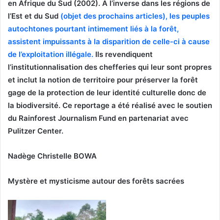
en Afrique du Sud (2002). A l’inverse dans les régions de
l’Est et du Sud
(objet des prochains articles), les peuples
autochtones pourtant intimement liés à la forêt,
assistent impuissants à la disparition de celle-ci à cause
de l’exploitation illégale.
Ils revendiquent
l’institutionnalisation des chefferies qui leur sont propres
et inclut la notion de territoire pour préserver la forêt
gage de la protection de leur identité culturelle donc de
la biodiversité. Ce reportage a été réalisé avec le soutien
du Rainforest Journalism Fund en partenariat avec
Pulitzer Center.
Nadège Christelle BOWA
Mystère et mysticisme autour des forêts sacrées