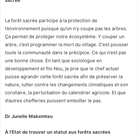
sacrée
La forêt sacrée participe à la protection de
l’environnement puisque qu’on n’y coupe pas les arbres.
Ça permet de protéger notre écosystème. Y couper un
arbre, c’est programmer la mort du village. C’est pousser
toute la communauté dans le précipice. Ce qui n’est pas
une bonne chose. En tant que sociologue en
développement et fils Nou, je prie que le chef actuel
puisse agrandir cette forêt sacrée afin de préserver la
nature, lutter contre les changements climatiques et son
corollaire, la perturbation du calendrier agricole. Et que
d’autres chefferies puissent emboîter le pas.
Dr Junelle Makemteu
À l’Etat de trouver un statut aux forêts sacrées