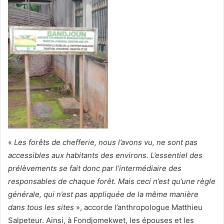
«
Les forêts de chefferie, nous l’avons vu, ne sont pas
accessibles aux habitants des environs. L’essentiel des
prélèvements se fait donc par l’intermédiaire des
responsables de chaque forêt. Mais ceci n’est qu’une règle
générale, qui n’est pas appliquée de la même manière
dans tous les sites
», accorde l’anthropologue Matthieu
Salpeteur. Ainsi, à Fondjomekwet, les épouses et les