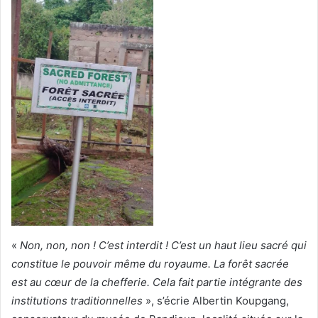
«
Non, non, non ! C’est interdit ! C’est un haut lieu sacré qui
constitue le pouvoir même du royaume. La forêt sacrée
est au cœur de la chefferie. Cela fait partie intégrante des
institutions traditionnelles
», s’écrie Albertin Koupgang,