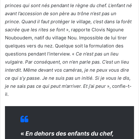
princes qui sont nés pendant le règne du chef. L’enfant né
avant l’accession de son père au trône n’est pas un
prince
.
Quand il faut protéger le village, c’est dans la forêt
sacrée que les rites se font
», rapporte Clovis Ngoune
Nouboudem, natif du village Nou
.
Impossible de lui tirer
quelques vers du nez. Quelque soit la formulation des
questions pendant l’interview. «
Ce n’est pas un lieu
vulgaire. Par conséquent, on n’en parle pas. C’est un lieu
interdit. Même devant vos caméras, je ne peux vous dire
ce qui s’y passe. Je ne suis pas un initié. Si je vous le dis,
je ne sais pas ce qui peut m’arriver. Et j’ai peur
», confie-t-
il.
«
En dehors des enfants du chef,