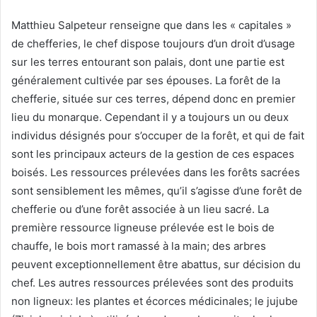
Matthieu Salpeteur renseigne que dans les « capitales »
de chefferies, le chef dispose toujours d’un droit d’usage
sur les terres entourant son palais, dont une partie est
généralement cultivée par ses épouses. La forêt de la
chefferie, située sur ces terres, dépend donc en premier
lieu du monarque. Cependant il y a toujours un ou deux
individus désignés pour s’occuper de la forêt, et qui de fait
sont les principaux acteurs de la gestion de ces espaces
boisés. Les ressources prélevées dans les forêts sacrées
sont sensiblement les mêmes, qu’il s’agisse d’une forêt de
chefferie ou d’une forêt associée à un lieu sacré. La
première ressource ligneuse prélevée est le bois de
chauffe, le bois mort ramassé à la main; des arbres
peuvent exceptionnellement être abattus, sur décision du
chef. Les autres ressources prélevées sont des produits
non ligneux: les plantes et écorces médicinales; le jujube