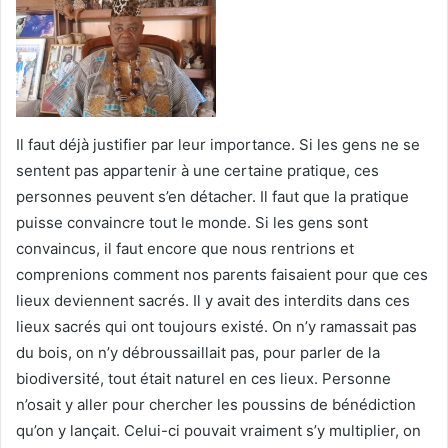
Il faut déjà justifier par leur importance. Si les gens ne se
sentent pas appartenir à une certaine pratique, ces
personnes peuvent s’en détacher. Il faut que la pratique
puisse convaincre tout le monde. Si les gens sont
convaincus, il faut encore que nous rentrions et
comprenions comment nos parents faisaient pour que ces
lieux deviennent sacrés. Il y avait des interdits dans ces
lieux sacrés qui ont toujours existé. On n’y ramassait pas
du bois, on n’y débroussaillait pas, pour parler de la
biodiversité, tout était naturel en ces lieux. Personne
n’osait y aller pour chercher les poussins de bénédiction
qu’on y lançait. Celui-ci pouvait vraiment s’y multiplier, on