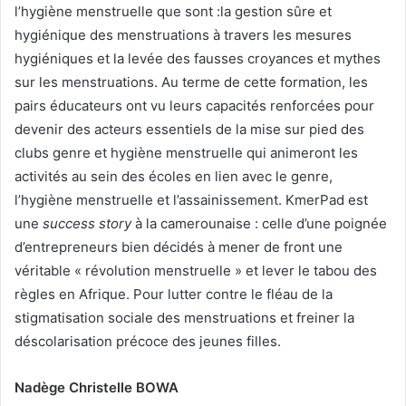
l’hygiène menstruelle que sont :la gestion sûre et
hygiénique des menstruations à travers les mesures
hygiéniques et la levée des fausses croyances et mythes
sur les menstruations. Au terme de cette formation, les
pairs éducateurs ont vu leurs capacités renforcées pour
devenir des acteurs essentiels de la mise sur pied des
clubs genre et hygiène menstruelle qui animeront les
activités au sein des écoles en lien avec le genre,
l’hygiène menstruelle et l’assainissement. KmerPad est
une
success story
à la camerounaise : celle d’une poignée
d’entrepreneurs bien décidés à mener de front une
véritable « révolution menstruelle » et lever le tabou des
règles en Afrique. Pour lutter contre le fléau de la
stigmatisation sociale des menstruations et freiner la
déscolarisation précoce des jeunes filles.
Nadège Christelle BOWA