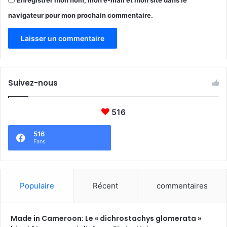
navigateur pour mon prochain commentaire.
Suivez-nous
516
516
Fans
Populaire
Récent
commentaires
Made in Cameroon: Le « dichrostachys glomerata »