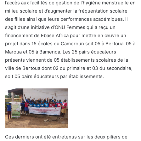
l’accès aux facilités de gestion de l’hygiène menstruelle en
milieu scolaire et d’augmenter la fréquentation scolaire
des filles ainsi que leurs performances académiques. Il
s’agit d’une initiative d’ONU Femmes qui a reçu un
financement de Ebase Africa pour mettre en œuvre un
projet dans 15 écoles du Cameroun soit 05 à Bertoua, 05 à
Maroua et 05 à Bamenda. Les 25 pairs éducateurs
présents viennent de 05 établissements scolaires de la
ville de Bertoua dont 02 du primaire et 03 du secondaire,
soit 05 pairs éducateurs par établissements.
Ces derniers ont été entretenus sur les deux piliers de