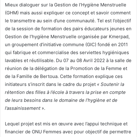
Mieux dialoguer sur la Gestion de l’Hygiène Menstruelle
(GHM) mais aussi expliquer ce concept et savoir comment
le transmettre au sein d’une communauté. Tel est l’objectif
de la session de formation des pairs éducateurs jeunes en
Gestion de l’hygiène Menstruelle organisée par Kmerpad,
un groupement d’initiative commune (GIC) fondé en 2011
qui fabrique et commercialise des serviettes hygiéniques
lavables et réutilisable. Du 07 au 08 Avril 2022 à la salle de
réunion de la délégation de la Promotion de la Femme et
de la Famille de Bertoua. Cette formation explique ces
initiateurs s’inscrit dans le cadre du projet
« Soutenir la
rétention des filles à l’école à travers la prise en compte
de leurs besoins dans le domaine de l’hygiène et de
l’assainissement
».
Lequel projet est mis en œuvre avec l’appui technique et
financier de ONU Femmes avec pour objectif de permettre