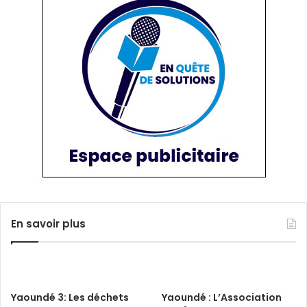
En savoir plus
Yaoundé 3: Les déchets
Yaoundé : L’Association