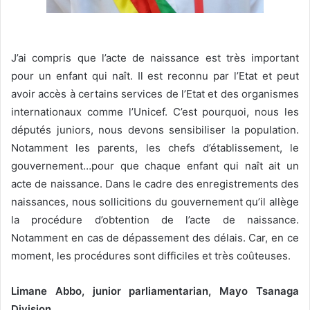
J’ai compris que l’acte de naissance est très important
pour un enfant qui naît. Il est reconnu par l’Etat et peut
avoir accès à certains services de l’Etat et des organismes
internationaux comme l’Unicef. C’est pourquoi, nous les
députés juniors, nous devons sensibiliser la population.
Notamment les parents, les chefs d’établissement, le
gouvernement…pour que chaque enfant qui naît ait un
acte de naissance. Dans le cadre des enregistrements des
naissances, nous sollicitions du gouvernement qu’il allège
la procédure d’obtention de l’acte de naissance.
Notamment en cas de dépassement des délais. Car, en ce
moment, les procédures sont difficiles et très coûteuses.
Limane Abbo, junior parliamentarian, Mayo Tsanaga
Division