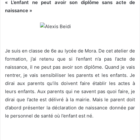
« L’enfant ne peut avoir son diplôme sans acte de
naissance »
Je suis en classe de 6e au lycée de Mora. De cet atelier de
formation, j’ai retenu que si l’enfant n’a pas l’acte de
naissance, il ne peut pas avoir son diplôme. Quand je vais
rentrer, je vais sensibiliser les parents et les enfants. Je
dirai aux parents qu’ils doivent faire établir les actes à
leurs enfants. Aux parents qui ne savent pas quoi faire, je
dirai que l’acte est délivré à la mairie. Mais le parent doit
d’abord présenter la déclaration de naissance donnée par
le personnel de santé où l’enfant est né.