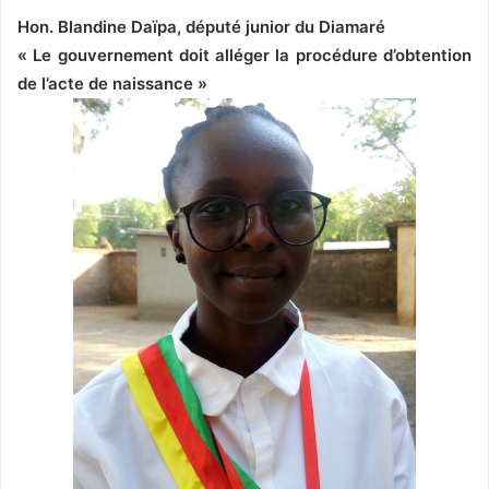
Hon. Blandine Daïpa, député junior du Diamaré
« Le gouvernement doit alléger la procédure d’obtention
de l’acte de naissance »