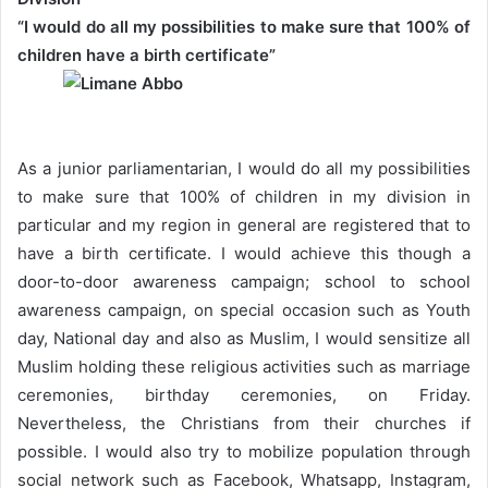
“I would do all my possibilities to make sure that 100% of
children have a birth certificate”
As a junior parliamentarian, I would do all my possibilities
to make sure that 100% of children in my division in
particular and my region in general are registered that to
have a birth certificate. I would achieve this though a
door-to-door awareness campaign; school to school
awareness campaign, on special occasion such as Youth
day, National day and also as Muslim, I would sensitize all
Muslim holding these religious activities such as marriage
ceremonies, birthday ceremonies, on Friday.
Nevertheless, the Christians from their churches if
possible. I would also try to mobilize population through
social network such as Facebook, Whatsapp, Instagram,