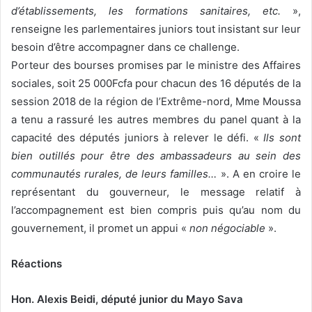
d’établissements, les formations sanitaires, etc.
»,
renseigne les parlementaires juniors tout insistant sur leur
besoin d’être accompagner dans ce challenge.
Porteur des bourses promises par le ministre des Affaires
sociales, soit 25 000Fcfa pour chacun des 16 députés de la
session 2018 de la région de l’Extrême-nord, Mme Moussa
a tenu a rassuré les autres membres du panel quant à la
capacité des députés juniors à relever le défi. «
Ils sont
bien outillés pour être des ambassadeurs au sein des
communautés rurales, de leurs familles…
». A en croire le
représentant du gouverneur, le message relatif à
l’accompagnement est bien compris puis qu’au nom du
gouvernement, il promet un appui «
non négociable
».
Réactions
Hon. Alexis Beidi, député junior du Mayo Sava