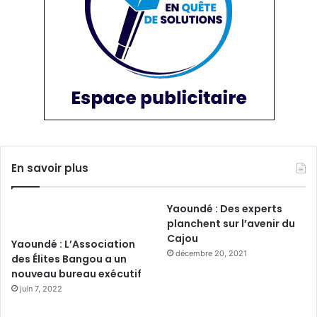
En savoir plus
Yaoundé : Des experts
planchent sur l’avenir du
Cajou
Yaoundé : L’Association
décembre 20, 2021
des Élites Bangou a un
nouveau bureau exécutif
juin 7, 2022