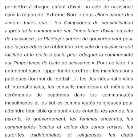
permettre à chaque enfant d’avoir un acte de naissance
dans la région de l’Extrême-Nord «
nous allons mener des
actions telles que : les Campagnes de sensibilisation
auprès de la communauté sur l’importance d’avoir un acte
de naissance ; le Plaidoyer auprès du gouvernement pour
que la procédure de l’obtention d’un acte de naissance soit
facilitée et le porte à porte pour éduquer la communauté
sur l’importance de l’acte de naissance
». Pour ce faire, ils
entendent saisir l’opportunité qu’offre : les manifestations
publiques (tournoi de football…) ; les Journées nationales
et internationales, les conseils municipaux et même les
cérémonies de baptêmes dans les communautés
musulmanes et les autres communautés religieuses pour
atteindre leur cible que sont «
Les enfants, les jeunes, les
parents, le gouvernement, les femmes enceintes, les
communautés locales et celles des zones rurales, les
autorités traditionnelles et religieuses, les chefs