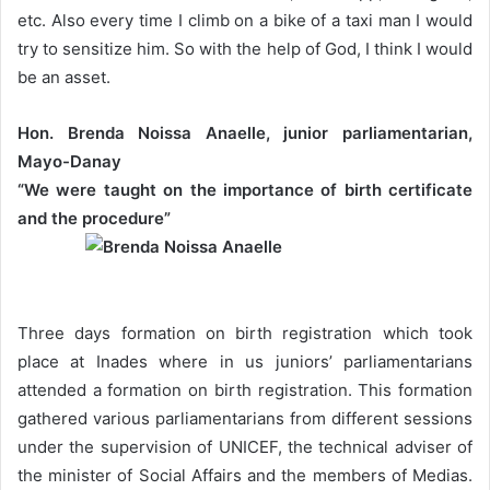
etc. Also every time I climb on a bike of a taxi man I would
try to sensitize him. So with the help of God, I think I would
be an asset.
Hon. Brenda Noissa Anaelle, junior parliamentarian,
Mayo-Danay
“We were taught on the importance of birth certificate
and the procedure”
Three days formation on birth registration which took
place at Inades where in us juniors’ parliamentarians
attended a formation on birth registration. This formation
gathered various parliamentarians from different sessions
under the supervision of UNICEF, the technical adviser of
the minister of Social Affairs and the members of Medias.